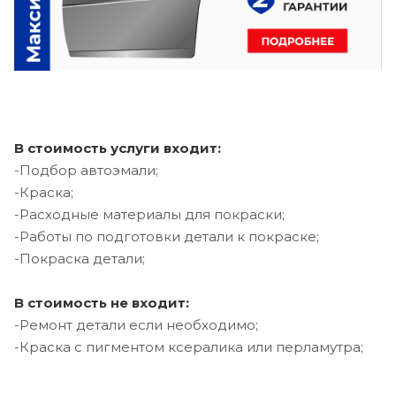
В стоимость услуги входит:
-Подбор автоэмали;
-Краска;
-Расходные материалы для покраски;
-Работы по подготовки детали к покраске;
-Покраска детали;
В стоимость не входит:
-Ремонт детали если необходимо;
-Краска с пигментом ксералика или перламутра;