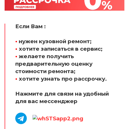
Если Вам :
•
нужен кузовной ремонт;
•
хотите записаться в сервис;
•
желаете получить
предварительную оценку
стоимости ремонта;
•
хотите узнать про рассрочку.
Нажмите для связи на удобный
для вас мессенджер