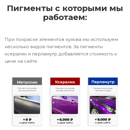
Пигменты с которыми мы
работаем:
При покраске элементов кузова мы используем
несколько видов пигментов. За пигменты
ксералик и перламутр добавляется стоимость к
цене на сайте.