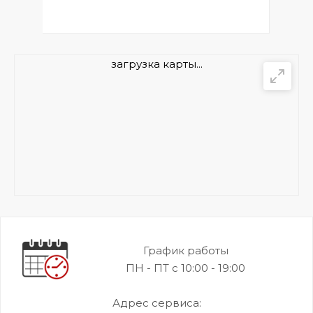
загрузка карты...
График работы
ПН - ПТ с 10:00 - 19:00
Адрес сервиса: