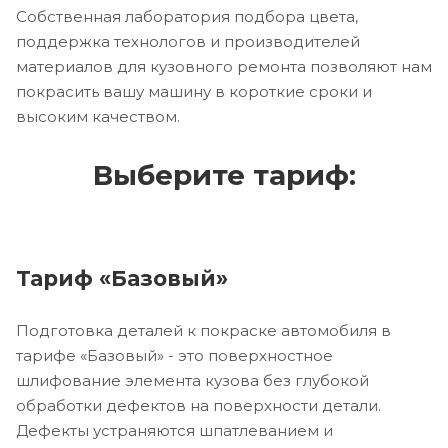
Собственная лаборатория подбора цвета,
поддержка технологов и производителей
материалов для кузовного ремонта позволяют нам
покрасить вашу машину в короткие сроки и
высоким качеством.
Выберите тариф:
Тариф «Базовый»
Подготовка деталей к покраске автомобиля в
тарифе «Базовый» - это поверхностное
шлифование элемента кузова без глубокой
обработки дефектов на поверхности детали.
Дефекты устраняются шпатлеванием и