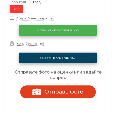
Гарантия
—
1 год
1 год
Подробнее о тарифах
ПОЛУЧИТЬ КОНСУЛЬТАЦИЮ
Хочу бесплатно!
ВЫЗВАТЬ ОЦЕНЩИКА
Отправьте фото на оценку или задайте
вопрос