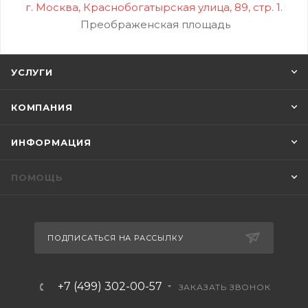
г. Москва, Краснобогатырская улица, 89, стр. 1.
Преображенская площадь
УСЛУГИ
КОМПАНИЯ
ИНФОРМАЦИЯ
ПОМОЩЬ
ПОДПИСАТЬСЯ НА РАССЫЛКУ
+7 (499) 302-00-57
ЗАКАЗАТЬ ЗВОНОК