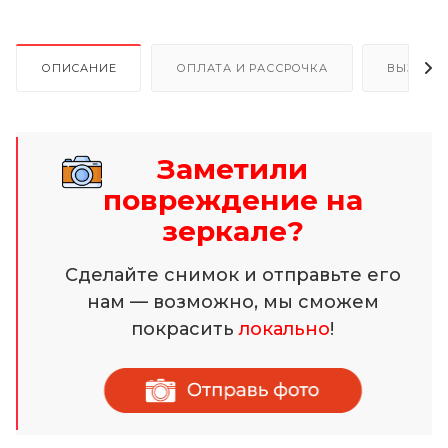
ОПИСАНИЕ
ОПЛАТА И РАССРОЧКА
ВЫЗОВ 
Заметили
повреждение на
зеркале?
Сделайте снимок и отправьте его
нам — возможно, мы сможем
покрасить
локально
!