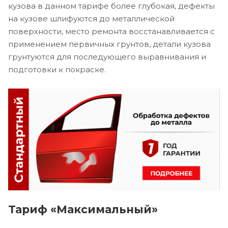
кузова в данном тарифе более глубокая, дефекты
на кузове шлифуются до металлической
поверхности, место ремонта восстанавливается с
применением первичных грунтов, детали кузова
грунтуются для последующего выравнивания и
подготовки к покраске.
Тариф «Максимальный»