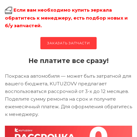
Если вам необходимо купить зеркала
обратитесь к менеджеру, есть подбор новых и
б/у запчастей.
ЗАКАЗАТЬ ЗАПЧАСТИ
Не платите все сразу!
Покраска автомобиля — может быть затратной для
вашего бюджета, KUTUZOVV предлагает
воспользоваться рассрочкой от 3-х до 12 месяцев.
Поделите сумму ремонта на срок и получите
ежемесячный платеж. Для оформления обратитесь
к менеджеру.