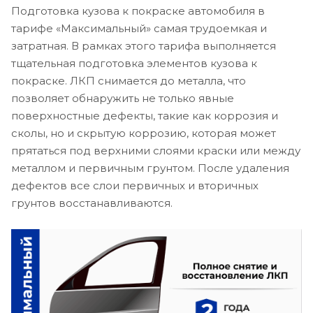
Подготовка кузова к покраске автомобиля в
тарифе «Максимальный» самая трудоемкая и
затратная. В рамках этого тарифа выполняется
тщательная подготовка элементов кузова к
покраске. ЛКП снимается до металла, что
позволяет обнаружить не только явные
поверхностные дефекты, такие как коррозия и
сколы, но и скрытую коррозию, которая может
прятаться под верхними слоями краски или между
металлом и первичным грунтом. После удаления
дефектов все слои первичных и вторичных
грунтов восстанавливаются.