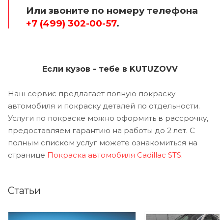
Или звоните по номеру телефона
+7 (499) 302-00-57
.
Если кузов - тебе в KUTUZOVV
Наш сервис предлагает полную покраску
автомобиля и покраску деталей по отдельности.
Услуги по покраске можно оформить в рассрочку,
предоставляем гарантию на работы до 2 лет. С
полным списком услуг можете ознакомиться на
странице
Покраска автомобиля Cadillac STS
.
Статьи