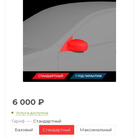
6 000
₽
Услуга доступна
Тариф
—
Стандартный
Базовый
Стандартный
Максимальный