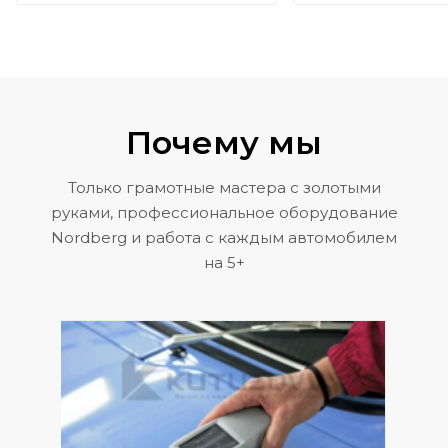
Почему мы
Только грамотные мастера с золотыми
руками, профессиональное оборудование
Nordberg и работа с каждым автомобилем
на 5+