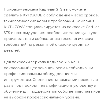
Покраску зеркала Кадилак STS вы сможете
сделать в КУТУЗОВВ с соблюдением всех сроков,
технологических норм и требований. Компания
KUTUZOVV специализируется на покраске Cadillac
STS и поэтому уделяет особое внимание культуре
производства и соблюдению технологических
требований по ремонтной окраске кузовных
деталей.
Для покраски зеркала Кадилак STS наш
покрасочный цех оснащен всем необходимым
профессиональным оборудованием и
инструментом. Специалисты компании несколько
раз в год проходят квалификационную оценку и
обучение для поддержания собственных навыков
на высоком профессиональном уровне.