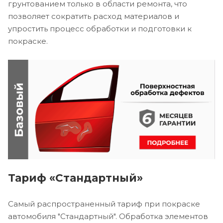
грунтованием только в области ремонта, что
позволяет сократить расход материалов и
упростить процесс обработки и подготовки к
покраске.
Тариф «Стандартный»
Самый распространенный тариф при покраске
автомобиля "Стандартный". Обработка элементов