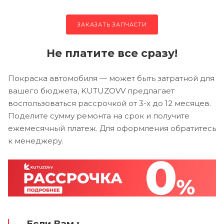
ЗАКАЗАТЬ ЗАПЧАСТИ
Не платите все сразу!
Покраска автомобиля — может быть затратной для
вашего бюджета, KUTUZOVV предлагает
воспользоваться рассрочкой от 3-х до 12 месяцев.
Поделите сумму ремонта на срок и получите
ежемесячный платеж. Для оформления обратитесь
к менеджеру.
Если Вам :