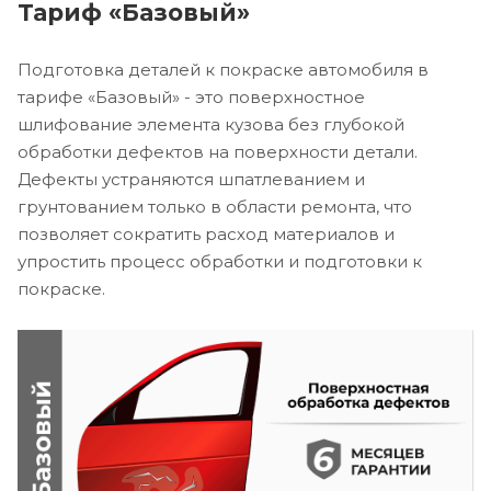
Тариф «Базовый»
Подготовка деталей к покраске автомобиля в
тарифе «Базовый» - это поверхностное
шлифование элемента кузова без глубокой
обработки дефектов на поверхности детали.
Дефекты устраняются шпатлеванием и
грунтованием только в области ремонта, что
позволяет сократить расход материалов и
упростить процесс обработки и подготовки к
покраске.