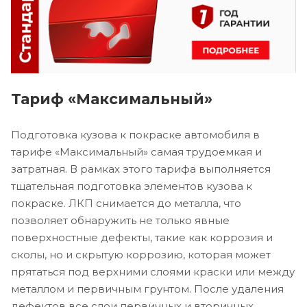
Тариф «Максимальный»
Подготовка кузова к покраске автомобиля в
тарифе «Максимальный» самая трудоемкая и
затратная. В рамках этого тарифа выполняется
тщательная подготовка элементов кузова к
покраске. ЛКП снимается до металла, что
позволяет обнаружить не только явные
поверхностные дефекты, такие как коррозия и
сколы, но и скрытую коррозию, которая может
прятаться под верхними слоями краски или между
металлом и первичным грунтом. После удаления
дефектов все слои первичных и вторичных