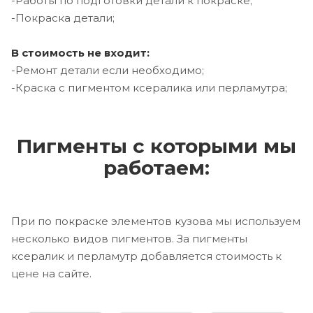
-Работы по подготовки детали к покраске;
-Покраска детали;
В стоимость не входит:
-Ремонт детали если необходимо;
-Краска с пигментом ксералика или перламутра;
Пигменты с которыми мы
работаем:
При по покраске элементов кузова мы используем
несколько видов пигментов. За пигменты
ксералик и перламутр добавляется стоимость к
цене на сайте.