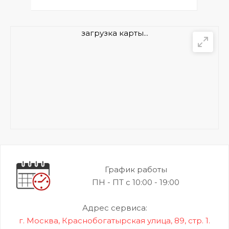
загрузка карты...
График работы
ПН - ПТ с 10:00 - 19:00
Адрес сервиса:
г. Москва, Краснобогатырская улица, 89, стр. 1.