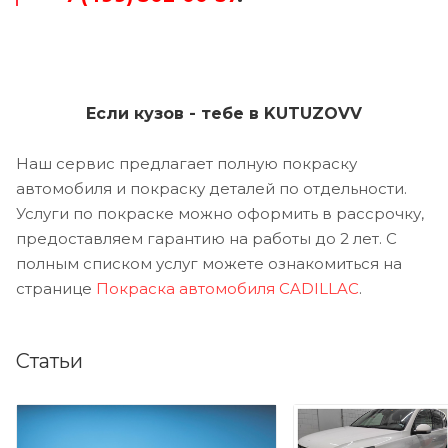
Если кузов - тебе в KUTUZOVV
Наш сервис предлагает полную покраску
автомобиля и покраску деталей по отдельности.
Услуги по покраске можно оформить в рассрочку,
предоставляем гарантию на работы до 2 лет. С
полным списком услуг можете ознакомиться на
странице
Покраска автомобиля CADILLAC
.
Статьи