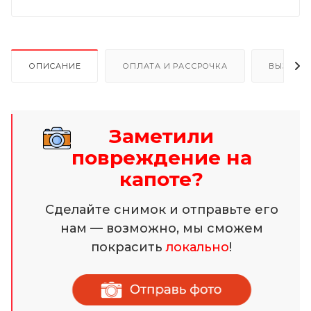
ОПИСАНИЕ
ОПЛАТА И РАССРОЧКА
ВЫЗОВ 
Заметили
повреждение на
капоте?
Сделайте снимок и отправьте его
нам — возможно, мы сможем
покрасить
локально
!