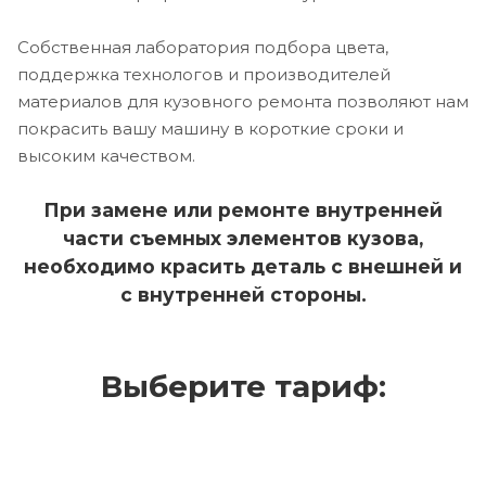
Собственная лаборатория подбора цвета,
поддержка технологов и производителей
материалов для кузовного ремонта позволяют нам
покрасить вашу машину в короткие сроки и
высоким качеством.
При замене или ремонте внутренней
части съемных элементов кузова,
необходимо красить деталь с внешней и
с внутренней стороны.
Выберите тариф: