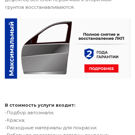
грунтов восстанавливаются.
В стоимость услуги входит:
-Подбор автоэмали;
-Краска;
-Расходные материалы для покраски;