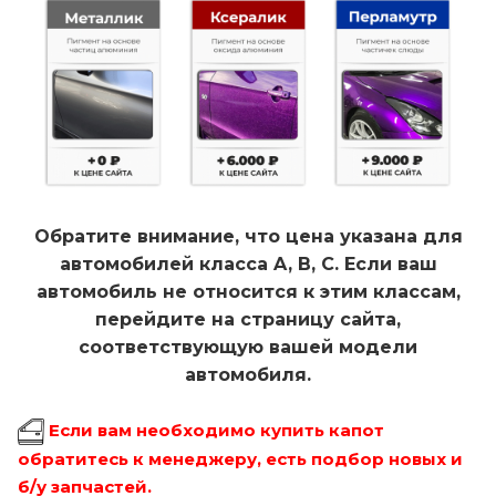
Обратите внимание, что цена указана для
автомобилей класса A, B, C. Если ваш
автомобиль не относится к этим классам,
перейдите на страницу сайта,
соответствующую вашей модели
автомобиля.
Если вам необходимо купить капот
обратитесь к менеджеру, есть подбор новых и
б/у запчастей.