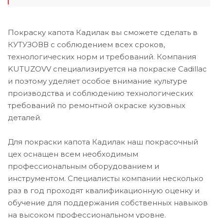
Покраску капота Кадилак вы сможете сделать в
КУТУЗОВВ с соблюдением всех сроков,
технологических норм и требований. Компания
KUTUZOVV специализируется на покраске Cadillac
и поэтому уделяет особое внимание культуре
производства и соблюдению технологических
требований по ремонтной окраске кузовных
деталей.
Для покраски капота Кадилак наш покрасочный
цех оснащен всем необходимым
профессиональным оборудованием и
инструментом. Специалисты компании несколько
раз в год проходят квалификационную оценку и
обучение для поддержания собственных навыков
на высоком профессиональном уровне.