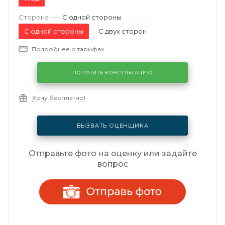
Сторона
—
С одной стороны
С одной стороны
С двух сторон
Подробнее о тарифах
ПОЛУЧИТЬ КОНСУЛЬТАЦИЮ
Хочу бесплатно!
ВЫЗВАТЬ ОЦЕНЩИКА
Отправьте фото на оценку или задайте
вопрос