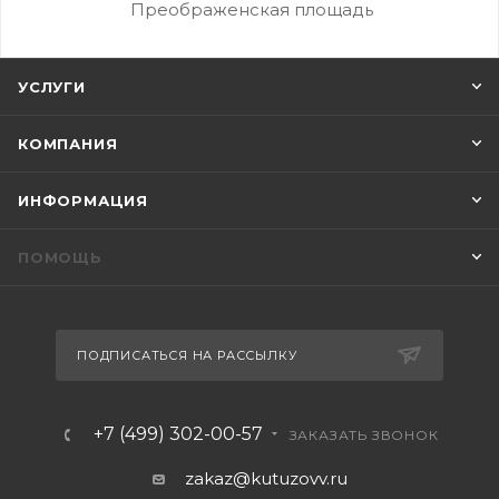
Преображенская площадь
УСЛУГИ
КОМПАНИЯ
ИНФОРМАЦИЯ
ПОМОЩЬ
ПОДПИСАТЬСЯ НА РАССЫЛКУ
+7 (499) 302-00-57
ЗАКАЗАТЬ ЗВОНОК
zakaz@kutuzovv.ru