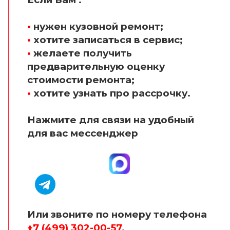
•
нужен кузовной ремонт;
•
хотите записаться в сервис;
•
желаете получить
предварительную оценку
стоимости ремонта;
•
хотите узнать про рассрочку.
Нажмите для связи на удобный
для вас мессенджер
Или звоните по номеру телефона
+7 (499) 302-00-57
.