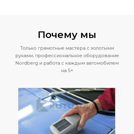
Почему мы
Только грамотные мастера с золотыми
руками, профессиональное оборудование
Nordberg и работа с каждым автомобилем
на 5+