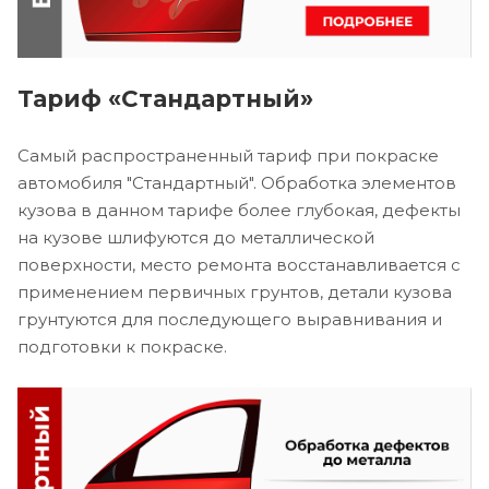
Тариф «Стандартный»
Самый распространенный тариф при покраске
автомобиля "Стандартный". Обработка элементов
кузова в данном тарифе более глубокая, дефекты
на кузове шлифуются до металлической
поверхности, место ремонта восстанавливается с
применением первичных грунтов, детали кузова
грунтуются для последующего выравнивания и
подготовки к покраске.