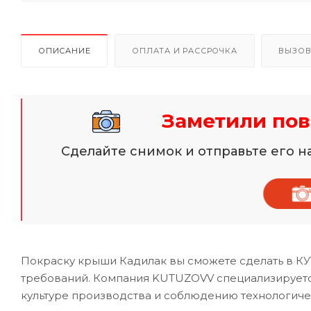
ОПИСАНИЕ
ОПЛАТА И РАССРОЧКА
ВЫЗОВ
Заметили по
Сделайте снимок и отправьте его 
Покраску крыши Кадилак вы сможете сделать в КУ
требований. Компания KUTUZOVV специализируется 
культуре производства и соблюдению технологиче