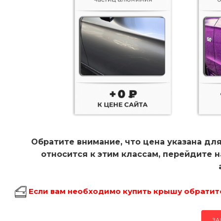
Обратите внимание, что цена указана для
относится к этим классам, перейдите 
Если вам необходимо купить крышу обратитес
ЗА