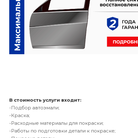
В стоимость услуги входит:
-Подбор автоэмали;
-Краска;
-Расходные материалы для покраски;
-Работы по подготовки детали к покраске;