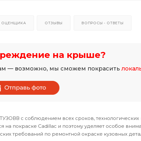
 ОЦЕНЩИКА
ОТЗЫВЫ
ВОПРОСЫ - ОТВЕТЫ
вреждение на крыше?
нам — возможно, мы сможем покрасить
локал
ТУЗОВВ с соблюдением всех сроков, технологических
на покраске Cadillac и поэтому уделяет особое вним
ских требований по ремонтной окраске кузовных дета