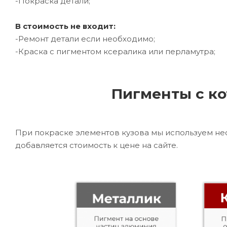
-Покраска детали;
В стоимость не входит:
-Ремонт детали если необходимо;
-Краска с пигментом ксералика или перламутра;
Пигменты с ко
При покраске элементов кузова мы используем не
добавляется стоимость к цене на сайте.