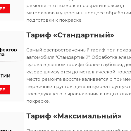
ремонта, что позволяет сократить расход
материалов и упростить процесс обработки
подготовки к покраске.
Тариф «Стандартный»
Самый распространенный тариф при покра
автомобиля "Стандартный". Обработка элем
кузова в данном тарифе более глубокая, д
кузове шлифуются до металлической повер
место ремонта восстанавливается с приме
первичных грунтов, детали кузова грунтуют
последующего выравнивания и подготовки
покраске.
Тариф «Максимальный»
Подготовка кузова к покраске автомобиля 