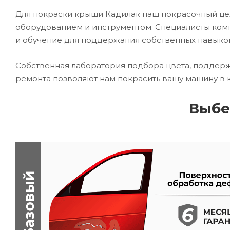
Для покраски крыши Кадилак наш покрасочный ц
оборудованием и инструментом. Специалисты комп
и обучение для поддержания собственных навыко
Собственная лаборатория подбора цвета, поддерж
ремонта позволяют нам покрасить вашу машину в 
Выбе