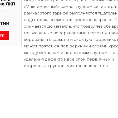
«Максимальный» самая трудоемкая и затрат
рамках этого тарифа выполняется тщательн
подготовка элементов кузова к покраске. 
снимается до металла, что позволяет обнар
только явные поверхностные дефекты, таки
коррозия и сколы, но и скрытую коррозию, 
может прятаться под верхними слоями кра
между металлом и первичным грунтом. Пос
удаления дефектов все слои первичных и
вторичных грунтов восстанавливаются.