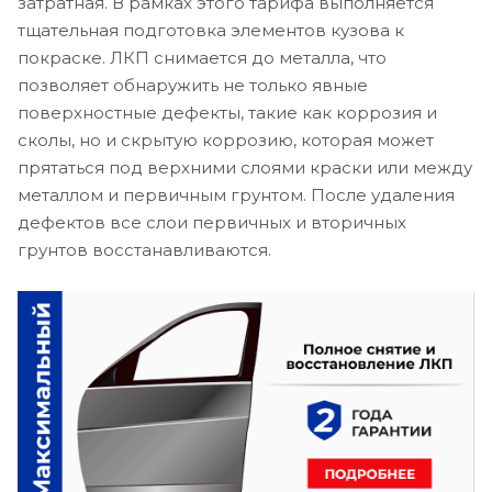
затратная. В рамках этого тарифа выполняется
тщательная подготовка элементов кузова к
покраске. ЛКП снимается до металла, что
позволяет обнаружить не только явные
поверхностные дефекты, такие как коррозия и
сколы, но и скрытую коррозию, которая может
прятаться под верхними слоями краски или между
металлом и первичным грунтом. После удаления
дефектов все слои первичных и вторичных
грунтов восстанавливаются.