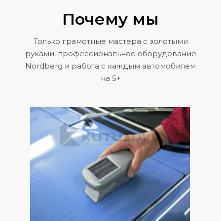
Почему мы
Только грамотные мастера с золотыми
руками, профессиональное оборудование
Nordberg и работа с каждым автомобилем
на 5+