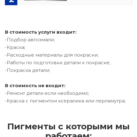
В стоимость услуги входит:
-Подбор автоэмали;
-Краска;
-Расходные материалы для покраски;
-Работы по подготовки детали к покраске;
-Покраска детали;
В стоимость не входит:
-Ремонт детали если необходимо;
-Краска с пигментом ксералика или перламутра;
Пигменты с которыми мы
работаем: