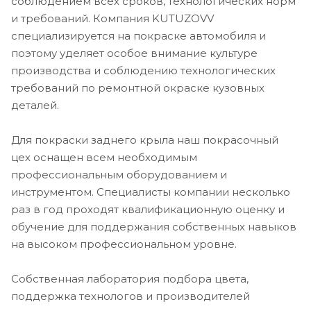
соблюдением всех сроков, технологических норм
и требований. Компания KUTUZOVV
специализируется на покраске автомобиля и
поэтому уделяет особое внимание культуре
производства и соблюдению технологических
требований по ремонтной окраске кузовных
деталей.
Для покраски заднего крыла наш покрасочный
цех оснащен всем необходимым
профессиональным оборудованием и
инструментом. Специалисты компании несколько
раз в год проходят квалификационную оценку и
обучение для поддержания собственных навыков
на высоком профессиональном уровне.
Собственная лаборатория подбора цвета,
поддержка технологов и производителей