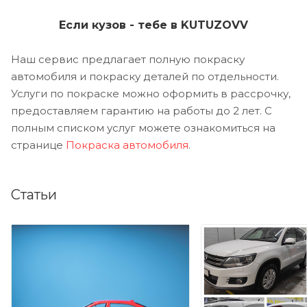
Если кузов - тебе в KUTUZOVV
Наш сервис предлагает полную покраску
автомобиля и покраску деталей по отдельности.
Услуги по покраске можно оформить в рассрочку,
предоставляем гарантию на работы до 2 лет. С
полным списком услуг можете ознакомиться на
странице
Покраска автомобиля
.
Статьи