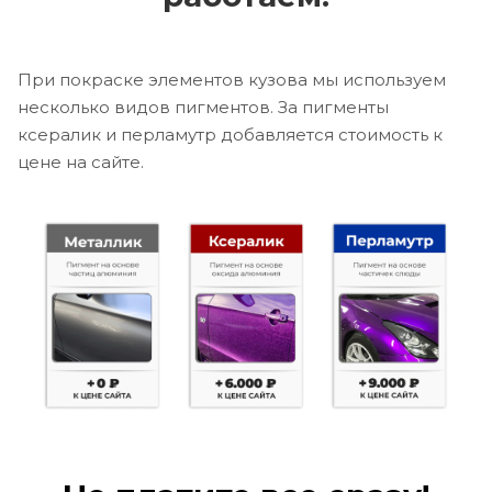
При покраске элементов кузова мы используем
несколько видов пигментов. За пигменты
ксералик и перламутр добавляется стоимость к
цене на сайте.