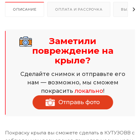
ОПИСАНИЕ
ОПЛАТА И РАССРОЧКА
ВЫЗОВ 
Заметили
повреждение на
крыле?
Сделайте снимок и отправьте его
нам — возможно, мы сможем
покрасить
локально
!
Покраску крыла вы сможете сделать в КУТУЗОВВ с