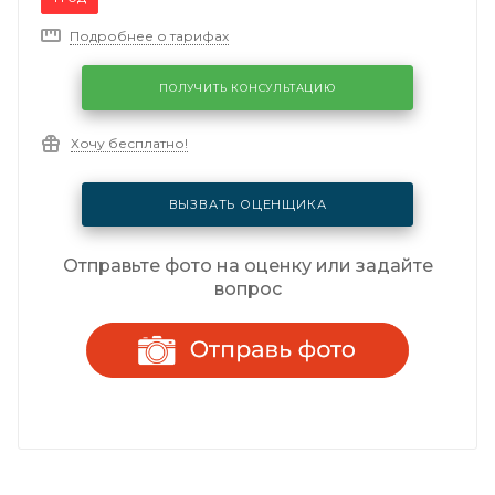
Подробнее о тарифах
ПОЛУЧИТЬ КОНСУЛЬТАЦИЮ
Хочу бесплатно!
ВЫЗВАТЬ ОЦЕНЩИКА
Отправьте фото на оценку или задайте
вопрос