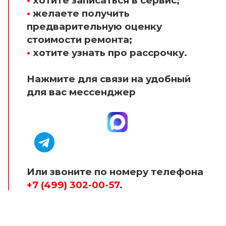
•
хотите записаться в сервис;
•
желаете получить
предварительную оценку
стоимости ремонта;
•
хотите узнать про рассрочку.
Нажмите для связи на удобный
для вас мессенджер
Или звоните по номеру телефона
+7 (499) 302-00-57
.