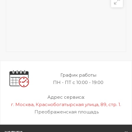
График работы
ПН - ПТ с 10:00 - 19:00
Адрес сервиса:
г. Москва, Краснобогатырская улица, 89, стр. 1.
Преображенская площадь