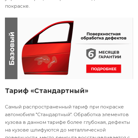
покраске.
Тариф «Стандартный»
Самый распространенный тариф при покраске
автомобиля "Стандартный". Обработка элементов
кузова в данном тарифе более глубокая, дефекты
на кузове шлифуются до металлической
поверхности, место ремонта восстанавливается с