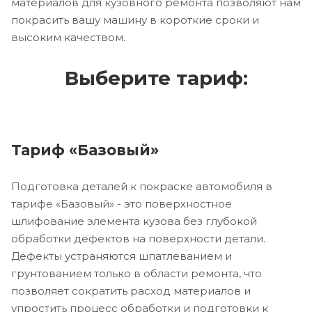
материалов для кузовного ремонта позволяют нам
покрасить вашу машину в короткие сроки и
высоким качеством.
Выберите тариф:
Тариф «Базовый»
Подготовка деталей к покраске автомобиля в
тарифе «Базовый» - это поверхностное
шлифование элемента кузова без глубокой
обработки дефектов на поверхности детали.
Дефекты устраняются шпатлеванием и
грунтованием только в области ремонта, что
позволяет сократить расход материалов и
упростить процесс обработки и подготовки к