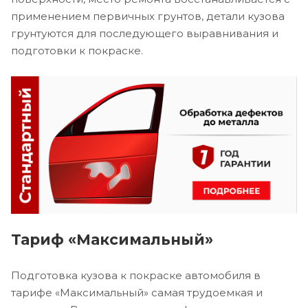
применением первичных грунтов, детали кузова
грунтуются для последующего выравнивания и
подготовки к покраске.
Тариф «Максимальный»
Подготовка кузова к покраске автомобиля в
тарифе «Максимальный» самая трудоемкая и