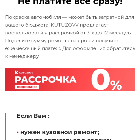
Не платите все сразу!
Покраска автомобиля — может быть затратной для
вашего бюджета, KUTUZOVV предлагает
воспользоваться рассрочкой от 3-х до 12 месяцев.
Поделите сумму ремонта на срок и получите
ежемесячный платеж. Для оформления обратитесь
к менеджеру.
Если Вам :
•
нужен кузовной ремонт;