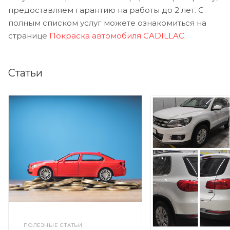
предоставляем гарантию на работы до 2 лет. С
полным списком услуг можете ознакомиться на
странице
Покраска автомобиля CADILLAC
.
Статьи
ПОЛЕЗНЫЕ СТАТЬИ