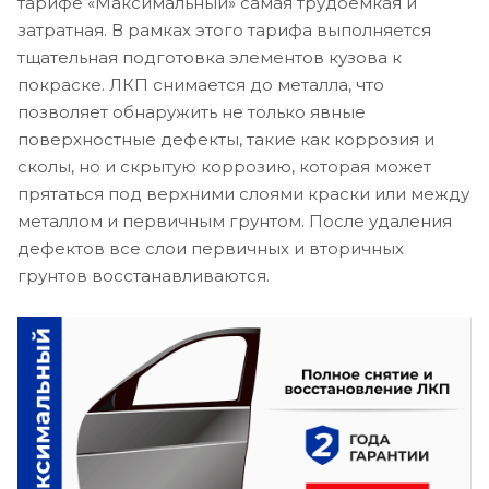
тарифе «Максимальный» самая трудоемкая и
затратная. В рамках этого тарифа выполняется
тщательная подготовка элементов кузова к
покраске. ЛКП снимается до металла, что
позволяет обнаружить не только явные
поверхностные дефекты, такие как коррозия и
сколы, но и скрытую коррозию, которая может
прятаться под верхними слоями краски или между
металлом и первичным грунтом. После удаления
дефектов все слои первичных и вторичных
грунтов восстанавливаются.