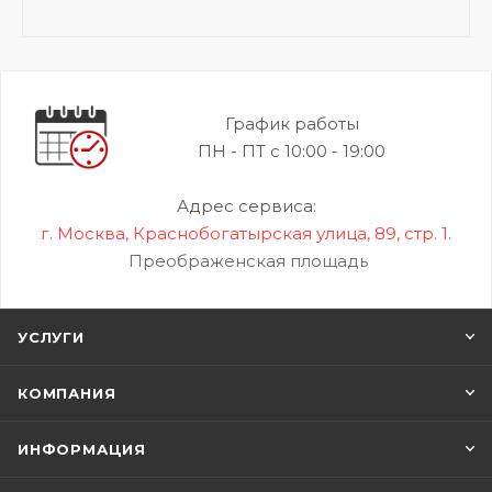
График работы
ПН - ПТ с 10:00 - 19:00
Адрес сервиса:
г. Москва, Краснобогатырская улица, 89, стр. 1.
Преображенская площадь
УСЛУГИ
КОМПАНИЯ
ИНФОРМАЦИЯ