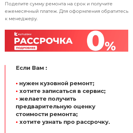
Поделите сумму ремонта на срок и получите
ежемесячный платеж. Для оформления обратитесь
к менеджеру.
Если Вам :
•
нужен кузовной ремонт;
•
хотите записаться в сервис;
•
желаете получить
предварительную оценку
стоимости ремонта;
•
хотите узнать про рассрочку.