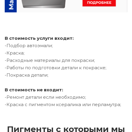
В стоимость услуги входит:
-Подбор автоэмали;
-Краска;
-Расходные материалы для покраски;
-Работы по подготовки детали к покраске;
-Покраска детали;
В стоимость не входит:
-Ремонт детали если необходимо;
-Краска с пигментом ксералика или перламутра;
Пигменты с которыми мы