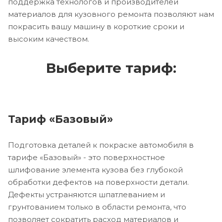
поддержка технологов и производителей
материалов для кузовного ремонта позволяют нам
покрасить вашу машину в короткие сроки и
высоким качеством.
Выберите тариф:
Тариф «Базовый»
Подготовка деталей к покраске автомобиля в
тарифе «Базовый» - это поверхностное
шлифование элемента кузова без глубокой
обработки дефектов на поверхности детали.
Дефекты устраняются шпатлеванием и
грунтованием только в области ремонта, что
позволяет сократить расход материалов и