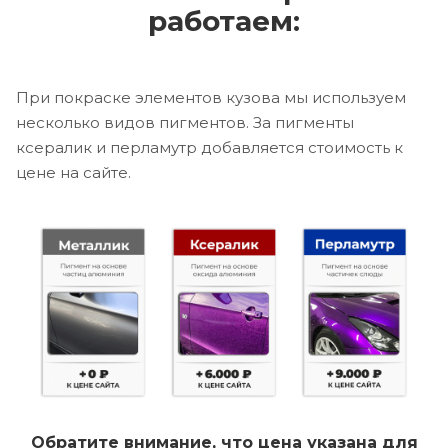
работаем:
При покраске элементов кузова мы используем
несколько видов пигментов. За пигменты
ксералик и перламутр добавляется стоимость к
цене на сайте.
Обратите внимание, что цена указана для