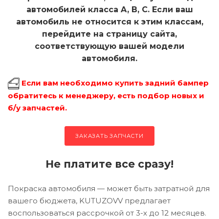
автомобилей класса A, B, C. Если ваш
автомобиль не относится к этим классам,
перейдите на страницу сайта,
соответствующую вашей модели
автомобиля.
Если вам необходимо купить задний бампер
обратитесь к менеджеру, есть подбор новых и
б/у запчастей.
ЗАКАЗАТЬ ЗАПЧАСТИ
Не платите все сразу!
Покраска автомобиля — может быть затратной для
вашего бюджета, KUTUZOVV предлагает
воспользоваться рассрочкой от 3-х до 12 месяцев.