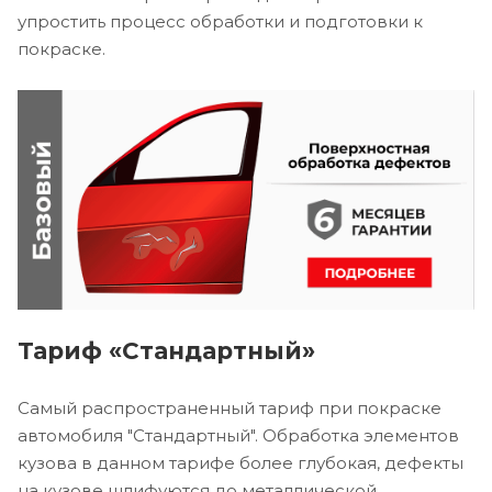
упростить процесс обработки и подготовки к
покраске.
Тариф «Стандартный»
Самый распространенный тариф при покраске
автомобиля "Стандартный". Обработка элементов
кузова в данном тарифе более глубокая, дефекты
на кузове шлифуются до металлической