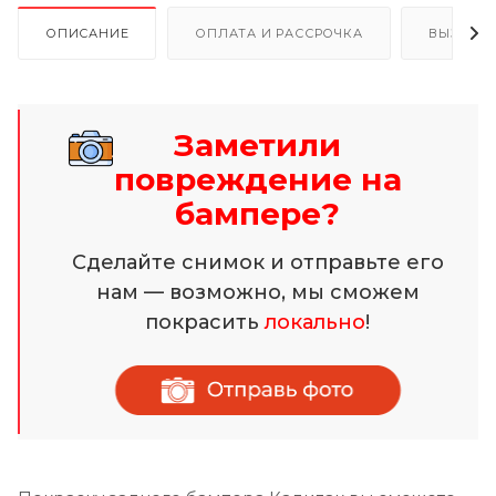
ОПИСАНИЕ
ОПЛАТА И РАССРОЧКА
ВЫЗОВ 
Заметили
повреждение на
бампере?
Сделайте снимок и отправьте его
нам — возможно, мы сможем
покрасить
локально
!