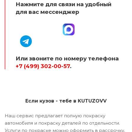
Нажмите для связи на удобный
для вас мессенджер
Или звоните по номеру телефона
+7 (499) 302-00-57
.
Если кузов - тебе в KUTUZOVV
Наш сервис предлагает полную покраску
автомобиля и покраску деталей по отдельности.
Услуги по покраске можно оформить в рассрочку,