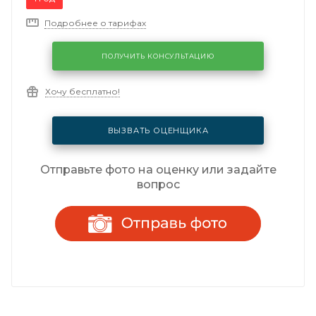
Подробнее о тарифах
ПОЛУЧИТЬ КОНСУЛЬТАЦИЮ
Хочу бесплатно!
ВЫЗВАТЬ ОЦЕНЩИКА
Отправьте фото на оценку или задайте
вопрос