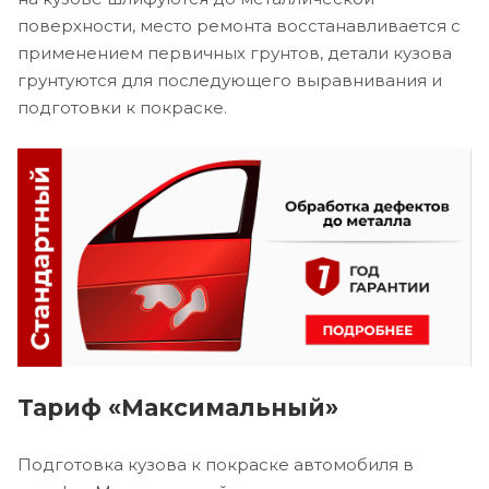
поверхности, место ремонта восстанавливается с
применением первичных грунтов, детали кузова
грунтуются для последующего выравнивания и
подготовки к покраске.
Тариф «Максимальный»
Подготовка кузова к покраске автомобиля в