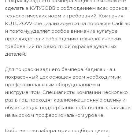
Покраску заднего бампера Кадилак вы сможете
сделать в КУТУЗОВВ с соблюдением всех сроков,
технологических норм и требований. Компания
KUTUZOVV специализируется на покраске Cadillac
и поэтому уделяет особое внимание культуре
производства и соблюдению технологических
требований по ремонтной окраске кузовных
деталей.
Для покраски заднего бампера Кадилак наш
покрасочный цех оснащен всем необходимым
профессиональным оборудованием и
инструментом. Специалисты компании несколько
раз в год проходят квалификационную оценку и
обучение для поддержания собственных навыков
на высоком профессиональном уровне.
Собственная лаборатория подбора цвета,