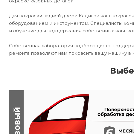
окраске кузовных деталей.
Для покраски задней двери Кадилак наш покрас
оборудованием и инструментом. Специалисты комп
и обучение для поддержания собственных навыко
Собственная лаборатория подбора цвета, поддерж
ремонта позволяют нам покрасить вашу машину в 
Выбе