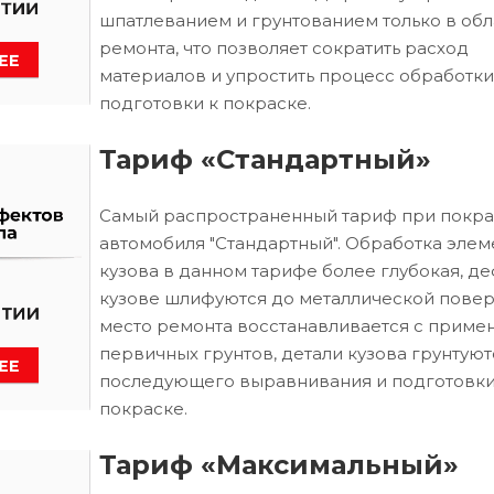
шпатлеванием и грунтованием только в обл
ремонта, что позволяет сократить расход
материалов и упростить процесс обработки
подготовки к покраске.
Тариф «Стандартный»
Самый распространенный тариф при покра
автомобиля "Стандартный". Обработка элем
кузова в данном тарифе более глубокая, д
кузове шлифуются до металлической повер
место ремонта восстанавливается с приме
первичных грунтов, детали кузова грунтуют
последующего выравнивания и подготовки
покраске.
Тариф «Максимальный»