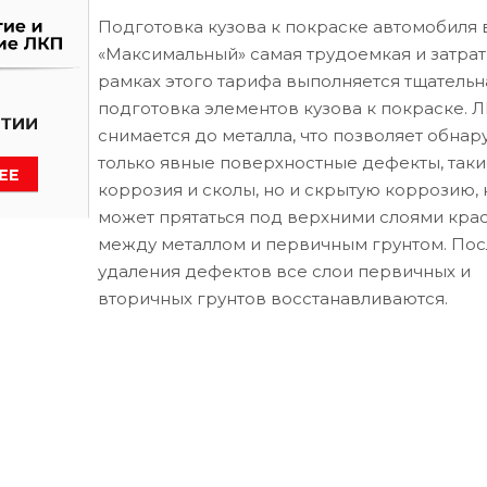
Подготовка кузова к покраске автомобиля 
«Максимальный» самая трудоемкая и затрат
рамках этого тарифа выполняется тщательн
подготовка элементов кузова к покраске. 
снимается до металла, что позволяет обнар
только явные поверхностные дефекты, таки
коррозия и сколы, но и скрытую коррозию, 
может прятаться под верхними слоями кра
между металлом и первичным грунтом. Пос
удаления дефектов все слои первичных и
вторичных грунтов восстанавливаются.