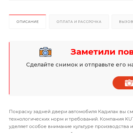
ОПИСАНИЕ
ОПЛАТА И РАССРОЧКА
ВЫЗОВ
Заметили по
Сделайте снимок и отправьте его 
Покраску задней двери автомобиля Кадилак вы см
технологических норм и требований. Компания KUT
уделяет особое внимание культуре производства 