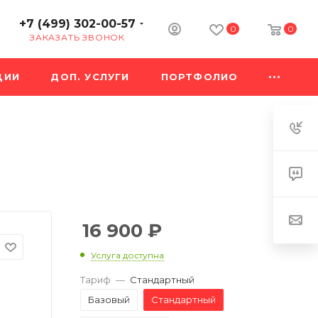
+7 (499) 302-00-57
0
0
ЗАКАЗАТЬ ЗВОНОК
ЦИИ
ДОП. УСЛУГИ
ПОРТФОЛИО
16 900
₽
Услуга доступна
Тариф
—
Стандартный
Базовый
Стандартный