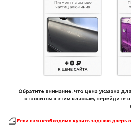
Обратите внимание, что цена указана для
относится к этим классам, перейдите 
Если вам необходимо купить заднюю дверь об