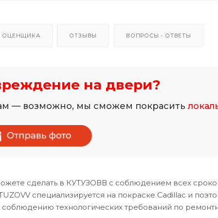
 ОЦЕНЩИКА
ОТЗЫВЫ
ВОПРОСЫ - ОТВЕТЫ
вреждение на двери?
нам — возможно, мы сможем покрасить
локал
ожете сделать в КУТУЗОВВ с соблюдением всех сроко
UZOVV специализируется на покраске Cadillac и поэт
и соблюдению технологических требований по ремонт