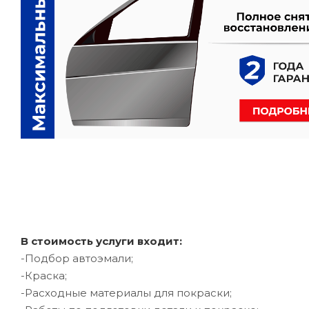
В стоимость услуги входит:
-Подбор автоэмали;
-Краска;
-Расходные материалы для покраски;