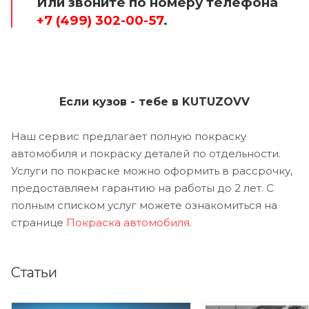
Или звоните по номеру телефона
+7 (499) 302-00-57
.
Если кузов - тебе в KUTUZOVV
Наш сервис предлагает полную покраску
автомобиля и покраску деталей по отдельности.
Услуги по покраске можно оформить в рассрочку,
предоставляем гарантию на работы до 2 лет. С
полным списком услуг можете ознакомиться на
странице
Покраска автомобиля
.
Статьи