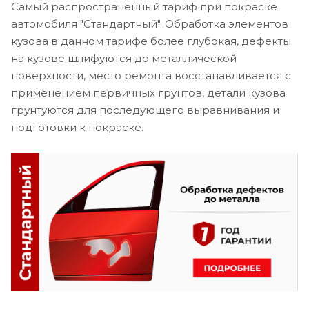
Самый распространенный тариф при покраске
автомобиля "Стандартный". Обработка элементов
кузова в данном тарифе более глубокая, дефекты
на кузове шлифуются до металлической
поверхности, место ремонта восстанавливается с
применением первичных грунтов, детали кузова
грунтуются для последующего выравнивания и
подготовки к покраске.