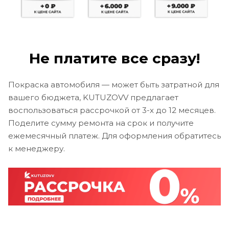
Не платите все сразу!
Покраска автомобиля — может быть затратной для
вашего бюджета, KUTUZOVV предлагает
воспользоваться рассрочкой от 3-х до 12 месяцев.
Поделите сумму ремонта на срок и получите
ежемесячный платеж. Для оформления обратитесь
к менеджеру.