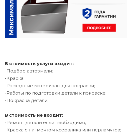
В стоимость услуги входит:
-Подбор автоэмали;
-Краска;
-Расходные материалы для покраски;
-Работы по подготовки детали к покраске;
-Покраска детали;
В стоимость не входит:
-Ремонт детали если необходимо;
-Краска с пигментом ксералика или перламутра;