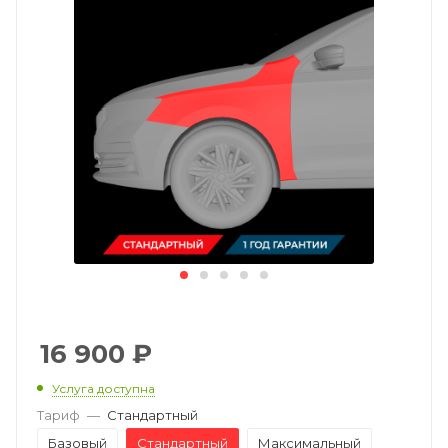
16 900
₽
Услуга доступна
Тариф
—
Стандартный
Базовый
Стандартный
Максимальный