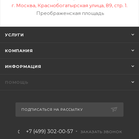
г. Москва, Краснобогатырская улица, 89, стр. 1.
Преображенская площадь
УСЛУГИ
КОМПАНИЯ
ИНФОРМАЦИЯ
ПОМОЩЬ
ПОДПИСАТЬСЯ НА РАССЫЛКУ
+7 (499) 302-00-57
ЗАКАЗАТЬ ЗВОНОК