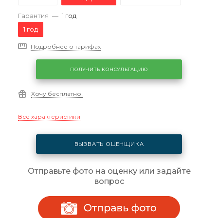
Гарантия
—
1 год
1 год
Подробнее о тарифах
ПОЛУЧИТЬ КОНСУЛЬТАЦИЮ
Хочу бесплатно!
Все характеристики
ВЫЗВАТЬ ОЦЕНЩИКА
Отправьте фото на оценку или задайте
вопрос