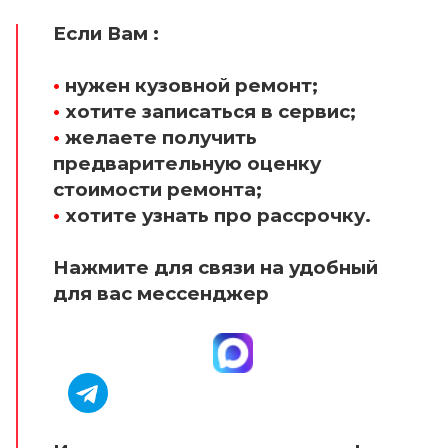
Если Вам :
•
нужен кузовной ремонт;
•
хотите записаться в сервис;
•
желаете получить
предварительную оценку
стоимости ремонта;
•
хотите узнать про рассрочку.
Нажмите для связи на удобный
для вас мессенджер