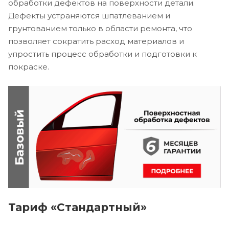
обработки дефектов на поверхности детали.
Дефекты устраняются шпатлеванием и
грунтованием только в области ремонта, что
позволяет сократить расход материалов и
упростить процесс обработки и подготовки к
покраске.
Тариф «Стандартный»