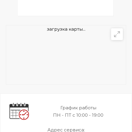
загрузка карты...
График работы
ПН - ПТ с 10:00 - 19:00
Адрес сервиса: