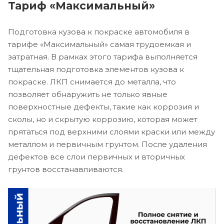
Тариф «Максимальный»
Подготовка кузова к покраске автомобиля в
тарифе «Максимальный» самая трудоемкая и
затратная. В рамках этого тарифа выполняется
тщательная подготовка элементов кузова к
покраске. ЛКП снимается до металла, что
позволяет обнаружить не только явные
поверхностные дефекты, такие как коррозия и
сколы, но и скрытую коррозию, которая может
прятаться под верхними слоями краски или между
металлом и первичным грунтом. После удаления
дефектов все слои первичных и вторичных
грунтов восстанавливаются.