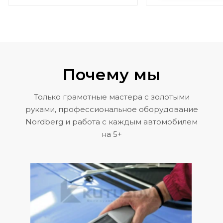
Почему мы
Только грамотные мастера с золотыми
руками, профессиональное оборудование
Nordberg и работа с каждым автомобилем
на 5+