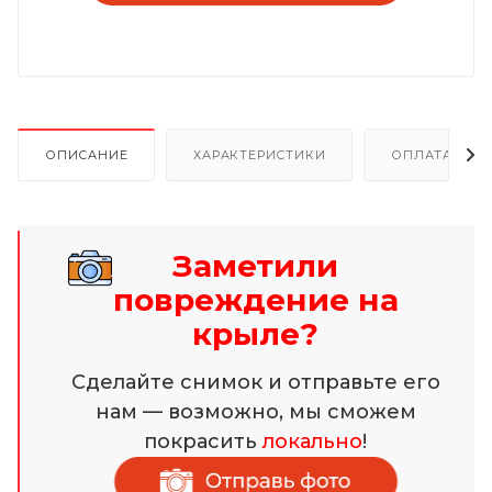
ОПИСАНИЕ
ХАРАКТЕРИСТИКИ
ОПЛАТА И Р
Заметили
повреждение на
крыле?
Сделайте снимок и отправьте его
нам — возможно, мы сможем
покрасить
локально
!