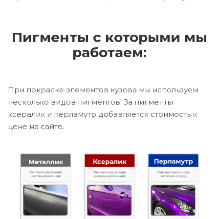
Пигменты с которыми мы
работаем:
При покраске элементов кузова мы используем
несколько видов пигментов. За пигменты
ксералик и перламутр добавляется стоимость к
цене на сайте.