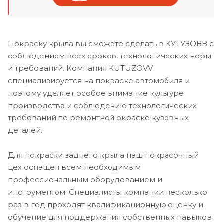
Покраску крыла вы сможете сделать в КУТУЗОВВ с
соблюдением всех сроков, технологических норм
и требований. Компания KUTUZOVV
специализируется на покраске автомобиля и
поэтому уделяет особое внимание культуре
производства и соблюдению технологических
требований по ремонтной окраске кузовных
деталей.
Для покраски заднего крыла наш покрасочный
цех оснащен всем необходимым
профессиональным оборудованием и
инструментом. Специалисты компании несколько
раз в год проходят квалификационную оценку и
обучение для поддержания собственных навыков