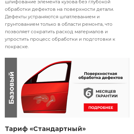
шлифование элемента кузова без глубокой
обработки дефектов на поверхности детали.
Дефекты устраняются шпатлеванием и
грунтованием только в области ремонта, что
позволяет сократить расход материалов и
упростить процесс обработки и подготовки к
покраске.
Тариф «Стандартный»