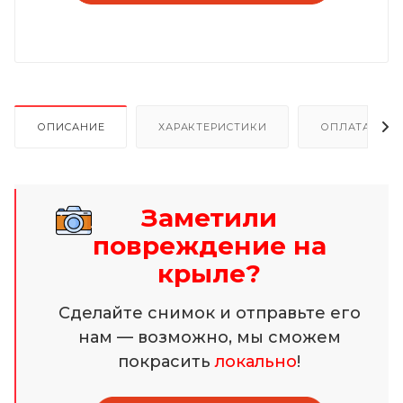
ОПИСАНИЕ
ХАРАКТЕРИСТИКИ
ОПЛАТА И Р
Заметили
повреждение на
крыле?
Сделайте снимок и отправьте его
нам — возможно, мы сможем
покрасить
локально
!