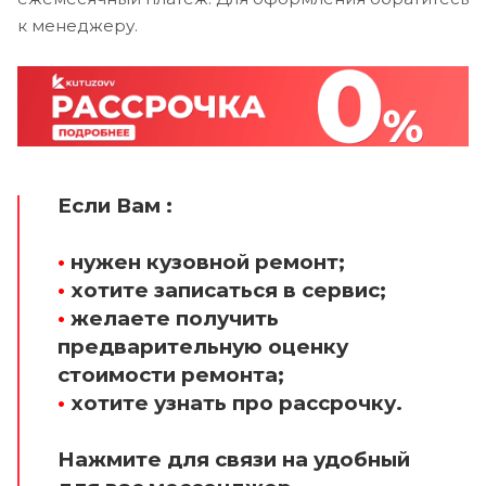
к менеджеру.
Если Вам :
•
нужен кузовной ремонт;
•
хотите записаться в сервис;
•
желаете получить
предварительную оценку
стоимости ремонта;
•
хотите узнать про рассрочку.
Нажмите для связи на удобный