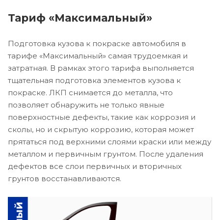
Тариф «Максимальный»
Подготовка кузова к покраске автомобиля в
тарифе «Максимальный» самая трудоемкая и
затратная. В рамках этого тарифа выполняется
тщательная подготовка элементов кузова к
покраске. ЛКП снимается до металла, что
позволяет обнаружить не только явные
поверхностные дефекты, такие как коррозия и
сколы, но и скрытую коррозию, которая может
прятаться под верхними слоями краски или между
металлом и первичным грунтом. После удаления
дефектов все слои первичных и вторичных
грунтов восстанавливаются.