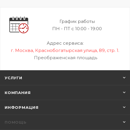
График работы
ПН - ПТ с 10:00 - 19:00
Адрес сервиса:
г. Москва, Краснобогатырская улица, 89, стр. 1.
Преображенская площадь
УСЛУГИ
КОМПАНИЯ
ИНФОРМАЦИЯ
ПОМОЩЬ