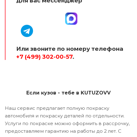
для вас мессенджер
Или звоните по номеру телефона
+7 (499) 302-00-57
.
Если кузов - тебе в KUTUZOVV
Наш сервис предлагает полную покраску
автомобиля и покраску деталей по отдельности.
Услуги по покраске можно оформить в рассрочку,
предоставляем гарантию на работы до 2 лет. С