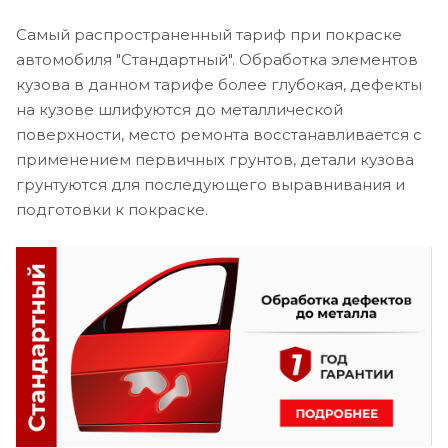
Самый распространенный тариф при покраске
автомобиля "Стандартный". Обработка элементов
кузова в данном тарифе более глубокая, дефекты
на кузове шлифуются до металлической
поверхности, место ремонта восстанавливается с
применением первичных грунтов, детали кузова
грунтуются для последующего выравнивания и
подготовки к покраске.