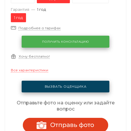
Гарантия
—
1 год
1 год
Подробнее о тарифах
ПОЛУЧИТЬ КОНСУЛЬТАЦИЮ
Хочу бесплатно!
Все характеристики
ВЫЗВАТЬ ОЦЕНЩИКА
Отправьте фото на оценку или задайте
вопрос