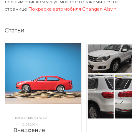
полным списком услуг можете ознакомиться на
странице
Покраска автомобиля Changan Alsvin
.
Статьи
ПОЛЕЗНЫЕ СТАТЬИ
—
12.01.2024
Внедрение