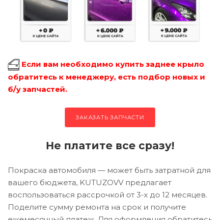
Если вам необходимо купить заднее крыло
обратитесь к менеджеру, есть подбор новых и
б/у запчастей.
ЗАКАЗАТЬ ЗАПЧАСТИ
Не платите все сразу!
Покраска автомобиля — может быть затратной для
вашего бюджета, KUTUZOVV предлагает
воспользоваться рассрочкой от 3-х до 12 месяцев.
Поделите сумму ремонта на срок и получите
ежемесячный платеж. Для оформления обратитесь