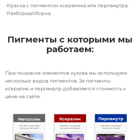
-Краска с пигментом ксералика или перламутра;
-Разборка/сборка.
Пигменты с которыми мы
работаем:
При покраске элементов кузова мы используем
несколько видов пигментов. За пигменты
ксералик и перламутр добавляется стоимость к
цене на сайте.