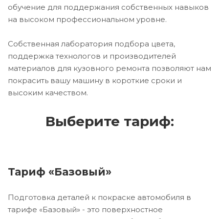
обучение для поддержания собственных навыков
на высоком профессиональном уровне.
Собственная лаборатория подбора цвета,
поддержка технологов и производителей
материалов для кузовного ремонта позволяют нам
покрасить вашу машину в короткие сроки и
высоким качеством.
Выберите тариф:
Тариф «Базовый»
Подготовка деталей к покраске автомобиля в
тарифе «Базовый» - это поверхностное