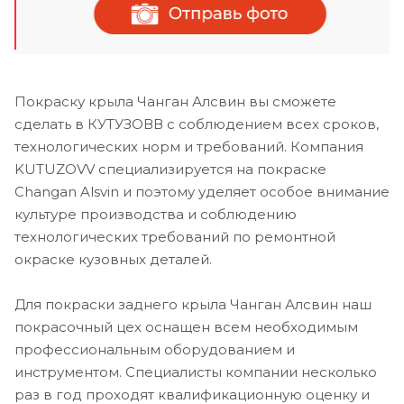
Покраску крыла Чанган Алсвин вы сможете
сделать в КУТУЗОВВ с соблюдением всех сроков,
технологических норм и требований. Компания
KUTUZOVV специализируется на покраске
Changan Alsvin и поэтому уделяет особое внимание
культуре производства и соблюдению
технологических требований по ремонтной
окраске кузовных деталей.
Для покраски заднего крыла Чанган Алсвин наш
покрасочный цех оснащен всем необходимым
профессиональным оборудованием и
инструментом. Специалисты компании несколько
раз в год проходят квалификационную оценку и