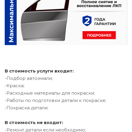
В стоимость услуги входит:
-Подбор автоэмали;
-Краска;
-Расходные материалы для покраски;
-Работы по подготовки детали к покраске;
-Покраска детали;
В стоимость не входит:
-Ремонт детали если необходимо;