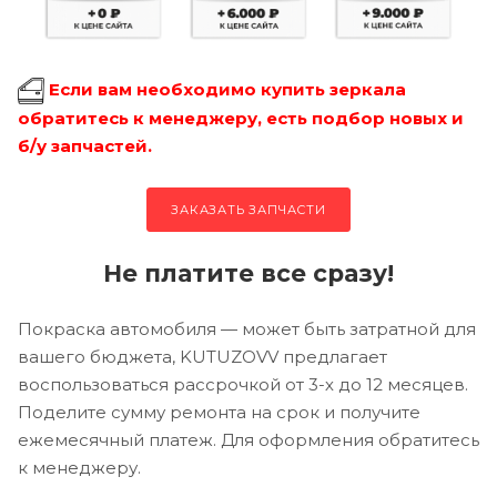
Если вам необходимо купить зеркала
обратитесь к менеджеру, есть подбор новых и
б/у запчастей.
ЗАКАЗАТЬ ЗАПЧАСТИ
Не платите все сразу!
Покраска автомобиля — может быть затратной для
вашего бюджета, KUTUZOVV предлагает
воспользоваться рассрочкой от 3-х до 12 месяцев.
Поделите сумму ремонта на срок и получите
ежемесячный платеж. Для оформления обратитесь
к менеджеру.