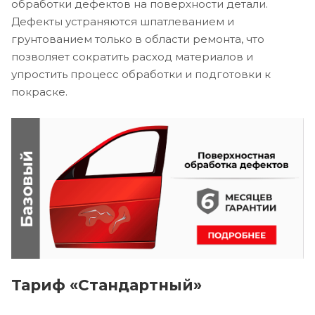
обработки дефектов на поверхности детали.
Дефекты устраняются шпатлеванием и
грунтованием только в области ремонта, что
позволяет сократить расход материалов и
упростить процесс обработки и подготовки к
покраске.
Тариф «Стандартный»