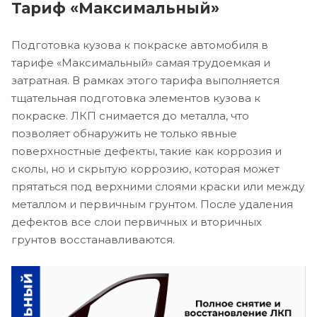
Тариф «Максимальный»
Подготовка кузова к покраске автомобиля в
тарифе «Максимальный» самая трудоемкая и
затратная. В рамках этого тарифа выполняется
тщательная подготовка элементов кузова к
покраске. ЛКП снимается до металла, что
позволяет обнаружить не только явные
поверхностные дефекты, такие как коррозия и
сколы, но и скрытую коррозию, которая может
прятаться под верхними слоями краски или между
металлом и первичным грунтом. После удаления
дефектов все слои первичных и вторичных
грунтов восстанавливаются.