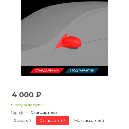
4 000
₽
Услуга доступна
Тариф
—
Стандартный
Базовый
Стандартный
Максимальный