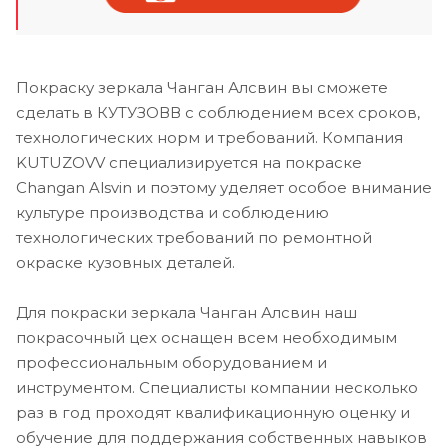
Покраску зеркала Чанган Алсвин вы сможете
сделать в КУТУЗОВВ с соблюдением всех сроков,
технологических норм и требований. Компания
KUTUZOVV специализируется на покраске
Changan Alsvin и поэтому уделяет особое внимание
культуре производства и соблюдению
технологических требований по ремонтной
окраске кузовных деталей.
Для покраски зеркала Чанган Алсвин наш
покрасочный цех оснащен всем необходимым
профессиональным оборудованием и
инструментом. Специалисты компании несколько
раз в год проходят квалификационную оценку и
обучение для поддержания собственных навыков