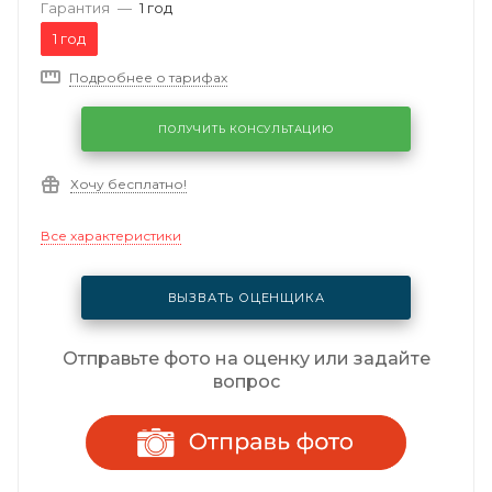
Гарантия
—
1 год
1 год
Подробнее о тарифах
ПОЛУЧИТЬ КОНСУЛЬТАЦИЮ
Хочу бесплатно!
Все характеристики
ВЫЗВАТЬ ОЦЕНЩИКА
Отправьте фото на оценку или задайте
вопрос