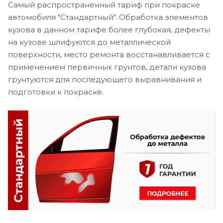
Самый распространенный тариф при покраске
автомобиля "Стандартный". Обработка элементов
кузова в данном тарифе более глубокая, дефекты
на кузове шлифуются до металлической
поверхности, место ремонта восстанавливается с
применением первичных грунтов, детали кузова
грунтуются для последующего выравнивания и
подготовки к покраске.