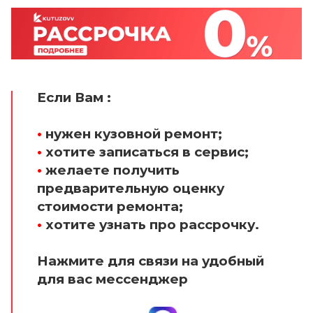
Если Вам :
•
нужен кузовной ремонт;
•
хотите записаться в сервис;
•
желаете получить
предварительную оценку
стоимости ремонта;
•
хотите узнать про рассрочку.
Нажмите для связи на удобный
для вас мессенджер