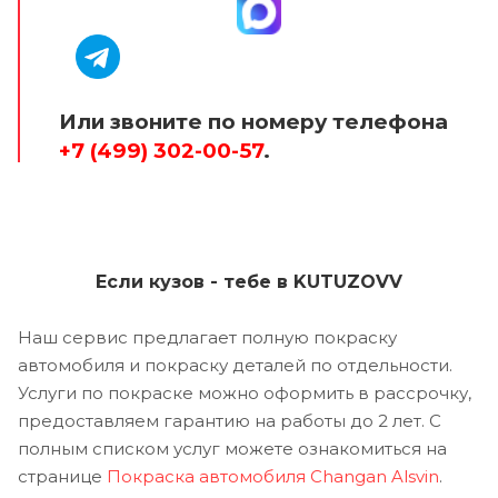
Или звоните по номеру телефона
+7 (499) 302-00-57
.
Если кузов - тебе в KUTUZOVV
Наш сервис предлагает полную покраску
автомобиля и покраску деталей по отдельности.
Услуги по покраске можно оформить в рассрочку,
предоставляем гарантию на работы до 2 лет. С
полным списком услуг можете ознакомиться на
странице
Покраска автомобиля Changan Alsvin
.