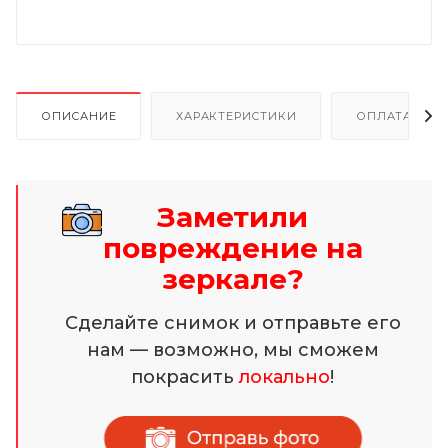
ОПИСАНИЕ
ХАРАКТЕРИСТИКИ
ОПЛАТА И Р
Заметили
повреждение на
зеркале?
Сделайте снимок и отправьте его
нам — возможно, мы сможем
покрасить
локально
!