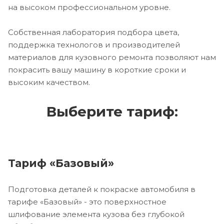
на высоком профессиональном уровне.
Собственная лаборатория подбора цвета,
поддержка технологов и производителей
материалов для кузовного ремонта позволяют нам
покрасить вашу машину в короткие сроки и
высоким качеством.
Выберите тариф:
Тариф «Базовый»
Подготовка деталей к покраске автомобиля в
тарифе «Базовый» - это поверхностное
шлифование элемента кузова без глубокой