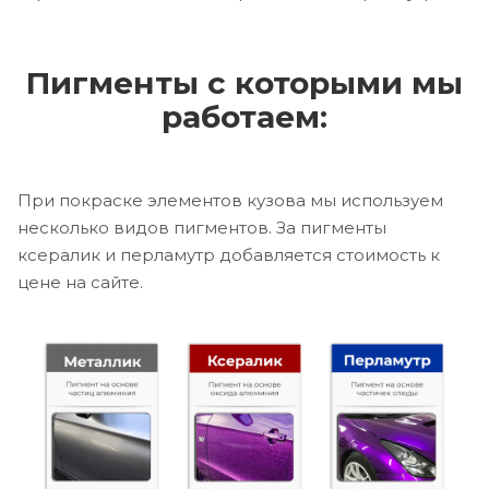
Пигменты с которыми мы
работаем:
При покраске элементов кузова мы используем
несколько видов пигментов. За пигменты
ксералик и перламутр добавляется стоимость к
цене на сайте.