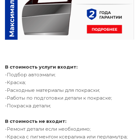
В стоимость услуги входит:
-Подбор автоэмали;
-Краска;
-Расходные материалы для покраски;
-Работы по подготовки детали к покраске;
-Покраска детали;
В стоимость не входит:
-Ремонт детали если необходимо;
-Краска с пигментом ксералика или перламутра;