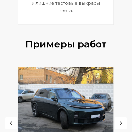
и лишние тестовые выкрасы
цвета.
Примеры работ