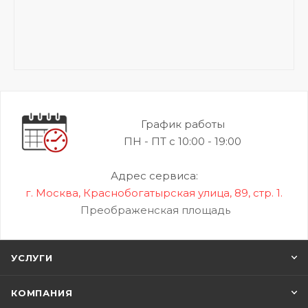
График работы
ПН - ПТ с 10:00 - 19:00
Адрес сервиса:
г. Москва, Краснобогатырская улица, 89, стр. 1.
Преображенская площадь
УСЛУГИ
КОМПАНИЯ