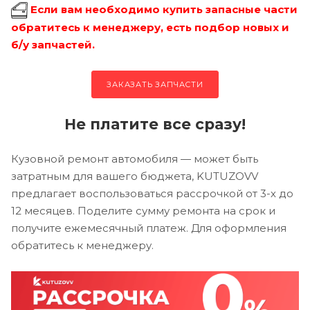
Если вам необходимо купить запасные части
обратитесь к менеджеру, есть подбор новых и
б/у запчастей.
ЗАКАЗАТЬ ЗАПЧАСТИ
Не платите все сразу!
Кузовной ремонт автомобиля — может быть
затратным для вашего бюджета, KUTUZOVV
предлагает воспользоваться рассрочкой от 3-х до
12 месяцев. Поделите сумму ремонта на срок и
получите ежемесячный платеж. Для оформления
обратитесь к менеджеру.