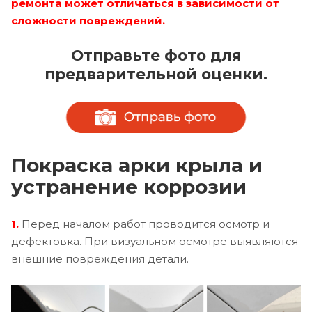
ремонта может отличаться в зависимости от
сложности повреждений.
Отправьте фото для
предварительной оценки.
Покраска арки крыла и
устранение коррозии
1.
Перед началом работ проводится осмотр и
дефектовка. При визуальном осмотре выявляются
внешние повреждения детали.