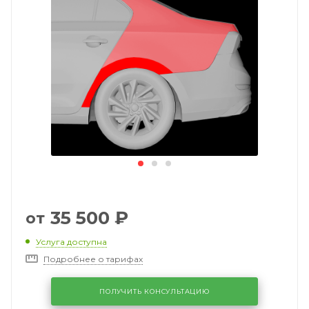
35 500
₽
от
Услуга доступна
Подробнее о тарифах
ПОЛУЧИТЬ КОНСУЛЬТАЦИЮ