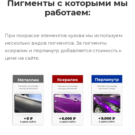
Пигменты с которыми мы
работаем:
При покраске элементов кузова мы используем
несколько видов пигментов. За пигменты
ксералик и перламутр добавляется стоимость к
цене на сайте.