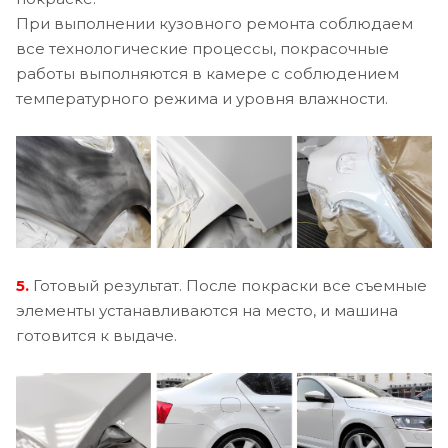
При выполнении кузовного ремонта соблюдаем
все технологические процессы, покрасочные
работы выполняются в камере с соблюдением
температурного режима и уровня влажности.
5.
Готовый результат. После покраски все съемные
элементы устанавливаются на место, и машина
готовится к выдаче.