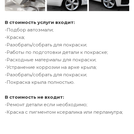
В стоимость услуги входит:
-Подбор автоэмали;
-Краска;
-Разобрать/собрать для покраски;
-Работы по подготовки детали к покраске;
-Расходные материалы для покраски;
-Устранение коррозии на арке крыла;
-Разобрать/собрать для покраски;
-Покраска крыла полностью.
В стоимость не входит:
-Ремонт детали если необходимо;
-Краска с пигментом ксералика или перламутра;