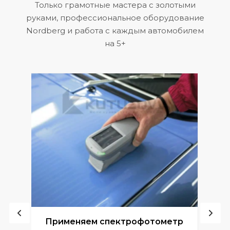
Только грамотные мастера с золотыми
руками, профессиональное оборудование
Nordberg и работа с каждым автомобилем
на 5+
ой
Применяем спектрофотометр