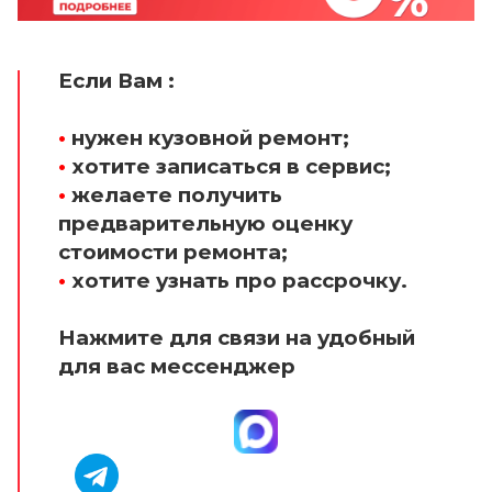
Если Вам :
•
нужен кузовной ремонт;
•
хотите записаться в сервис;
•
желаете получить
предварительную оценку
стоимости ремонта;
•
хотите узнать про рассрочку.
Нажмите для связи на удобный
для вас мессенджер