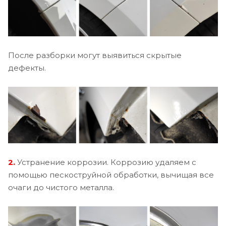
После разборки могут выявиться скрытые
дефекты.
2.
Устранение коррозии. Коррозию удаляем с
помощью пескоструйной обработки, вычищая все
очаги до чистого металла.