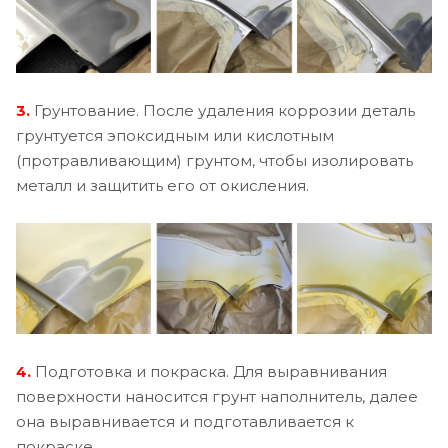
3.
Грунтование. После удаления коррозии деталь
грунтуется эпоксидным или кислотным
(протравливающим) грунтом, чтобы изолировать
металл и защитить его от окисления.
4.
Подготовка и покраска. Для выравнивания
поверхности наносится грунт наполнитель, далее
она выравнивается и подготавливается к
покраске.