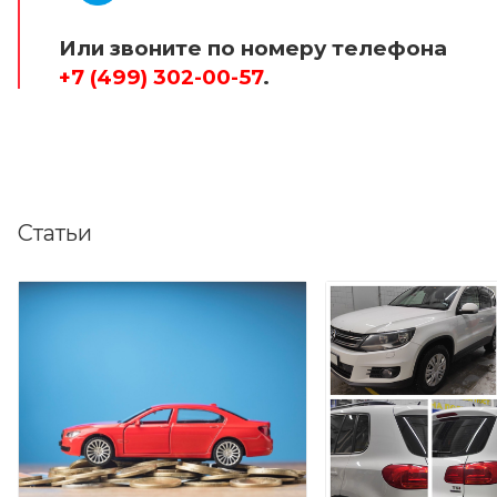
Или звоните по номеру телефона
+7 (499) 302-00-57
.
Статьи