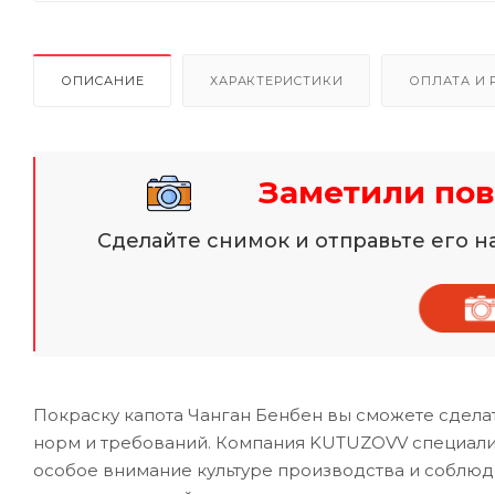
ОПИСАНИЕ
ХАРАКТЕРИСТИКИ
ОПЛАТА И 
Заметили пов
Сделайте снимок и отправьте его 
Покраску капота Чанган Бенбен вы сможете сдела
норм и требований. Компания KUTUZOVV специализ
особое внимание культуре производства и соблю