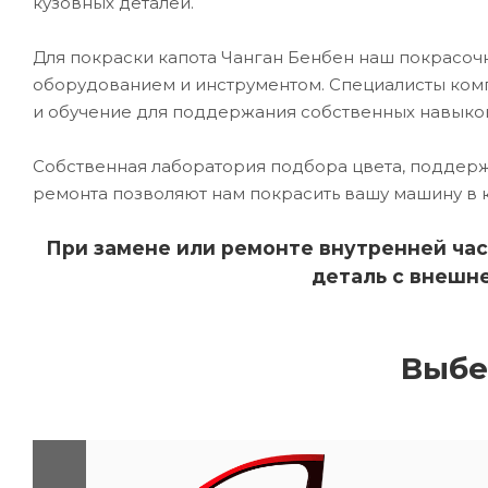
кузовных деталей.
Для покраски капота Чанган Бенбен наш покрас
оборудованием и инструментом. Специалисты комп
и обучение для поддержания собственных навыко
Собственная лаборатория подбора цвета, поддерж
ремонта позволяют нам покрасить вашу машину в 
При замене или ремонте внутренней час
деталь с внешне
Выбе