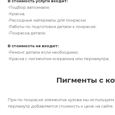
В стоимость услуги входит:
-Подбор автоэмали;
-Краска;
-Расходные материалы для покраски;
-Работы по подготовки детали к покраске;
-Покраска детали;
В стоимость не входит:
-Ремонт детали если необходимо;
-Краска с пигментом ксералика или перламутра;
Пигменты с ко
При по покраске элементов кузова мы используем 
перламутр добавляется стоимость к цене на сайте.