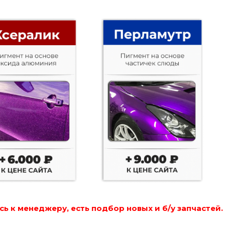
ь к менеджеру, есть подбор новых и б/у запчастей.