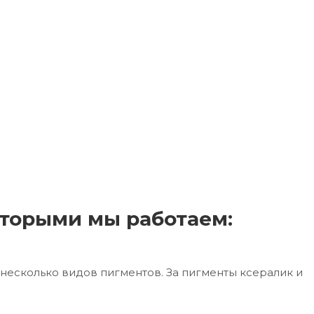
торыми мы работаем:
несколько видов пигментов. За пигменты ксералик и