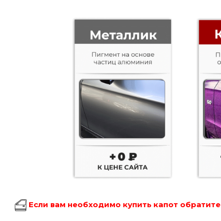
Если вам необходимо купить капот обратитес