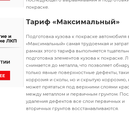
покраске.
Тариф «Максимальный»
Подготовка кузова к покраске автомобиля 
«Максимальный» самая трудоемкая и затрат
рамках этого тарифа выполняется тщательн
подготовка элементов кузова к покраске. 
снимается до металла, что позволяет обнар
только явные поверхностные дефекты, таки
коррозия и сколы, но и скрытую коррозию, 
может прятаться под верхними слоями кра
между металлом и первичным грунтом. Пос
удаления дефектов все слои первичных и
вторичных грунтов восстанавливаются.