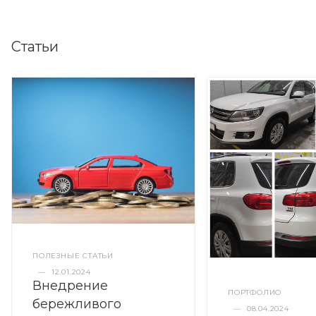
Статьи
ПОЛЕЗНЫЕ СТАТЬИ
—
12.01.2024
Внедрение
ПОРТФОЛИО
бережливого
—
08.04.2024