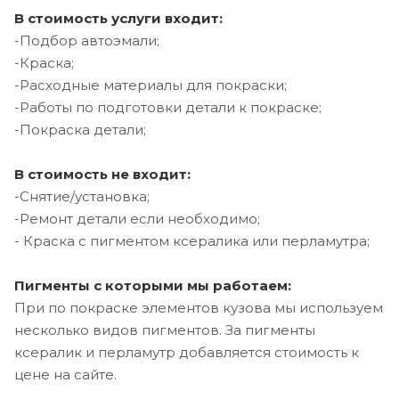
В стоимость услуги входит:
-Подбор автоэмали;
-Краска;
-Расходные материалы для покраски;
-Работы по подготовки детали к покраске;
-Покраска детали;
В стоимость не входит:
-Снятие/установка;
-Ремонт детали если необходимо;
- Краска с пигментом ксералика или перламутра;
Пигменты с которыми мы работаем:
При по покраске элементов кузова мы используем
несколько видов пигментов. За пигменты
ксералик и перламутр добавляется стоимость к
цене на сайте.