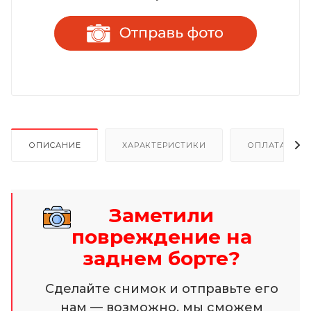
ОПИСАНИЕ
ХАРАКТЕРИСТИКИ
ОПЛАТА И Р
Заметили
повреждение на
заднем борте?
Сделайте снимок и отправьте его
нам — возможно, мы сможем