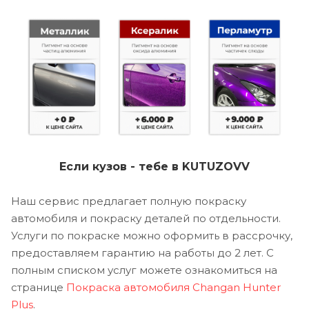
Если кузов - тебе в KUTUZOVV
Наш сервис предлагает полную покраску
автомобиля и покраску деталей по отдельности.
Услуги по покраске можно оформить в рассрочку,
предоставляем гарантию на работы до 2 лет. С
полным списком услуг можете ознакомиться на
странице
Покраска автомобиля Changan Hunter
Plus
.