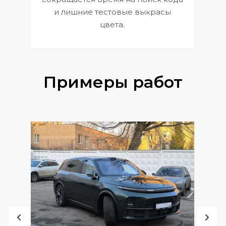
и лишние тестовые выкрасы
цвета.
Примеры работ