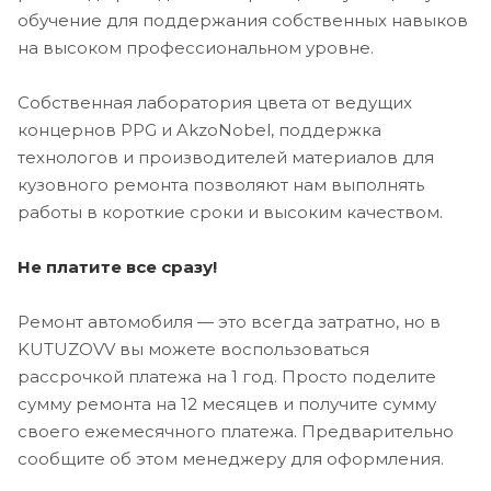
обучение для поддержания собственных навыков
на высоком профессиональном уровне.
Собственная лаборатория цвета от ведущих
концернов PPG и AkzoNobel, поддержка
технологов и производителей материалов для
кузовного ремонта позволяют нам выполнять
работы в короткие сроки и высоким качеством.
Не платите все сразу!
Ремонт автомобиля — это всегда затратно, но в
KUTUZOVV вы можете воспользоваться
рассрочкой платежа на 1 год. Просто поделите
сумму ремонта на 12 месяцев и получите сумму
своего ежемесячного платежа. Предварительно
сообщите об этом менеджеру для оформления.