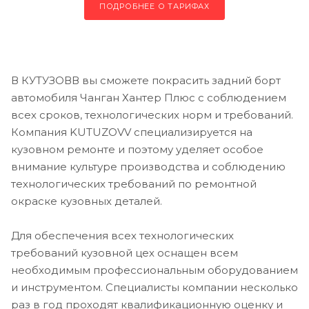
ПОДРОБНЕЕ О ТАРИФАХ
В КУТУЗОВВ вы сможете покрасить задний борт
автомобиля Чанган Хантер Плюс с соблюдением
всех сроков, технологических норм и требований.
Компания KUTUZOVV специализируется на
кузовном ремонте и поэтому уделяет особое
внимание культуре производства и соблюдению
технологических требований по ремонтной
окраске кузовных деталей.
Для обеспечения всех технологических
требований кузовной цех оснащен всем
необходимым профессиональным оборудованием
и инструментом. Специалисты компании несколько
раз в год проходят квалификационную оценку и