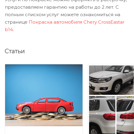
предоставляем гарантию на работы до 2 лет. С
полным списком услуг можете ознакомиться на
странице
Покраска автомобиля Chery CrossEastar
b14
.
Статьи