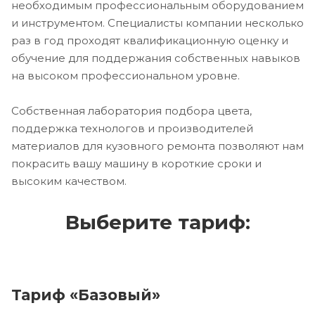
необходимым профессиональным оборудованием
и инструментом. Специалисты компании несколько
раз в год проходят квалификационную оценку и
обучение для поддержания собственных навыков
на высоком профессиональном уровне.
Собственная лаборатория подбора цвета,
поддержка технологов и производителей
материалов для кузовного ремонта позволяют нам
покрасить вашу машину в короткие сроки и
высоким качеством.
Выберите тариф:
Тариф «Базовый»