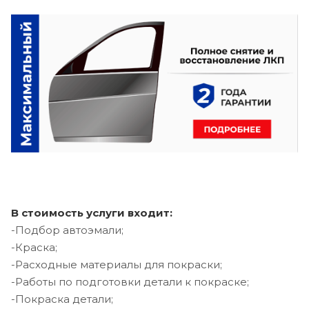
В стоимость услуги входит:
-Подбор автоэмали;
-Краска;
-Расходные материалы для покраски;
-Работы по подготовки детали к покраске;
-Покраска детали;