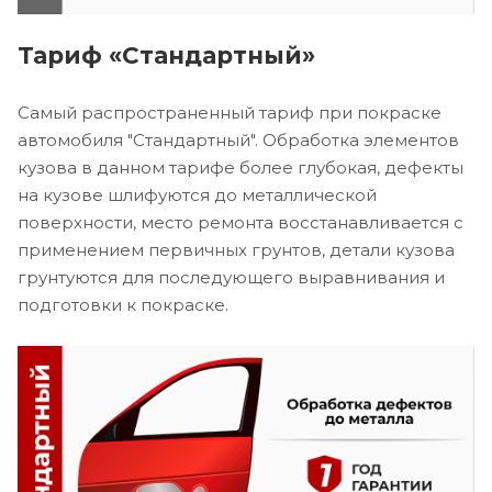
Тариф «Стандартный»
Самый распространенный тариф при покраске
автомобиля "Стандартный". Обработка элементов
кузова в данном тарифе более глубокая, дефекты
на кузове шлифуются до металлической
поверхности, место ремонта восстанавливается с
применением первичных грунтов, детали кузова
грунтуются для последующего выравнивания и
подготовки к покраске.