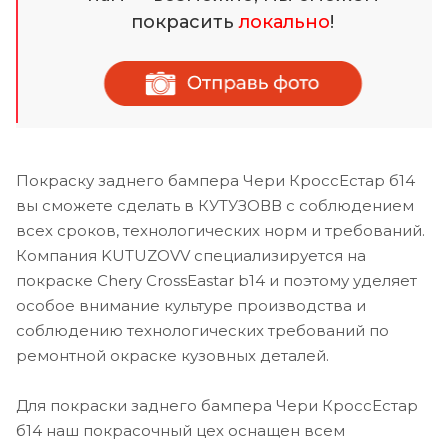
покрасить
локально
!
Покраску заднего бампера Чери КроссЕстар б14
вы сможете сделать в КУТУЗОВВ с соблюдением
всех сроков, технологических норм и требований.
Компания KUTUZOVV специализируется на
покраске Chery CrossEastar b14 и поэтому уделяет
особое внимание культуре производства и
соблюдению технологических требований по
ремонтной окраске кузовных деталей.
Для покраски заднего бампера Чери КроссЕстар
б14 наш покрасочный цех оснащен всем