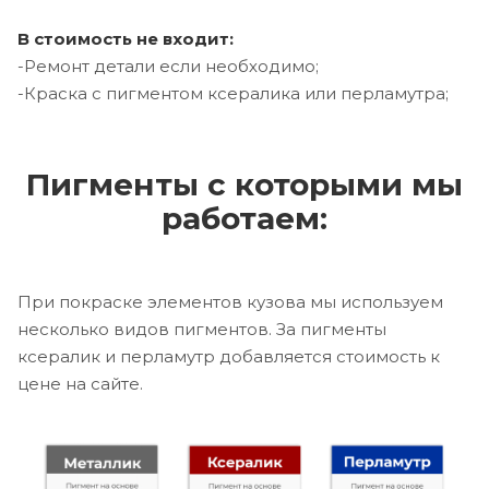
В стоимость не входит:
-Ремонт детали если необходимо;
-Краска с пигментом ксералика или перламутра;
Пигменты с которыми мы
работаем:
При покраске элементов кузова мы используем
несколько видов пигментов. За пигменты
ксералик и перламутр добавляется стоимость к
цене на сайте.