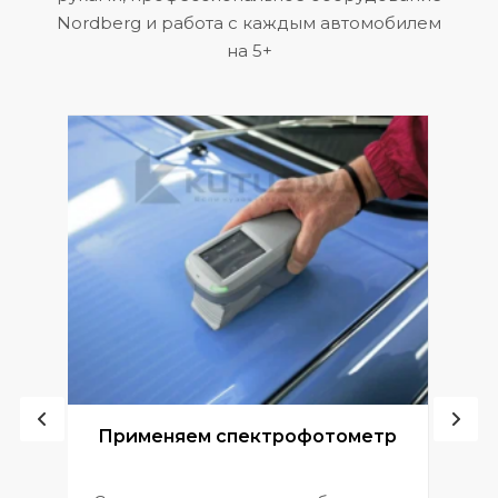
Nordberg и работа с каждым автомобилем
на 5+
ой
Применяем спектрофотометр