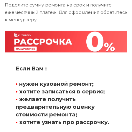
Поделите сумму ремонта на срок и получите
ежемесячный платеж. Для оформления обратитесь
к менеджеру.
Если Вам :
•
нужен кузовной ремонт;
•
хотите записаться в сервис;
•
желаете получить
предварительную оценку
стоимости ремонта;
•
хотите узнать про рассрочку.