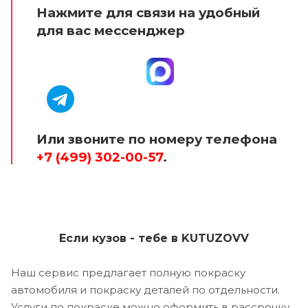
Нажмите для связи на удобный
для вас мессенджер
Или звоните по номеру телефона
+7 (499) 302-00-57
.
Если кузов - тебе в KUTUZOVV
Наш сервис предлагает полную покраску
автомобиля и покраску деталей по отдельности.
Услуги по покраске можно оформить в рассрочку,