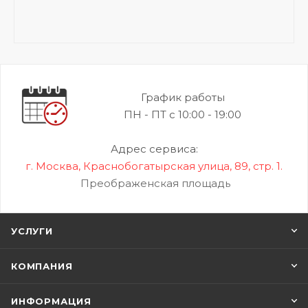
График работы
ПН - ПТ с 10:00 - 19:00
Адрес сервиса:
г. Москва, Краснобогатырская улица, 89, стр. 1.
Преображенская площадь
УСЛУГИ
КОМПАНИЯ
ИНФОРМАЦИЯ