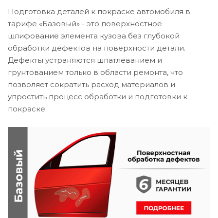
Подготовка деталей к покраске автомобиля в
тарифе «Базовый» - это поверхностное
шлифование элемента кузова без глубокой
обработки дефектов на поверхности детали.
Дефекты устраняются шпатлеванием и
грунтованием только в области ремонта, что
позволяет сократить расход материалов и
упростить процесс обработки и подготовки к
покраске.