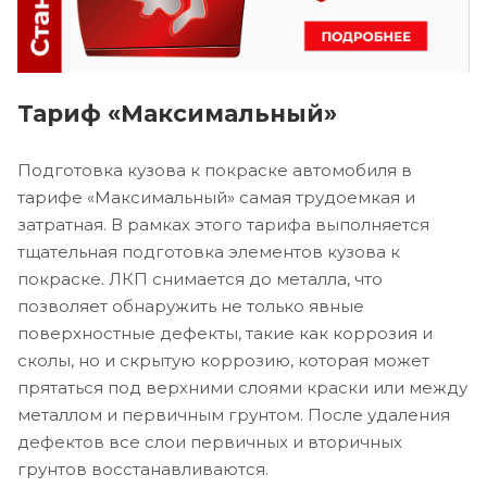
Тариф «Максимальный»
Подготовка кузова к покраске автомобиля в
тарифе «Максимальный» самая трудоемкая и
затратная. В рамках этого тарифа выполняется
тщательная подготовка элементов кузова к
покраске. ЛКП снимается до металла, что
позволяет обнаружить не только явные
поверхностные дефекты, такие как коррозия и
сколы, но и скрытую коррозию, которая может
прятаться под верхними слоями краски или между
металлом и первичным грунтом. После удаления
дефектов все слои первичных и вторичных
грунтов восстанавливаются.