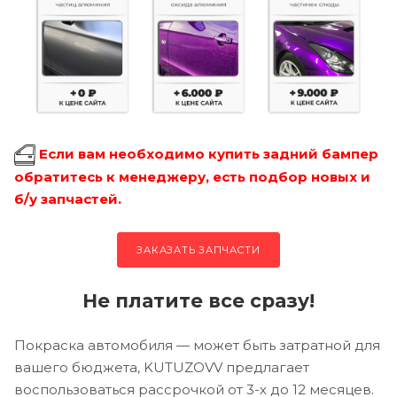
Если вам необходимо купить задний бампер
обратитесь к менеджеру, есть подбор новых и
б/у запчастей.
ЗАКАЗАТЬ ЗАПЧАСТИ
Не платите все сразу!
Покраска автомобиля — может быть затратной для
вашего бюджета, KUTUZOVV предлагает
воспользоваться рассрочкой от 3-х до 12 месяцев.