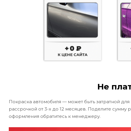
Не плат
Покраска автомобиля — может быть затратной для
рассрочкой от 3-х до 12 месяцев. Поделите сумму 
оформления обратитесь к менеджеру.