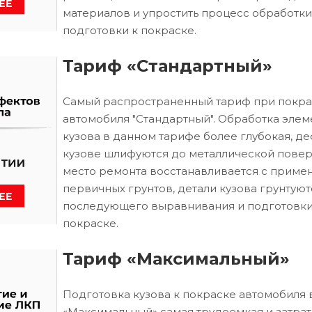
материалов и упростить процесс обработки
подготовки к покраске.
Тариф «Стандартный»
Самый распространенный тариф при покра
автомобиля "Стандартный". Обработка элем
кузова в данном тарифе более глубокая, д
кузове шлифуются до металлической повер
место ремонта восстанавливается с приме
первичных грунтов, детали кузова грунтуют
последующего выравнивания и подготовки
покраске.
Тариф «Максимальный»
Подготовка кузова к покраске автомобиля 
«Максимальный» самая трудоемкая и затрат