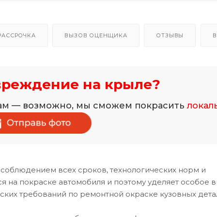
РАССРОЧКА
ВЫЗОВ ОЦЕНЩИКА
ОТЗЫВЫ
В
вреждение на крыле?
нам — возможно, мы сможем покрасить
локал
 соблюдением всех сроков, технологических норм и
 на покраске автомобиля и поэтому уделяет особое 
ских требований по ремонтной окраске кузовных дета