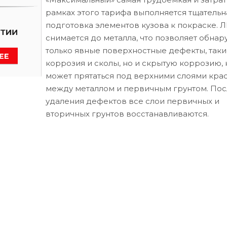
рамках этого тарифа выполняется тщательн
подготовка элементов кузова к покраске. 
снимается до металла, что позволяет обнар
только явные поверхностные дефекты, таки
коррозия и сколы, но и скрытую коррозию, 
может прятаться под верхними слоями кра
между металлом и первичным грунтом. Пос
удаления дефектов все слои первичных и
вторичных грунтов восстанавливаются.