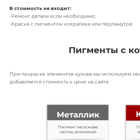
В стоимость не входит:
-Ремонт детали если необходимо;
-Краска с пигментом ксералика или перламутра;
Пигменты с ко
При покраске элементов кузова мы используем не
добавляется стоимость к цене на сайте.