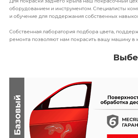
Для покраски заднего крыла наш покрасочный ц
оборудованием и инструментом. Специалисты комп
и обучение для поддержания собственных навыко
Собственная лаборатория подбора цвета, поддерж
ремонта позволяют нам покрасить вашу машину в 
Выбе