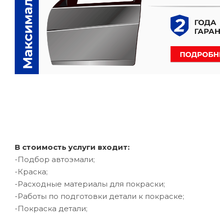
В стоимость услуги входит:
-Подбор автоэмали;
-Краска;
-Расходные материалы для покраски;
-Работы по подготовки детали к покраске;
-Покраска детали;