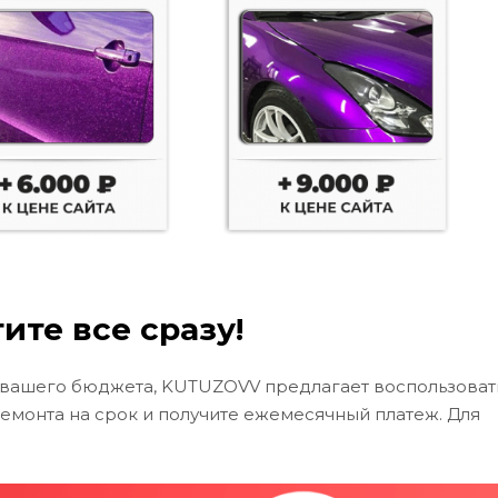
ите все сразу!
 вашего бюджета, KUTUZOVV предлагает воспользоват
ремонта на срок и получите ежемесячный платеж. Для