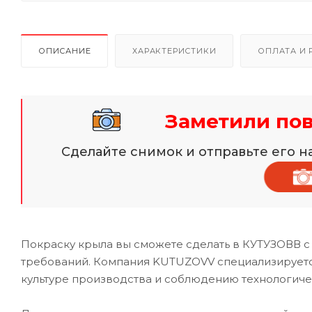
ОПИСАНИЕ
ХАРАКТЕРИСТИКИ
ОПЛАТА И 
Заметили по
Сделайте снимок и отправьте его 
Покраску крыла вы сможете сделать в КУТУЗОВВ с
требований. Компания KUTUZOVV специализируется
культуре производства и соблюдению технологиче