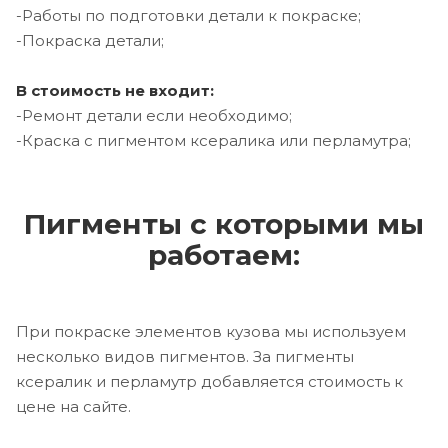
-Работы по подготовки детали к покраске;
-Покраска детали;
В стоимость не входит:
-Ремонт детали если необходимо;
-Краска с пигментом ксералика или перламутра;
Пигменты с которыми мы
работаем:
При покраске элементов кузова мы используем
несколько видов пигментов. За пигменты
ксералик и перламутр добавляется стоимость к
цене на сайте.