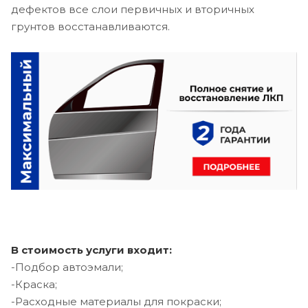
дефектов все слои первичных и вторичных
грунтов восстанавливаются.
В стоимость услуги входит:
-Подбор автоэмали;
-Краска;
-Расходные материалы для покраски;