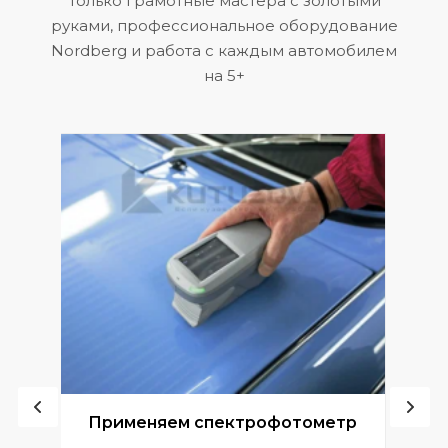
Только грамотные мастера с золотыми
руками, профессиональное оборудование
Nordberg и работа с каждым автомобилем
на 5+
ой
Применяем спектрофотометр