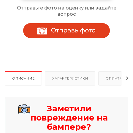
Отправьте фото на оценку или задайте
вопрос
ОПИСАНИЕ
ХАРАКТЕРИСТИКИ
ОПЛАТА И Р
Заметили
повреждение на
бампере?