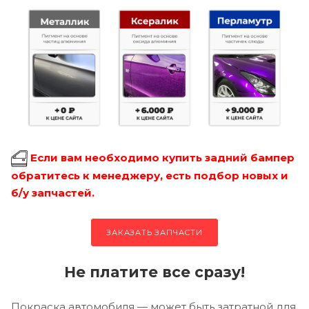
Если вам необходимо купить задний бампер
обратитесь к менеджеру, есть подбор новых и
б/у запчастей.
ЗАКАЗАТЬ ЗАПЧАСТИ
Не платите все сразу!
Покраска автомобиля — может быть затратной для