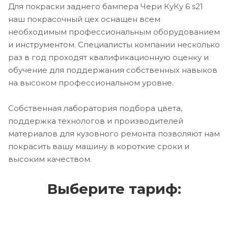
Для покраски заднего бампера Чери КуКу 6 s21
наш покрасочный цех оснащен всем
необходимым профессиональным оборудованием
и инструментом. Специалисты компании несколько
раз в год проходят квалификационную оценку и
обучение для поддержания собственных навыков
на высоком профессиональном уровне.
Собственная лаборатория подбора цвета,
поддержка технологов и производителей
материалов для кузовного ремонта позволяют нам
покрасить вашу машину в короткие сроки и
высоким качеством.
Выберите тариф: