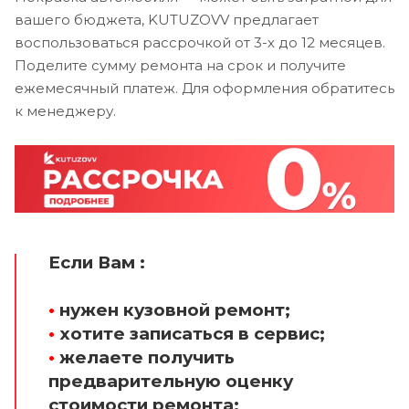
вашего бюджета, KUTUZOVV предлагает
воспользоваться рассрочкой от 3-х до 12 месяцев.
Поделите сумму ремонта на срок и получите
ежемесячный платеж. Для оформления обратитесь
к менеджеру.
Если Вам :
•
нужен кузовной ремонт;
•
хотите записаться в сервис;
•
желаете получить
предварительную оценку
стоимости ремонта;