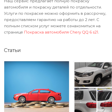
Наш сервис предлагает полную покраску
автомобиля и покраску деталей по отдельности.
Услуги по покраске можно оформить в рассрочку,
предоставляем гарантию на работы до 2 лет. С
полным списком услуг можете ознакомиться на
странице
Покраска автомобиля Chery QQ 6 s21
.
Статьи