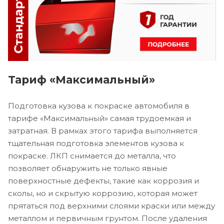
Тариф «Максимальный»
Подготовка кузова к покраске автомобиля в
тарифе «Максимальный» самая трудоемкая и
затратная. В рамках этого тарифа выполняется
тщательная подготовка элементов кузова к
покраске. ЛКП снимается до металла, что
позволяет обнаружить не только явные
поверхностные дефекты, такие как коррозия и
сколы, но и скрытую коррозию, которая может
прятаться под верхними слоями краски или между
металлом и первичным грунтом. После удаления