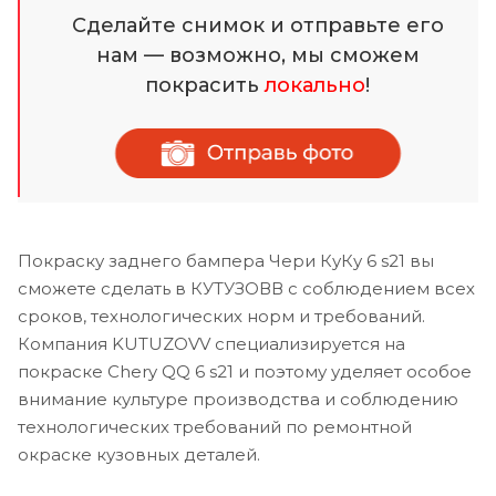
Сделайте снимок и отправьте его
нам — возможно, мы сможем
покрасить
локально
!
Покраску заднего бампера Чери КуКу 6 s21 вы
сможете сделать в КУТУЗОВВ с соблюдением всех
сроков, технологических норм и требований.
Компания KUTUZOVV специализируется на
покраске Chery QQ 6 s21 и поэтому уделяет особое
внимание культуре производства и соблюдению
технологических требований по ремонтной
окраске кузовных деталей.