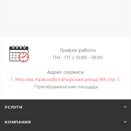
График работы
ПН - ПТ с 10:00 - 19:00
Адрес сервиса:
г. Москва, Краснобогатырская улица, 89, стр. 1.
Преображенская площадь
УСЛУГИ
КОМПАНИЯ