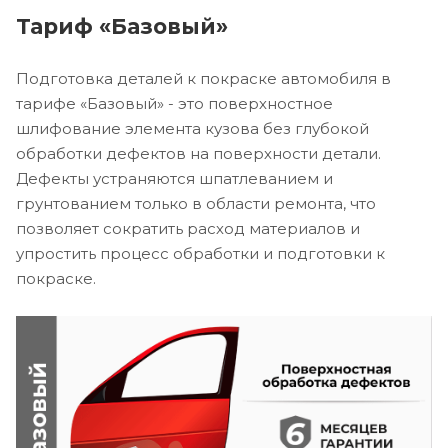
Тариф «Базовый»
Подготовка деталей к покраске автомобиля в
тарифе «Базовый» - это поверхностное
шлифование элемента кузова без глубокой
обработки дефектов на поверхности детали.
Дефекты устраняются шпатлеванием и
грунтованием только в области ремонта, что
позволяет сократить расход материалов и
упростить процесс обработки и подготовки к
покраске.