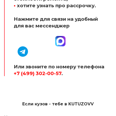
•
хотите узнать про рассрочку.
Нажмите для связи на удобный
для вас мессенджер
Или звоните по номеру телефона
+7 (499) 302-00-57
.
Если кузов - тебе в KUTUZOVV