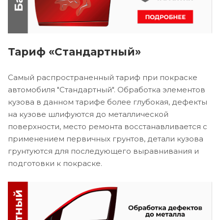
Тариф «Стандартный»
Самый распространенный тариф при покраске
автомобиля "Стандартный". Обработка элементов
кузова в данном тарифе более глубокая, дефекты
на кузове шлифуются до металлической
поверхности, место ремонта восстанавливается с
применением первичных грунтов, детали кузова
грунтуются для последующего выравнивания и
подготовки к покраске.