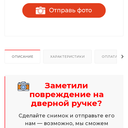
ОПИСАНИЕ
ХАРАКТЕРИСТИКИ
ОПЛАТА И Р
Заметили
повреждение на
дверной ручке?
Сделайте снимок и отправьте его
нам — возможно, мы сможем