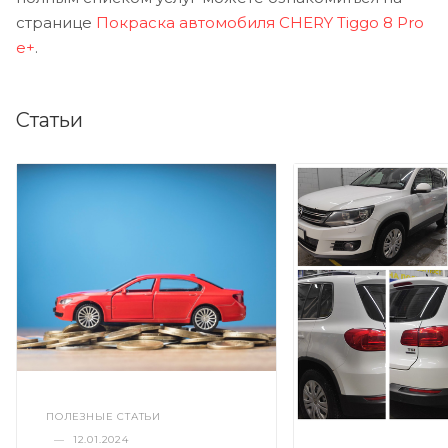
странице
Покраска автомобиля CHERY Tiggo 8 Pro
e+
.
Статьи
ПОЛЕЗНЫЕ СТАТЬИ
—
12.01.2024