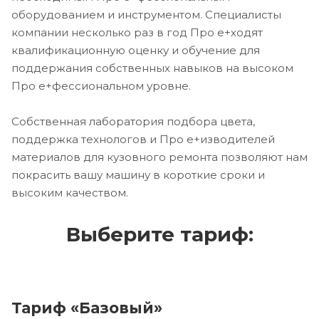
оборудованием и инструментом. Специалисты
компании несколько раз в год Про е+ходят
квалификационную оценку и обучение для
поддержания собственных навыков на высоком
Про е+фессиональном уровне.
Собственная лаборатория подбора цвета,
поддержка технологов и Про е+изводителей
материалов для кузовного ремонта позволяют нам
покрасить вашу машину в короткие сроки и
высоким качеством.
Выберите тариф:
Тариф «Базовый»