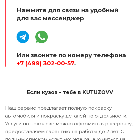
Нажмите для связи на удобный
для вас мессенджер
Или звоните по номеру телефона
+7 (499) 302-00-57
.
Если кузов - тебе в KUTUZOVV
Наш сервис предлагает полную покраску
автомобиля и покраску деталей по отдельности.
Услуги по покраске можно оформить в рассрочку,
предоставляем гарантию на работы до 2 лет. С
полным списком услуг можете ознакомиться на