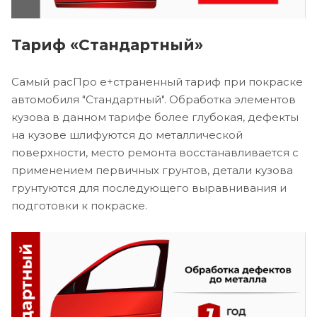
Тариф «Стандартный»
Самый расПро е+страненный тариф при покраске
автомобиля "Стандартный". Обработка элементов
кузова в данном тарифе более глубокая, дефекты
на кузове шлифуются до металлической
поверхности, место ремонта восстанавливается с
применением первичных грунтов, детали кузова
грунтуются для последующего выравнивания и
подготовки к покраске.