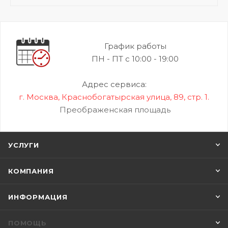
График работы
ПН - ПТ с 10:00 - 19:00
Адрес сервиса:
г. Москва, Краснобогатырская улица, 89, стр. 1.
Преображенская площадь
УСЛУГИ
КОМПАНИЯ
ИНФОРМАЦИЯ
ПОМОЩЬ