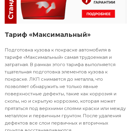
Тариф «Максимальный»
Подготовка кузова к покраске автомобиля в
тарифе «Максимальный» самая трудоемкая и
затратная. В рамках этого тарифа выполняется
тщательная подготовка элементов кузова к
покраске. ЛКП снимается до металла, что
позволяет обнаружить не только явные
поверхностные дефекты, такие как коррозия и
сколы, но и скрытую коррозию, которая может
прятаться под верхними слоями краски или между
металлом и первичным грунтом. После удаления
дефектов все слои первичных и вторичных
грунтов восстанавливаются.