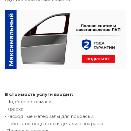
В стоимость услуги входит:
-Подбор автоэмали;
-Краска;
-Расходные материалы для покраски;
-Работы по подготовки детали к покраске;
-Покраска детали;