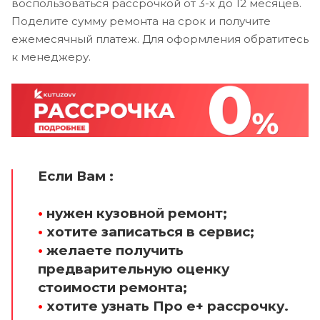
воспользоваться рассрочкой от 3-х до 12 месяцев.
Поделите сумму ремонта на срок и получите
ежемесячный платеж. Для оформления обратитесь
к менеджеру.
Если Вам :
•
нужен кузовной ремонт;
•
хотите записаться в сервис;
•
желаете получить
предварительную оценку
стоимости ремонта;
•
хотите узнать Про е+ рассрочку.