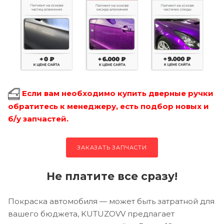
Если вам необходимо купить дверные ручки
обратитесь к менеджеру, есть подбор новых и
б/у запчастей.
ЗАКАЗАТЬ ЗАПЧАСТИ
Не платите все сразу!
Покраска автомобиля — может быть затратной для
вашего бюджета, KUTUZOVV предлагает