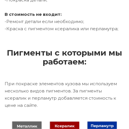
В стоимость не входит:
-Ремонт детали если необходимо;
-Краска с пигментом ксералика или перламутра;
Пигменты с которыми мы
работаем:
При покраске элементов кузова мы используем
несколько видов пигментов. За пигменты
ксералик и перламутр добавляется стоимость к
цене на сайте.