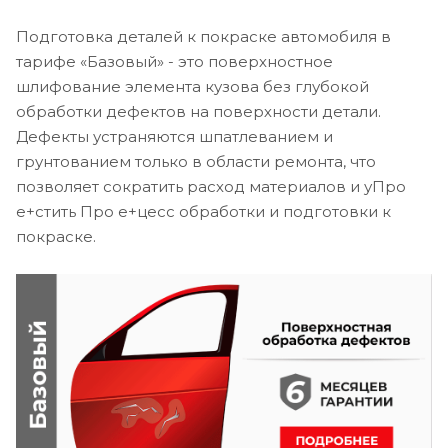
Подготовка деталей к покраске автомобиля в
тарифе «Базовый» - это поверхностное
шлифование элемента кузова без глубокой
обработки дефектов на поверхности детали.
Дефекты устраняются шпатлеванием и
грунтованием только в области ремонта, что
позволяет сократить расход материалов и уПро
е+стить Про е+цесс обработки и подготовки к
покраске.