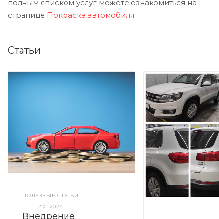
полным списком услуг можете ознакомиться на
странице
Покраска автомобиля
.
Статьи
ПОЛЕЗНЫЕ СТАТЬИ
—
12.01.2024
Внедрение