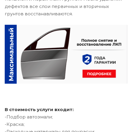
дефектов все слои первичных и вторичных
грунтов восстанавливаются.
В стоимость услуги входит:
-Подбор автоэмали;
-Краска;
-Расходные материалы для покраски;