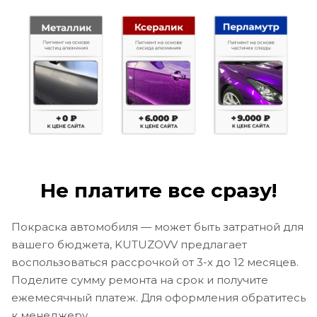
Не платите все сразу!
Покраска автомобиля — может быть затратной для
вашего бюджета, KUTUZOVV предлагает
воспользоваться рассрочкой от 3-х до 12 месяцев.
Поделите сумму ремонта на срок и получите
ежемесячный платеж. Для оформления обратитесь
к менеджеру.