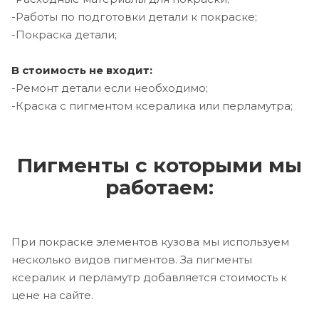
-Работы по подготовки детали к покраске;
-Покраска детали;
В стоимость не входит:
-Ремонт детали если необходимо;
-Краска с пигментом ксералика или перламутра;
Пигменты с которыми мы
работаем:
При покраске элементов кузова мы используем
несколько видов пигментов. За пигменты
ксералик и перламутр добавляется стоимость к
цене на сайте.