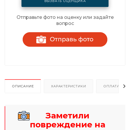
ВЫЗВАТЬ ОЦЕНЩИКА
Отправьте фото на оценку или задайте
вопрос
ОПИСАНИЕ
ХАРАКТЕРИСТИКИ
ОПЛАТА И Р
Заметили
повреждение на