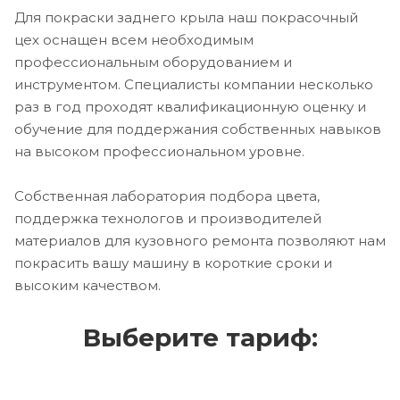
Для покраски заднего крыла наш покрасочный
цех оснащен всем необходимым
профессиональным оборудованием и
инструментом. Специалисты компании несколько
раз в год проходят квалификационную оценку и
обучение для поддержания собственных навыков
на высоком профессиональном уровне.
Собственная лаборатория подбора цвета,
поддержка технологов и производителей
материалов для кузовного ремонта позволяют нам
покрасить вашу машину в короткие сроки и
высоким качеством.
Выберите тариф: