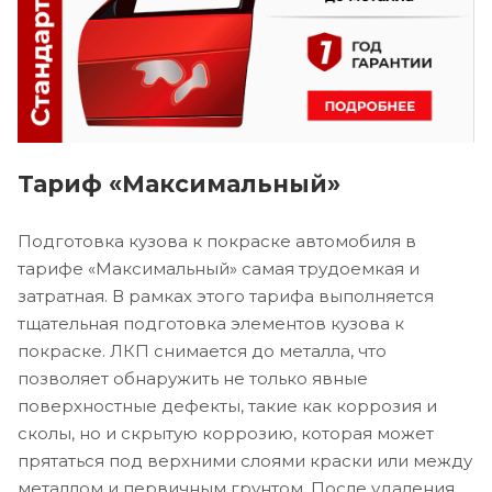
Тариф «Максимальный»
Подготовка кузова к покраске автомобиля в
тарифе «Максимальный» самая трудоемкая и
затратная. В рамках этого тарифа выполняется
тщательная подготовка элементов кузова к
покраске. ЛКП снимается до металла, что
позволяет обнаружить не только явные
поверхностные дефекты, такие как коррозия и
сколы, но и скрытую коррозию, которая может
прятаться под верхними слоями краски или между
металлом и первичным грунтом. После удаления