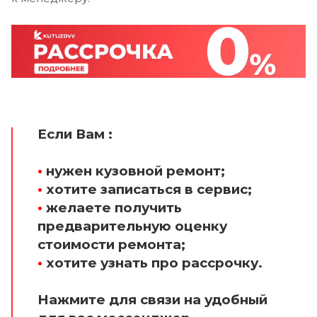
Если Вам :
•
нужен кузовной ремонт;
•
хотите записаться в сервис;
•
желаете получить
предварительную оценку
стоимости ремонта;
•
хотите узнать про рассрочку.
Нажмите для связи на удобный