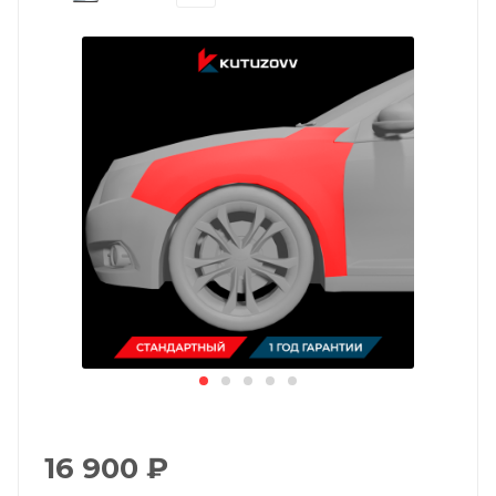
16 900
₽