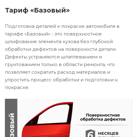
Тариф «Базовый»
Подготовка деталей к покраске автомобиля в
тарифе «Базовый» - это поверхностное
шлифование элемента кузова без глубокой
обработки дефектов на поверхности детали.
Дефекты устраняются шпатлеванием и
грунтованием только в области ремонта, что
позволяет сократить расход материалов и
упростить процесс обработки и подготовки к
покраске.