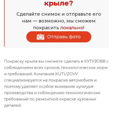
крыле?
Сделайте снимок и отправьте его
нам — возможно, мы сможем
покрасить
локально
!
Покраску крыла вы сможете сделать в КУТУЗОВВ с
соблюдением всех сроков, технологических норм
и требований. Компания KUTUZOVV
специализируется на покраске автомобиля и
поэтому уделяет особое внимание культуре
производства и соблюдению технологических
требований по ремонтной окраске кузовных
деталей.