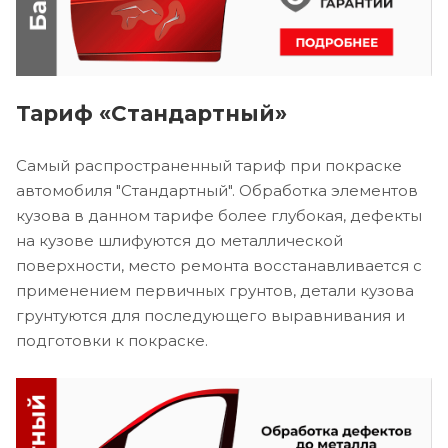
Тариф «Стандартный»
Самый распространенный тариф при покраске
автомобиля "Стандартный". Обработка элементов
кузова в данном тарифе более глубокая, дефекты
на кузове шлифуются до металлической
поверхности, место ремонта восстанавливается с
применением первичных грунтов, детали кузова
грунтуются для последующего выравнивания и
подготовки к покраске.