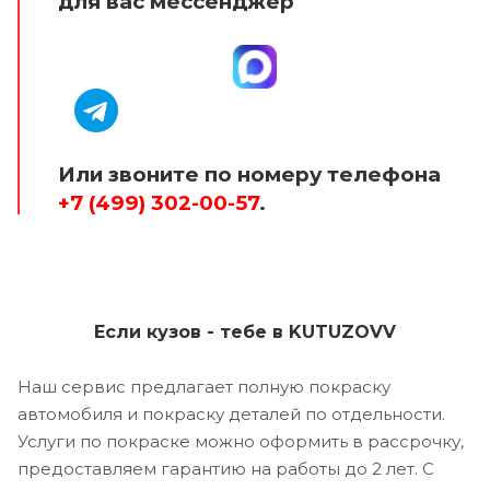
для вас мессенджер
Или звоните по номеру телефона
+7 (499) 302-00-57
.
Если кузов - тебе в KUTUZOVV
Наш сервис предлагает полную покраску
автомобиля и покраску деталей по отдельности.
Услуги по покраске можно оформить в рассрочку,
предоставляем гарантию на работы до 2 лет. С