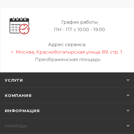
График работы
ПН - ПТ с 10:00 - 19:00
Адрес сервиса:
г. Москва, Краснобогатырская улица, 89, стр. 1.
Преображенская площадь
УСЛУГИ
КОМПАНИЯ
ИНФОРМАЦИЯ
ПОМОЩЬ