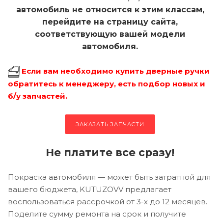
автомобиль не относится к этим классам,
перейдите на страницу сайта,
соответствующую вашей модели
автомобиля.
Если вам необходимо купить дверные ручки
обратитесь к менеджеру, есть подбор новых и
б/у запчастей.
ЗАКАЗАТЬ ЗАПЧАСТИ
Не платите все сразу!
Покраска автомобиля — может быть затратной для
вашего бюджета, KUTUZOVV предлагает
воспользоваться рассрочкой от 3-х до 12 месяцев.
Поделите сумму ремонта на срок и получите