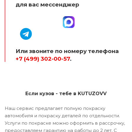
для вас мессенджер
Или звоните по номеру телефона
+7 (499) 302-00-57
.
Если кузов - тебе в KUTUZOVV
Наш сервис предлагает полную покраску
автомобиля и покраску деталей по отдельности.
Услуги по покраске можно оформить в рассрочку,
предоставляем гарантию на работы до 2 лет. С