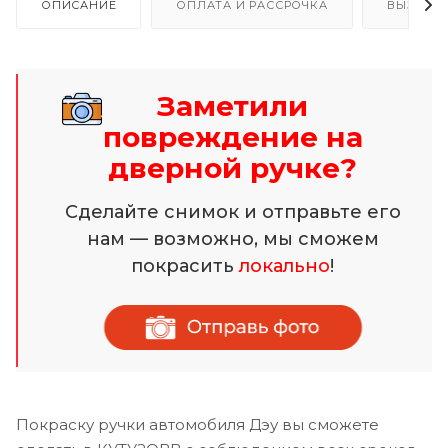
ОПИСАНИЕ
ОПЛАТА И РАССРОЧКА
ВЫЗОВ 
Заметили
повреждение на
дверной ручке?
Сделайте снимок и отправьте его
нам — возможно, мы сможем
покрасить
локально
!
Покраску ручки автомобиля Дэу вы сможете