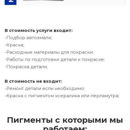
В стоимость услуги входит:
-Подбор автоэмали;
-Краска;
-Расходные материалы для покраски;
-Работы по подготовки детали к покраске;
-Покраска детали;
В стоимость не входит:
-Ремонт детали если необходимо;
-Краска с пигментом ксералика или перламутра;
Пигменты с которыми мы
работаем: