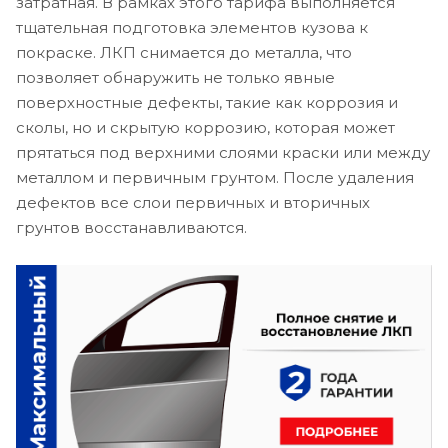
затратная. В рамках этого тарифа выполняется
тщательная подготовка элементов кузова к
покраске. ЛКП снимается до металла, что
позволяет обнаружить не только явные
поверхностные дефекты, такие как коррозия и
сколы, но и скрытую коррозию, которая может
прятаться под верхними слоями краски или между
металлом и первичным грунтом. После удаления
дефектов все слои первичных и вторичных
грунтов восстанавливаются.