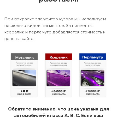
При покраске элементов кузова мы используем
несколько видов пигментов. За пигменты
ксералик и перламутр добавляется стоимость к
цене на сайте.
Обратите внимание, что цена указана для
автомобилей класса A, B, C. Если ваш