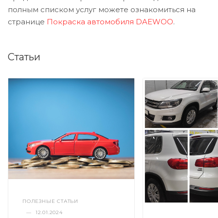
полным списком услуг можете ознакомиться на
странице
Покраска автомобиля DAEWOO
.
Статьи
ПОЛЕЗНЫЕ СТАТЬИ
—
12.01.2024