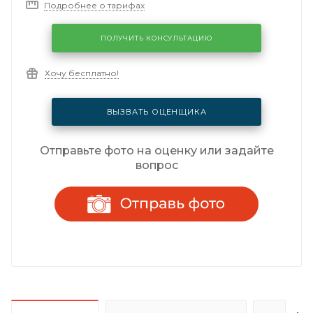
Подробнее о тарифах
ПОЛУЧИТЬ КОНСУЛЬТАЦИЮ
Хочу бесплатно!
ВЫЗВАТЬ ОЦЕНЩИКА
Отправьте фото на оценку или задайте
вопрос