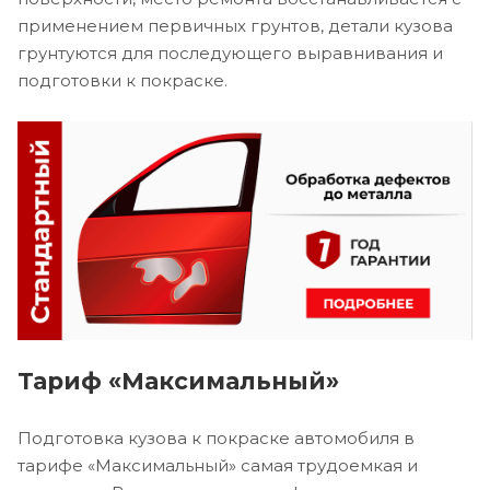
применением первичных грунтов, детали кузова
грунтуются для последующего выравнивания и
подготовки к покраске.
Тариф «Максимальный»
Подготовка кузова к покраске автомобиля в
тарифе «Максимальный» самая трудоемкая и