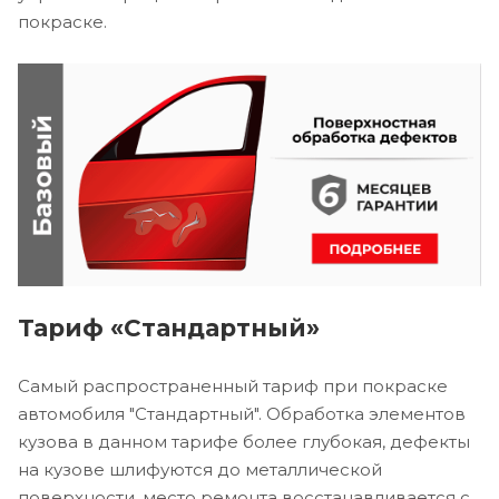
покраске.
Тариф «Стандартный»
Самый распространенный тариф при покраске
автомобиля "Стандартный". Обработка элементов
кузова в данном тарифе более глубокая, дефекты
на кузове шлифуются до металлической
поверхности, место ремонта восстанавливается с