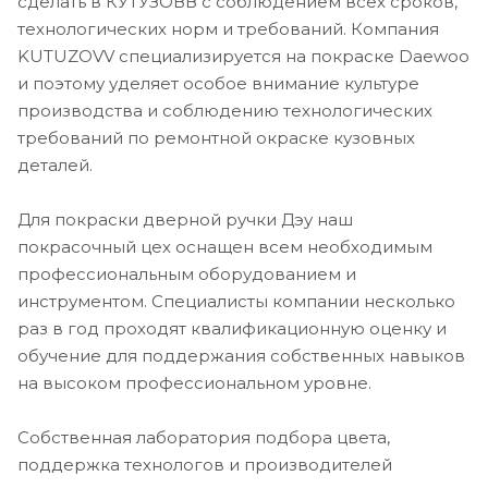
сделать в КУТУЗОВВ с соблюдением всех сроков,
технологических норм и требований. Компания
KUTUZOVV специализируется на покраске Daewoo
и поэтому уделяет особое внимание культуре
производства и соблюдению технологических
требований по ремонтной окраске кузовных
деталей.
Для покраски дверной ручки Дэу наш
покрасочный цех оснащен всем необходимым
профессиональным оборудованием и
инструментом. Специалисты компании несколько
раз в год проходят квалификационную оценку и
обучение для поддержания собственных навыков
на высоком профессиональном уровне.
Собственная лаборатория подбора цвета,
поддержка технологов и производителей