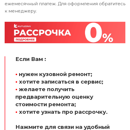
ежемесячный платеж. Для оформления обратитесь
к менеджеру.
Если Вам :
•
нужен кузовной ремонт;
•
хотите записаться в сервис;
•
желаете получить
предварительную оценку
стоимости ремонта;
•
хотите узнать про рассрочку.
Нажмите для связи на удобный