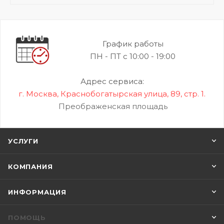
График работы
ПН - ПТ с 10:00 - 19:00
Адрес сервиса:
г. Москва, Краснобогатырская улица, 89, стр. 1.
Преображенская площадь
УСЛУГИ
КОМПАНИЯ
ИНФОРМАЦИЯ
ПОМОЩЬ