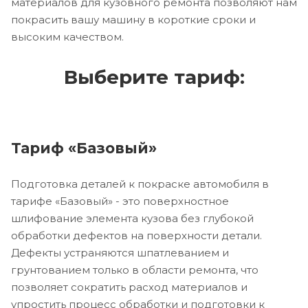
материалов для кузовного ремонта позволяют нам
покрасить вашу машину в короткие сроки и
высоким качеством.
Выберите тариф:
Тариф «Базовый»
Подготовка деталей к покраске автомобиля в
тарифе «Базовый» - это поверхностное
шлифование элемента кузова без глубокой
обработки дефектов на поверхности детали.
Дефекты устраняются шпатлеванием и
грунтованием только в области ремонта, что
позволяет сократить расход материалов и
упростить процесс обработки и подготовки к