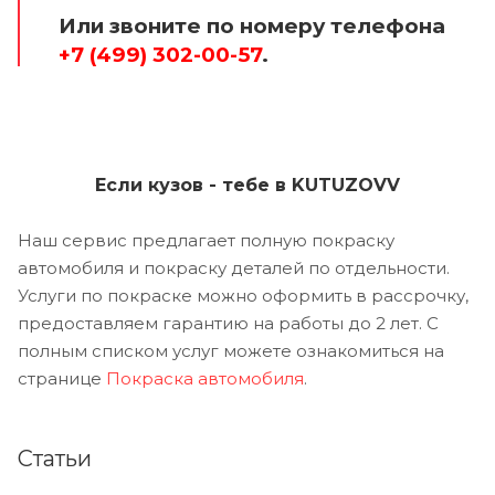
Или звоните по номеру телефона
+7 (499) 302-00-57
.
Если кузов - тебе в KUTUZOVV
Наш сервис предлагает полную покраску
автомобиля и покраску деталей по отдельности.
Услуги по покраске можно оформить в рассрочку,
предоставляем гарантию на работы до 2 лет. С
полным списком услуг можете ознакомиться на
странице
Покраска автомобиля
.
Статьи