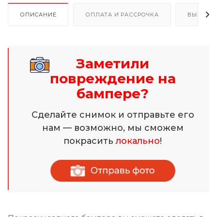
ОПИСАНИЕ
ОПЛАТА И РАССРОЧКА
ВЫЗОВ 
Заметили
повреждение на
бампере?
Сделайте снимок и отправьте его
нам — возможно, мы сможем
покрасить
локально
!