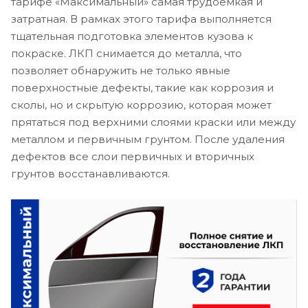
тарифе «Максимальный» самая трудоемкая и
затратная. В рамках этого тарифа выполняется
тщательная подготовка элементов кузова к
покраске. ЛКП снимается до металла, что
позволяет обнаружить не только явные
поверхностные дефекты, такие как коррозия и
сколы, но и скрытую коррозию, которая может
прятаться под верхними слоями краски или между
металлом и первичным грунтом. После удаления
дефектов все слои первичных и вторичных
грунтов восстанавливаются.