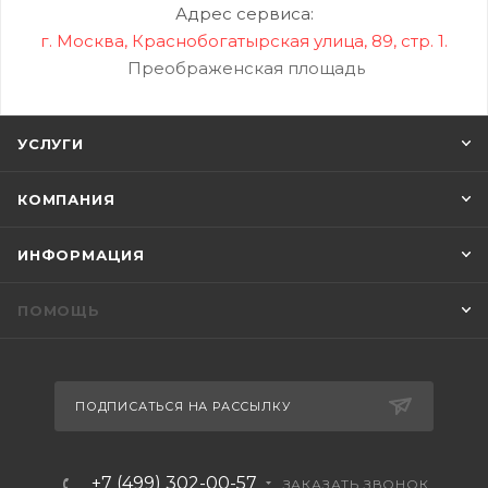
Адрес сервиса:
г. Москва, Краснобогатырская улица, 89, стр. 1.
Преображенская площадь
УСЛУГИ
КОМПАНИЯ
ИНФОРМАЦИЯ
ПОМОЩЬ
ПОДПИСАТЬСЯ НА РАССЫЛКУ
+7 (499) 302-00-57
ЗАКАЗАТЬ ЗВОНОК