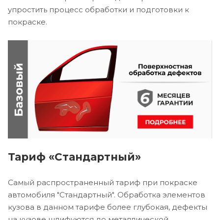
упростить процесс обработки и подготовки к
покраске.
Тариф «Стандартный»
Самый распространенный тариф при покраске
автомобиля "Стандартный". Обработка элементов
кузова в данном тарифе более глубокая, дефекты
на кузове шлифуются до металлической