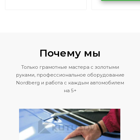
Volkswagen 
Почему мы
Только грамотные мастера с золотыми
руками, профессиональное оборудование
Nordberg и работа с каждым автомобилем
на 5+