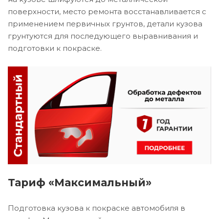
поверхности, место ремонта восстанавливается с
применением первичных грунтов, детали кузова
грунтуются для последующего выравнивания и
подготовки к покраске.
Тариф «Максимальный»
Подготовка кузова к покраске автомобиля в