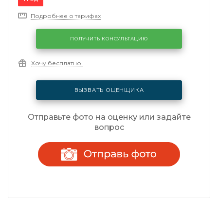
Подробнее о тарифах
ПОЛУЧИТЬ КОНСУЛЬТАЦИЮ
Хочу бесплатно!
ВЫЗВАТЬ ОЦЕНЩИКА
Отправьте фото на оценку или задайте
вопрос