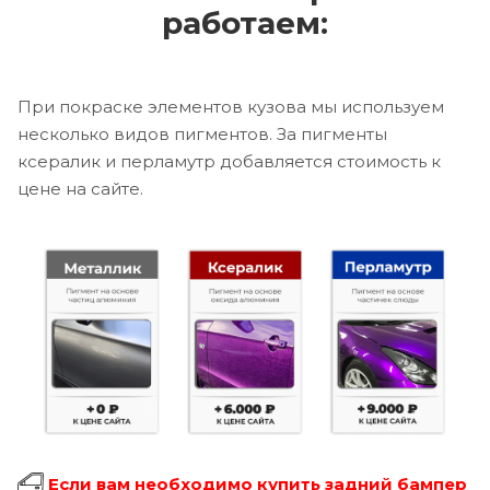
работаем:
При покраске элементов кузова мы используем
несколько видов пигментов. За пигменты
ксералик и перламутр добавляется стоимость к
цене на сайте.
Если вам необходимо купить задний бампер