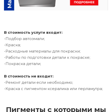
В стоимость услуги входит:
-Подбор автоэмали;
-Краска;
-Расходные материалы для покраски;
-Работы по подготовки детали к покраске;
-Покраска детали;
В стоимость не входит:
-Ремонт детали если необходимо;
-Краска с пигментом ксералика или перламутра;
Пигменты с которыми мы