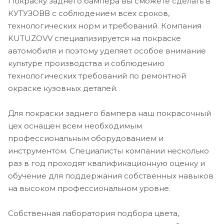
Покраску заднего бампера вы сможете сделать в
КУТУЗОВВ с соблюдением всех сроков,
технологических норм и требований. Компания
KUTUZOVV специализируется на покраске
автомобиля и поэтому уделяет особое внимание
культуре производства и соблюдению
технологических требований по ремонтной
окраске кузовных деталей.
Для покраски заднего бампера наш покрасочный
цех оснащен всем необходимым
профессиональным оборудованием и
инструментом. Специалисты компании несколько
раз в год проходят квалификационную оценку и
обучение для поддержания собственных навыков
на высоком профессиональном уровне.
Собственная лаборатория подбора цвета,