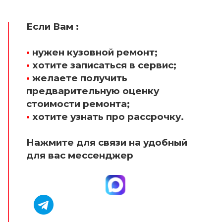
Если Вам :
•
нужен кузовной ремонт;
•
хотите записаться в сервис;
•
желаете получить
предварительную оценку
стоимости ремонта;
•
хотите узнать про рассрочку.
Нажмите для связи на удобный
для вас мессенджер