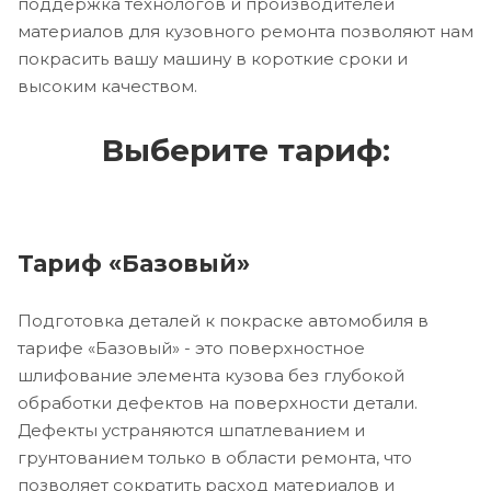
поддержка технологов и производителей
материалов для кузовного ремонта позволяют нам
покрасить вашу машину в короткие сроки и
высоким качеством.
Выберите тариф:
Тариф «Базовый»
Подготовка деталей к покраске автомобиля в
тарифе «Базовый» - это поверхностное
шлифование элемента кузова без глубокой
обработки дефектов на поверхности детали.
Дефекты устраняются шпатлеванием и
грунтованием только в области ремонта, что
позволяет сократить расход материалов и