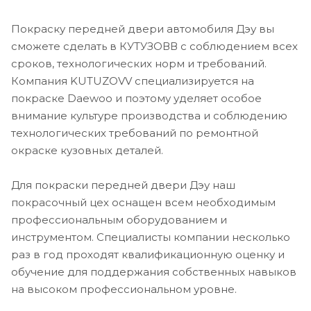
Покраску передней двери автомобиля Дэу вы
сможете сделать в КУТУЗОВВ с соблюдением всех
сроков, технологических норм и требований.
Компания KUTUZOVV специализируется на
покраске Daewoo и поэтому уделяет особое
внимание культуре производства и соблюдению
технологических требований по ремонтной
окраске кузовных деталей.
Для покраски передней двери Дэу наш
покрасочный цех оснащен всем необходимым
профессиональным оборудованием и
инструментом. Специалисты компании несколько
раз в год проходят квалификационную оценку и
обучение для поддержания собственных навыков
на высоком профессиональном уровне.