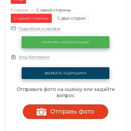
Сторона
—
С одной стороны
С одной стороны
С двух сторон
Подробнее о тарифах
ПОЛУЧИТЬ КОНСУЛЬТАЦИЮ
Хочу бесплатно!
ВЫЗВАТЬ ОЦЕНЩИКА
Отправьте фото на оценку или задайте
вопрос