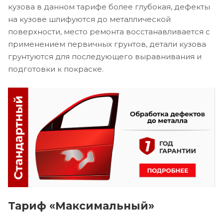
кузова в данном тарифе более глубокая, дефекты
на кузове шлифуются до металлической
поверхности, место ремонта восстанавливается с
применением первичных грунтов, детали кузова
грунтуются для последующего выравнивания и
подготовки к покраске.
Тариф «Максимальный»