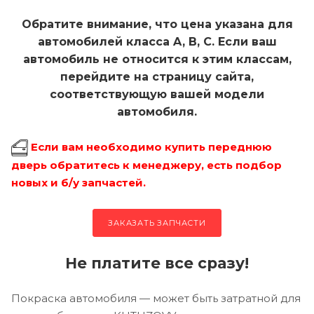
Обратите внимание, что цена указана для
автомобилей класса A, B, C. Если ваш
автомобиль не относится к этим классам,
перейдите на страницу сайта,
соответствующую вашей модели
автомобиля.
Если вам необходимо купить переднюю
дверь обратитесь к менеджеру, есть подбор
новых и б/у запчастей.
ЗАКАЗАТЬ ЗАПЧАСТИ
Не платите все сразу!
Покраска автомобиля — может быть затратной для