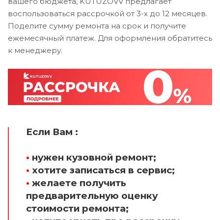
вашего бюджета, KUTUZOVV предлагает
воспользоваться рассрочкой от 3-х до 12 месяцев.
Поделите сумму ремонта на срок и получите
ежемесячный платеж. Для оформления обратитесь
к менеджеру.
Если Вам :
•
нужен кузовной ремонт;
•
хотите записаться в сервис;
•
желаете получить
предварительную оценку
стоимости ремонта;