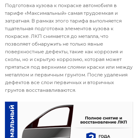
Подготовка кузова к покраске автомобиля в
тарифе «Максимальный» самая трудоемкая и
затратная. В рамках этого тарифа выполняется
тщательная подготовка элементов кузова к
покраске. ЛКП снимается до металла, что
позволяет обнаружить не только явные
поверхностные дефекты, такие как коррозия и
сколы, но и скрытую коррозию, которая может
прятаться под верхними слоями краски или между
металлом и первичным грунтом. После удаления
дефектов все слои первичных и вторичных
грунтов восстанавливаются.