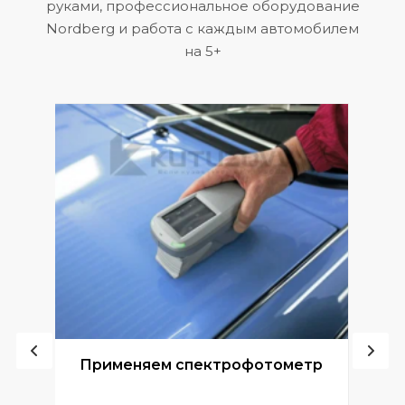
руками, профессиональное оборудование
Nordberg и работа с каждым автомобилем
на 5+
ой
Применяем спектрофотометр