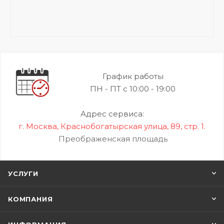
График работы
ПН - ПТ с 10:00 - 19:00
Адрес сервиса:
г. Москва, Краснобогатырская улица, 89, стр. 1.
Преображенская площадь
УСЛУГИ
КОМПАНИЯ