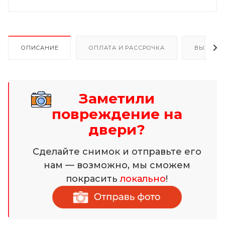
ОПИСАНИЕ
ОПЛАТА И РАССРОЧКА
ВЫЗОВ 
Заметили
повреждение на
двери?
Сделайте снимок и отправьте его
нам — возможно, мы сможем
покрасить
локально
!