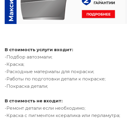
В стоимость услуги входит:
-Подбор автоэмали;
-Краска;
-Расходные материалы для покраски;
-Работы по подготовки детали к покраске;
-Покраска детали;
В стоимость не входит:
-Ремонт детали если необходимо;
-Краска с пигментом ксералика или перламутра;