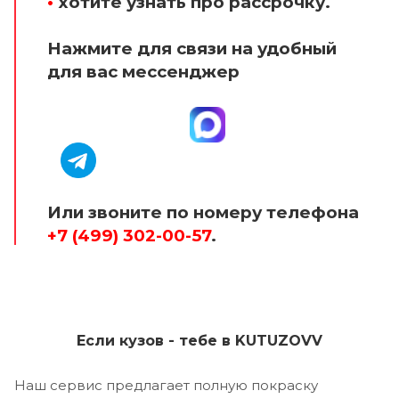
•
хотите узнать про рассрочку.
Нажмите для связи на удобный
для вас мессенджер
Или звоните по номеру телефона
+7 (499) 302-00-57
.
Если кузов - тебе в KUTUZOVV
Наш сервис предлагает полную покраску