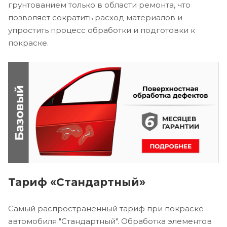
грунтованием только в области ремонта, что
позволяет сократить расход материалов и
упростить процесс обработки и подготовки к
покраске.
Тариф «Стандартный»
Самый распространенный тариф при покраске
автомобиля "Стандартный". Обработка элементов