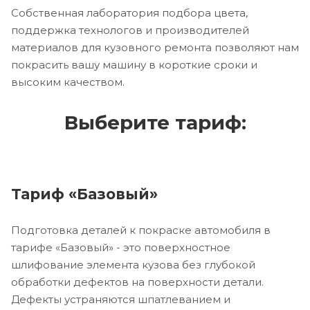
Собственная лаборатория подбора цвета,
поддержка технологов и производителей
материалов для кузовного ремонта позволяют нам
покрасить вашу машину в короткие сроки и
высоким качеством.
Выберите тариф:
Тариф «Базовый»
Подготовка деталей к покраске автомобиля в
тарифе «Базовый» - это поверхностное
шлифование элемента кузова без глубокой
обработки дефектов на поверхности детали.
Дефекты устраняются шпатлеванием и