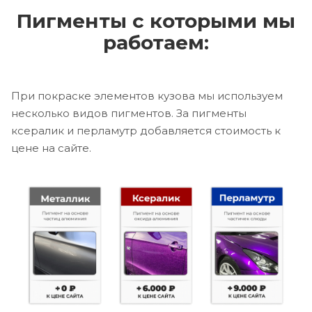
Пигменты с которыми мы
работаем:
При покраске элементов кузова мы используем
несколько видов пигментов. За пигменты
ксералик и перламутр добавляется стоимость к
цене на сайте.