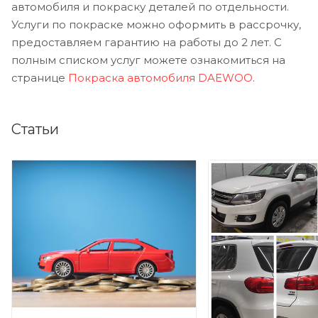
автомобиля и покраску деталей по отдельности.
Услуги по покраске можно оформить в рассрочку,
предоставляем гарантию на работы до 2 лет. С
полным списком услуг можете ознакомиться на
странице
Покраска автомобиля DAEWOO
.
Статьи