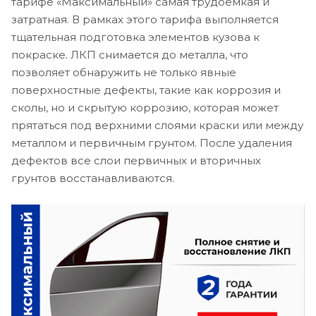
тарифе «Максимальный» самая трудоемкая и
затратная. В рамках этого тарифа выполняется
тщательная подготовка элементов кузова к
покраске. ЛКП снимается до металла, что
позволяет обнаружить не только явные
поверхностные дефекты, такие как коррозия и
сколы, но и скрытую коррозию, которая может
прятаться под верхними слоями краски или между
металлом и первичным грунтом. После удаления
дефектов все слои первичных и вторичных
грунтов восстанавливаются.