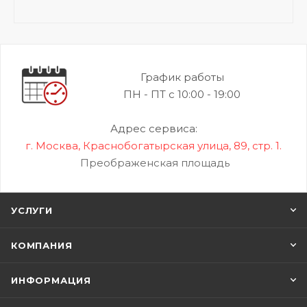
График работы
ПН - ПТ с 10:00 - 19:00
Адрес сервиса:
г. Москва, Краснобогатырская улица, 89, стр. 1.
Преображенская площадь
УСЛУГИ
КОМПАНИЯ
ИНФОРМАЦИЯ