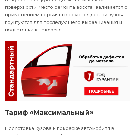
поверхности, место ремонта восстанавливается с
применением первичных грунтов, детали кузова
грунтуются для последующего выравнивания и
подготовки к покраске.
Тариф «Максимальный»
Подготовка кузова к покраске автомобиля в