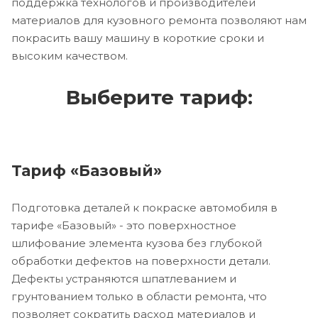
поддержка технологов и производителей
материалов для кузовного ремонта позволяют нам
покрасить вашу машину в короткие сроки и
высоким качеством.
Выберите тариф:
Тариф «Базовый»
Подготовка деталей к покраске автомобиля в
тарифе «Базовый» - это поверхностное
шлифование элемента кузова без глубокой
обработки дефектов на поверхности детали.
Дефекты устраняются шпатлеванием и
грунтованием только в области ремонта, что
позволяет сократить расход материалов и