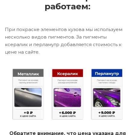
работаем:
При покраске элементов кузова мы используем
несколько видов пигментов. За пигменты
ксералик и перламутр добавляется стоимость к
цене на сайте.
Обратите внимание, что цена указана для