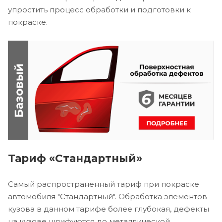
упростить процесс обработки и подготовки к
покраске.
Тариф «Стандартный»
Самый распространенный тариф при покраске
автомобиля "Стандартный". Обработка элементов
кузова в данном тарифе более глубокая, дефекты
на кузове шлифуются до металлической