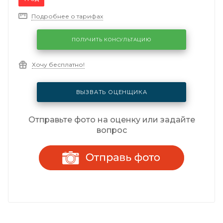
Подробнее о тарифах
ПОЛУЧИТЬ КОНСУЛЬТАЦИЮ
Хочу бесплатно!
ВЫЗВАТЬ ОЦЕНЩИКА
Отправьте фото на оценку или задайте
вопрос