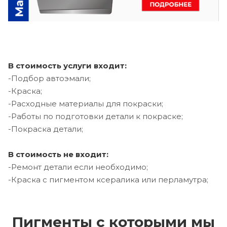
В стоимость услуги входит:
-Подбор автоэмали;
-Краска;
-Расходные материалы для покраски;
-Работы по подготовки детали к покраске;
-Покраска детали;
В стоимость не входит:
-Ремонт детали если необходимо;
-Краска с пигментом ксералика или перламутра;
Пигменты с которыми мы