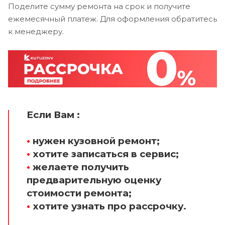
Поделите сумму ремонта на срок и получите
ежемесячный платеж. Для оформления обратитесь
к менеджеру.
Если Вам :
•
нужен кузовной ремонт;
•
хотите записаться в сервис;
•
желаете получить
предварительную оценку
стоимости ремонта;
•
хотите узнать про рассрочку.