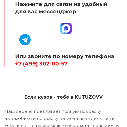
Нажмите для связи на удобный
для вас мессенджер
Или звоните по номеру телефона
+7 (499) 302-00-57
.
Если кузов - тебе в KUTUZOVV
Наш сервис предлагает полную покраску
автомобиля и покраску деталей по отдельности.
Услуги по покраске можно оформить в рассрочку,