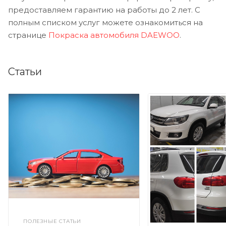
предоставляем гарантию на работы до 2 лет. С
полным списком услуг можете ознакомиться на
странице
Покраска автомобиля DAEWOO
.
Статьи
ПОЛЕЗНЫЕ СТАТЬИ