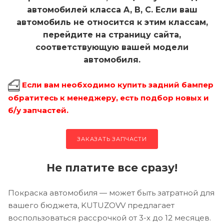
автомобилей класса A, B, C. Если ваш
автомобиль не относится к этим классам,
перейдите на страницу сайта,
соответствующую вашей модели
автомобиля.
Если вам необходимо купить задний бампер
обратитесь к менеджеру, есть подбор новых и
б/у запчастей.
ЗАКАЗАТЬ ЗАПЧАСТИ
Не платите все сразу!
Покраска автомобиля — может быть затратной для
вашего бюджета, KUTUZOVV предлагает
воспользоваться рассрочкой от 3-х до 12 месяцев.