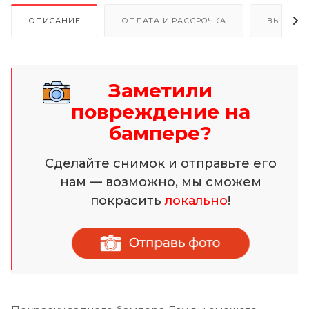
ОПИСАНИЕ
ОПЛАТА И РАССРОЧКА
ВЫЗОВ 
Заметили
повреждение на
бампере?
Сделайте снимок и отправьте его
нам — возможно, мы сможем
покрасить
локально
!