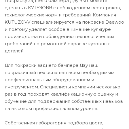
Покраску заднего бампера Дэу вы сможете
сделать в КУТУЗОВВ с соблюдением всех сроков,
технологических норм и требований. Компания
KUTUZOVV специализируется на покраске Daewoo
и поэтому уделяет особое внимание культуре
производства и соблюдению технологических
требований по ремонтной окраске кузовных
деталей.
Для покраски заднего бампера Дэу наш
покрасочный цех оснащен всем необходимым
профессиональным оборудованием и
инструментом. Специалисты компании несколько
раз в год проходят квалификационную оценку и
обучение для поддержания собственных навыков
на высоком профессиональном уровне.
Собственная лаборатория подбора цвета,