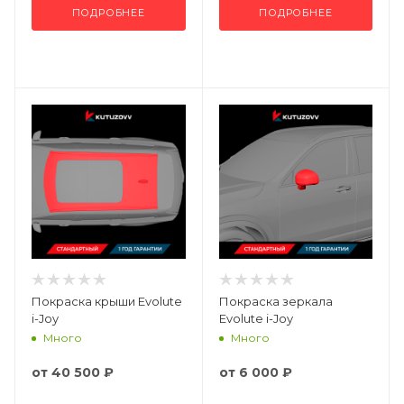
ПОДРОБНЕЕ
ПОДРОБНЕЕ
Покраска крыши Evolute
Покраска зеркала
i-Joy
Evolute i-Joy
Много
Много
от
40 500 ₽
от
6 000 ₽