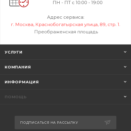
ПН - ПТ с 10:00 - 19:00
Адрес сервиса:
г. Москва, Краснобогатырская улица, 89, стр. 1.
Преображенская площадь
УСЛУГИ
КОМПАНИЯ
ИНФОРМАЦИЯ
ПОМОЩЬ
ПОДПИСАТЬСЯ НА РАССЫЛКУ