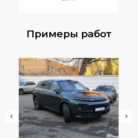
Примеры работ