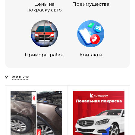
Цены на
Преимущества
покраску авто
Примеры работ
Контакты
ФИЛЬТР