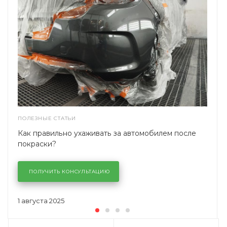
ПОЛЕЗНЫЕ СТАТЬИ
Как правильно ухаживать за автомобилем после
покраски?
ПОЛУЧИТЬ КОНСУЛЬТАЦИЮ
1 августа 2025