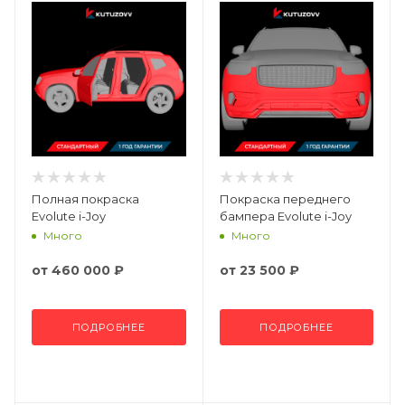
Полная покраска
Покраска переднего
Evolute i-Joy
бампера Evolute i-Joy
Много
Много
от
460 000 ₽
от
23 500 ₽
ПОДРОБНЕЕ
ПОДРОБНЕЕ