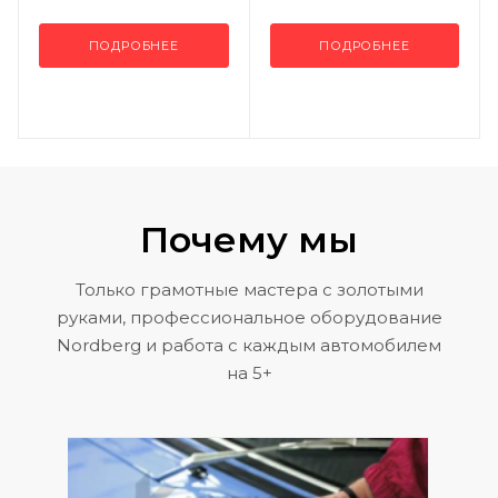
ПОДРОБНЕЕ
ПОДРОБНЕЕ
Почему мы
Только грамотные мастера с золотыми
руками, профессиональное оборудование
Nordberg и работа с каждым автомобилем
на 5+