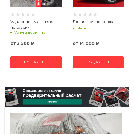
Удаление вмятин без
Локальная покраска
покраски
Много
Услуга доступна
от
3 500 ₽
от
14 000 ₽
ПОДРОБНЕЕ
ПОДРОБНЕЕ