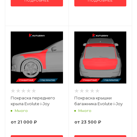
ПОДРОБНЕЕ
ПОДРОБНЕЕ
Покраска переднего
Покраска крышки
крыла Evolute i-Joy
багажника Evolute i-Joy
Много
Много
от
21 000 ₽
от
23 500 ₽