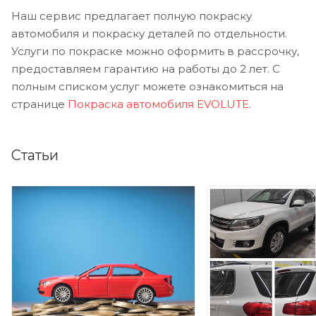
Наш сервис предлагает полную покраску
автомобиля и покраску деталей по отдельности.
Услуги по покраске можно оформить в рассрочку,
предоставляем гарантию на работы до 2 лет. С
полным списком услуг можете ознакомиться на
странице
Покраска автомобиля EVOLUTE
.
Статьи