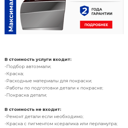
В стоимость услуги входит:
-Подбор автоэмали;
-Краска;
-Расходные материалы для покраски;
-Работы по подготовки детали к покраске;
-Покраска детали;
В стоимость не входит:
-Ремонт детали если необходимо;
-Краска с пигментом ксералика или перламутра;