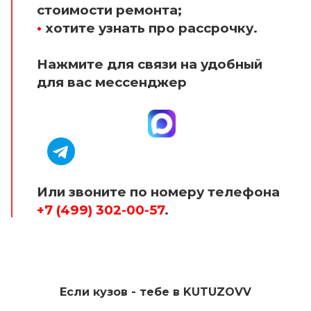
стоимости ремонта;
•
хотите узнать про рассрочку.
Нажмите для связи на удобный
для вас мессенджер
Или звоните по номеру телефона
+7 (499) 302-00-57
.
Если кузов - тебе в KUTUZOVV