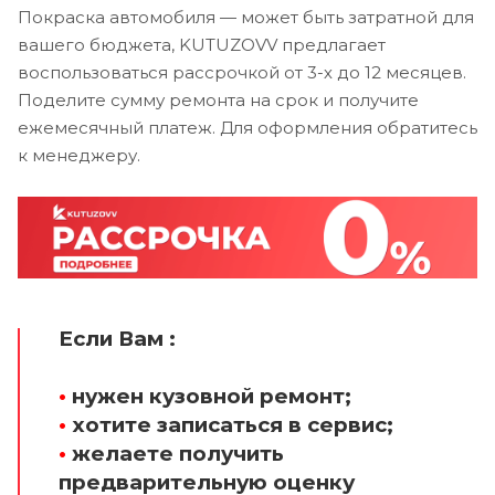
Покраска автомобиля — может быть затратной для
вашего бюджета, KUTUZOVV предлагает
воспользоваться рассрочкой от 3-х до 12 месяцев.
Поделите сумму ремонта на срок и получите
ежемесячный платеж. Для оформления обратитесь
к менеджеру.
Если Вам :
•
нужен кузовной ремонт;
•
хотите записаться в сервис;
•
желаете получить
предварительную оценку