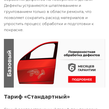
Дефекты устраняются шпатлеванием и
грунтованием только в области ремонта, что
позволяет сократить расход материалов и
упростить процесс обработки и подготовки к
покраске.
Тариф «Стандартный»