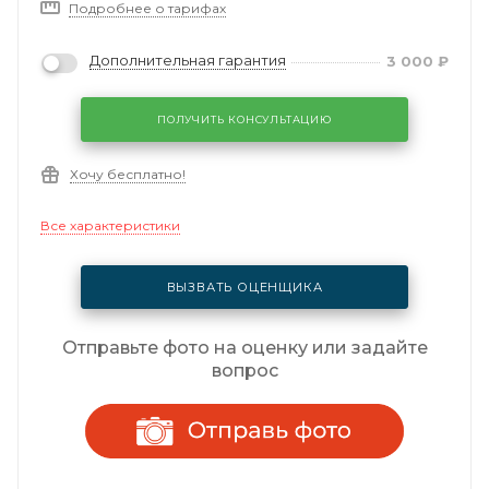
Подробнее о тарифах
Дополнительная гарантия
3 000
₽
ПОЛУЧИТЬ КОНСУЛЬТАЦИЮ
Хочу бесплатно!
Все характеристики
ВЫЗВАТЬ ОЦЕНЩИКА
Отправьте фото на оценку или задайте
вопрос