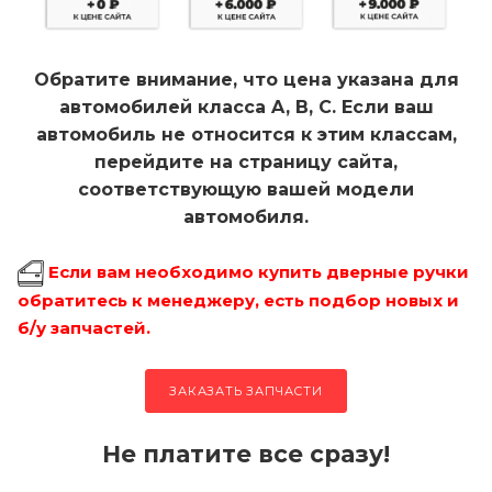
Обратите внимание, что цена указана для
автомобилей класса A, B, C. Если ваш
автомобиль не относится к этим классам,
перейдите на страницу сайта,
соответствующую вашей модели
автомобиля.
Если вам необходимо купить дверные ручки
обратитесь к менеджеру, есть подбор новых и
б/у запчастей.
ЗАКАЗАТЬ ЗАПЧАСТИ
Не платите все сразу!