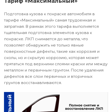
Тариф «Максимальный»
Подготовка кузова к покраске автомобиля в
тарифе «Максимальный» самая трудоемкая и
затратная. В рамках этого тарифа выполняется
тщательная подготовка элементов кузова к
покраске. ЛКП снимается до металла, что
позволяет обнаружить не только явные
поверхностные дефекты, такие как коррозия и
сколы, но и скрытую коррозию, которая может
прятаться под верхними слоями краски или между
металлом и первичным грунтом. После удаления
дефектов все слои первичных и вторичных
грунтов восстанавливаются.