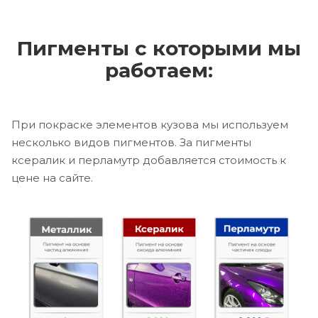
Пигменты с которыми мы
работаем:
При покраске элементов кузова мы используем
несколько видов пигментов. За пигменты
ксералик и перламутр добавляется стоимость к
цене на сайте.