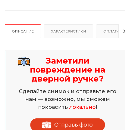
ОПИСАНИЕ
ХАРАКТЕРИСТИКИ
ОПЛАТА И Р
Заметили
повреждение на
дверной ручке?
Сделайте снимок и отправьте его
нам — возможно, мы сможем
покрасить
локально
!