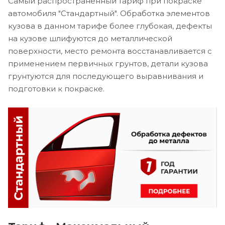
Самый распространенный тариф при покраске
автомобиля "Стандартный". Обработка элементов
кузова в данном тарифе более глубокая, дефекты
на кузове шлифуются до металлической
поверхности, место ремонта восстанавливается с
применением первичных грунтов, детали кузова
грунтуются для последующего выравнивания и
подготовки к покраске.