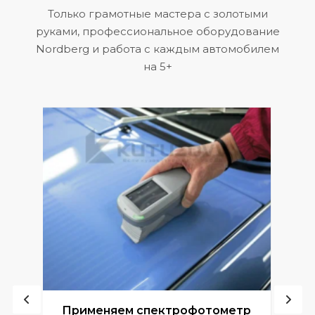
Только грамотные мастера с золотыми
руками, профессиональное оборудование
Nordberg и работа с каждым автомобилем
на 5+
ой
Применяем спектрофотометр