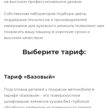
на высоком профессиональном уровне.
Собственная лаборатория подбора цвета,
поддержка технологов и производителей
материалов для кузовного ремонта позволяют нам
покрасить вашу машину в короткие сроки и
высоким качеством.
Выберите тариф:
Тариф «Базовый»
Подготовка деталей к покраске автомобиля в
тарифе «Базовый» - это поверхностное
шлифование элемента кузова без глубокой
обработки дефектов на поверхности детали.