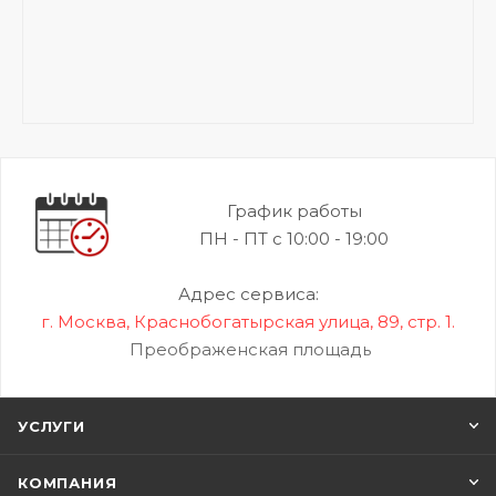
График работы
ПН - ПТ с 10:00 - 19:00
Адрес сервиса:
г. Москва, Краснобогатырская улица, 89, стр. 1.
Преображенская площадь
УСЛУГИ
КОМПАНИЯ