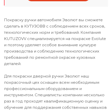
Покраску ручки автомобиля Эволют вы сможете
сделать в КУТУЗОВВ с соблюдением всех сроков,
технологических норм и требований. Компания
KUTUZOVV специализируется на покраске Evolute
и поэтому уделяет особое внимание культуре
производства и соблюдению технологических
требований по ремонтной окраске кузовных
деталей.
Для покраски дверной ручки Эволют наш
покрасочный цех оснащен всем необходимым
профессиональным оборудованием и
инструментом. Специалисты компании несколько
раз в год проходят квалификационную оценку и
обучение для поддержания собственных навыков