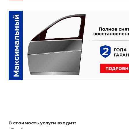
В стоимость услуги входит: