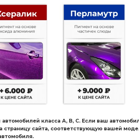
 автомобилей класса A, B, C. Если ваш автомоби
на страницу сайта, соответствующую вашей мод
автомобиля.