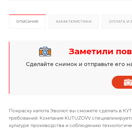
ОПИСАНИЕ
ХАРАКТЕРИСТИКИ
ОПЛАТА И 
Заметили пов
Сделайте снимок и отправьте его 
Покраску капота Эволют вы сможете сделать в КУ
требований. Компания KUTUZOVV специализируется
культуре производства и соблюдению технологиче