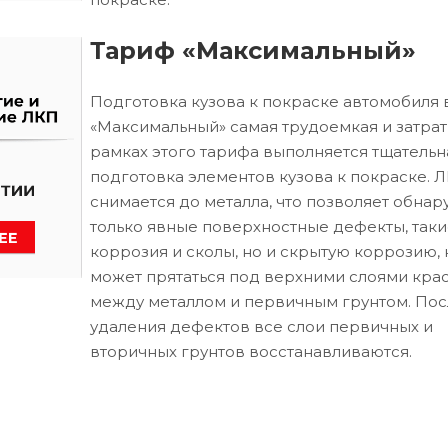
Тариф «Максимальный»
Подготовка кузова к покраске автомобиля 
«Максимальный» самая трудоемкая и затрат
рамках этого тарифа выполняется тщательн
подготовка элементов кузова к покраске. 
снимается до металла, что позволяет обнар
только явные поверхностные дефекты, таки
коррозия и сколы, но и скрытую коррозию, 
может прятаться под верхними слоями кра
между металлом и первичным грунтом. Пос
удаления дефектов все слои первичных и
вторичных грунтов восстанавливаются.