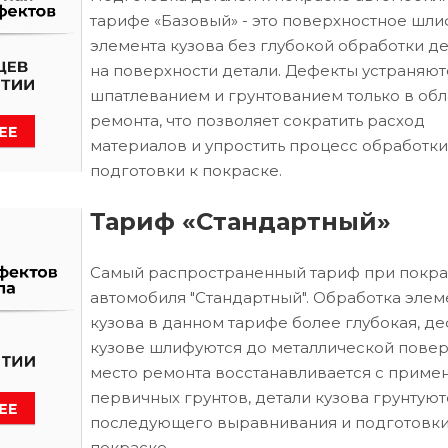
тарифе «Базовый» - это поверхностное шл
элемента кузова без глубокой обработки д
на поверхности детали. Дефекты устраняют
шпатлеванием и грунтованием только в обл
ремонта, что позволяет сократить расход
материалов и упростить процесс обработки
подготовки к покраске.
Тариф «Стандартный»
Самый распространенный тариф при покра
автомобиля "Стандартный". Обработка элем
кузова в данном тарифе более глубокая, д
кузове шлифуются до металлической повер
место ремонта восстанавливается с приме
первичных грунтов, детали кузова грунтуют
последующего выравнивания и подготовки
покраске.