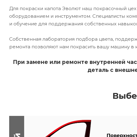
Для покраски капота Эволют наш покрасочный ц
оборудованием и инструментом. Специалисты комп
и обучение для поддержания собственных навыко
Собственная лаборатория подбора цвета, поддерж
ремонта позволяют нам покрасить вашу машину в 
При замене или ремонте внутренней час
деталь с внешне
Выбе