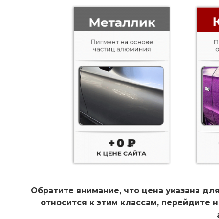
Обратите внимание, что цена указана для
относится к этим классам, перейдите 