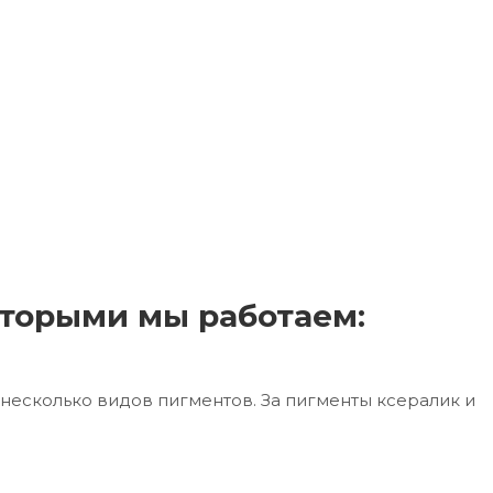
торыми мы работаем:
несколько видов пигментов. За пигменты ксералик и