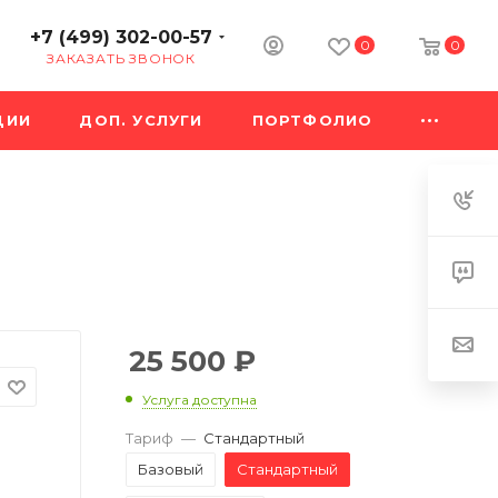
+7 (499) 302-00-57
0
0
ЗАКАЗАТЬ ЗВОНОК
ЦИИ
ДОП. УСЛУГИ
ПОРТФОЛИО
25 500
₽
Услуга доступна
Тариф
—
Стандартный
Базовый
Стандартный