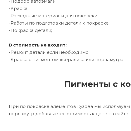
-Подбор автоэмали;
-Краска;
-Расходные материалы для покраски;
-Работы по подготовки детали к покраске;
-Покраска детали;
В стоимость не входит:
-Ремонт детали если необходимо;
-Краска с пигментом ксералика или перламутра;
Пигменты с ко
При по покраске элементов кузова мы используем 
перламутр добавляется стоимость к цене на сайте.