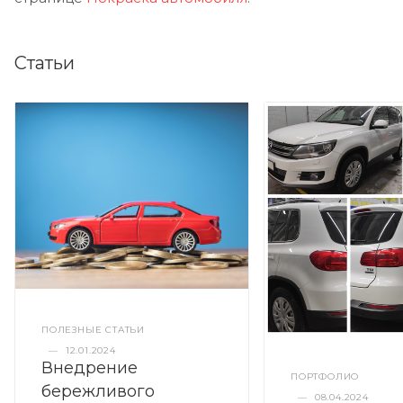
Статьи
ПОЛЕЗНЫЕ СТАТЬИ
—
12.01.2024
Внедрение
ПОРТФОЛИО
бережливого
—
08.04.2024