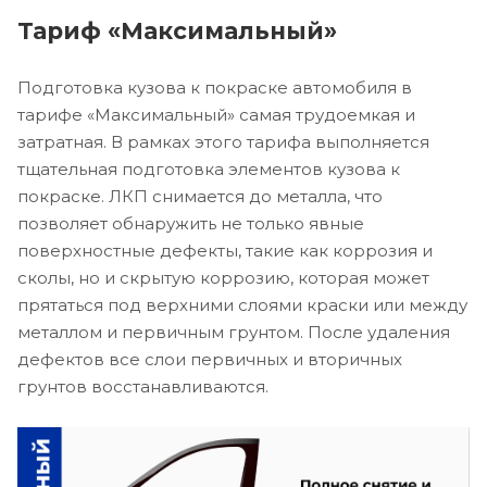
Тариф «Максимальный»
Подготовка кузова к покраске автомобиля в
тарифе «Максимальный» самая трудоемкая и
затратная. В рамках этого тарифа выполняется
тщательная подготовка элементов кузова к
покраске. ЛКП снимается до металла, что
позволяет обнаружить не только явные
поверхностные дефекты, такие как коррозия и
сколы, но и скрытую коррозию, которая может
прятаться под верхними слоями краски или между
металлом и первичным грунтом. После удаления
дефектов все слои первичных и вторичных
грунтов восстанавливаются.