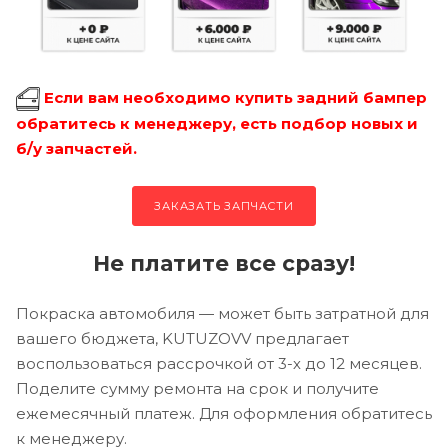
Если вам необходимо купить задний бампер
обратитесь к менеджеру, есть подбор новых и
б/у запчастей.
ЗАКАЗАТЬ ЗАПЧАСТИ
Не платите все сразу!
Покраска автомобиля — может быть затратной для
вашего бюджета, KUTUZOVV предлагает
воспользоваться рассрочкой от 3-х до 12 месяцев.
Поделите сумму ремонта на срок и получите
ежемесячный платеж. Для оформления обратитесь
к менеджеру.