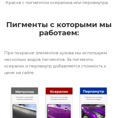
-Краска с пигментом ксералика или перламутра;
Пигменты с которыми мы
работаем:
При покраске элементов кузова мы используем
несколько видов пигментов. За пигменты
ксералик и перламутр добавляется стоимость к
цене на сайте.