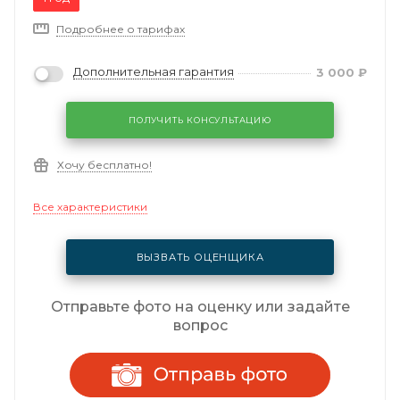
Подробнее о тарифах
Дополнительная гарантия
3 000
₽
ПОЛУЧИТЬ КОНСУЛЬТАЦИЮ
Хочу бесплатно!
Все характеристики
ВЫЗВАТЬ ОЦЕНЩИКА
Отправьте фото на оценку или задайте
вопрос