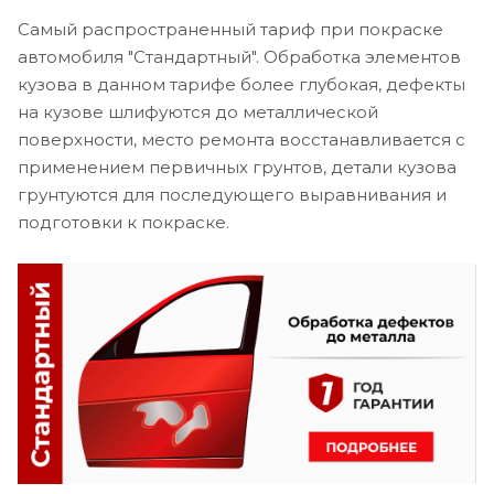
Самый распространенный тариф при покраске
автомобиля "Стандартный". Обработка элементов
кузова в данном тарифе более глубокая, дефекты
на кузове шлифуются до металлической
поверхности, место ремонта восстанавливается с
применением первичных грунтов, детали кузова
грунтуются для последующего выравнивания и
подготовки к покраске.