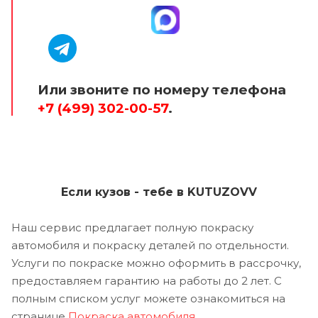
Или звоните по номеру телефона
+7 (499) 302-00-57
.
Если кузов - тебе в KUTUZOVV
Наш сервис предлагает полную покраску
автомобиля и покраску деталей по отдельности.
Услуги по покраске можно оформить в рассрочку,
предоставляем гарантию на работы до 2 лет. С
полным списком услуг можете ознакомиться на
странице
Покраска автомобиля
.