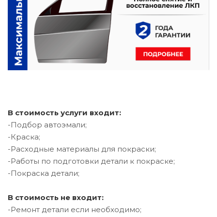
В стоимость услуги входит:
-Подбор автоэмали;
-Краска;
-Расходные материалы для покраски;
-Работы по подготовки детали к покраске;
-Покраска детали;
В стоимость не входит:
-Ремонт детали если необходимо;