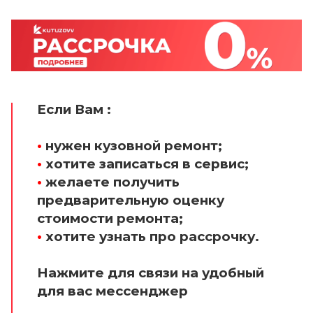
Если Вам :
•
нужен кузовной ремонт;
•
хотите записаться в сервис;
•
желаете получить
предварительную оценку
стоимости ремонта;
•
хотите узнать про рассрочку.
Нажмите для связи на удобный
для вас мессенджер