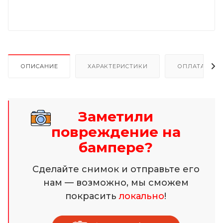
ОПИСАНИЕ
ХАРАКТЕРИСТИКИ
ОПЛАТА И Р
Заметили
повреждение на
бампере?
Сделайте снимок и отправьте его
нам — возможно, мы сможем
покрасить
локально
!