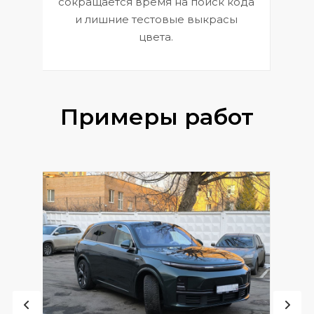
сокращается время на поиск кода
и лишние тестовые выкрасы
цвета.
Примеры работ