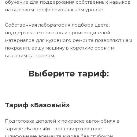
обучение для поддержания собственных навыков
на высоком профессиональном уровне.
Собственная лаборатория подбора цвета,
поддержка технологов и производителей
материалов для кузовного ремонта позволяют нам
покрасить вашу машину в короткие сроки и
высоким качеством.
Выберите тариф:
Тариф «Базовый»
Подготовка деталей к покраске автомобиля в
тарифе «Базовый» - это поверхностное
шлифование элемента кузова без глубокой