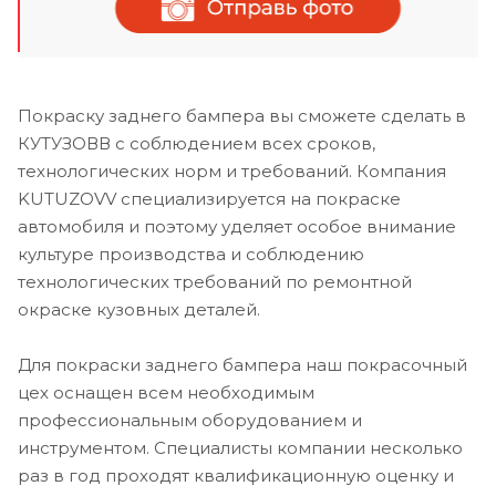
Покраску заднего бампера вы сможете сделать в
КУТУЗОВВ с соблюдением всех сроков,
технологических норм и требований. Компания
KUTUZOVV специализируется на покраске
автомобиля и поэтому уделяет особое внимание
культуре производства и соблюдению
технологических требований по ремонтной
окраске кузовных деталей.
Для покраски заднего бампера наш покрасочный
цех оснащен всем необходимым
профессиональным оборудованием и
инструментом. Специалисты компании несколько
раз в год проходят квалификационную оценку и