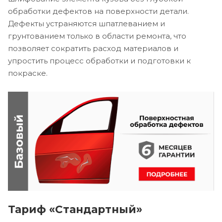
обработки дефектов на поверхности детали.
Дефекты устраняются шпатлеванием и
грунтованием только в области ремонта, что
позволяет сократить расход материалов и
упростить процесс обработки и подготовки к
покраске.
Тариф «Стандартный»