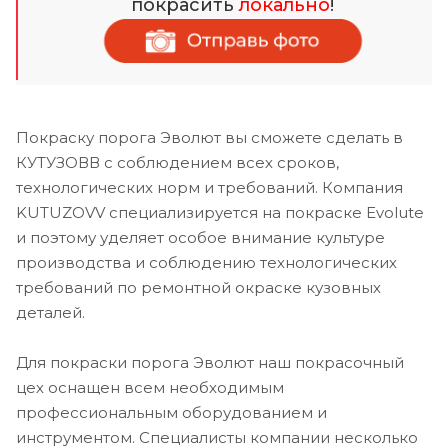
покрасить
локально
!
Покраску порога Эволют вы сможете сделать в
КУТУЗОВВ с соблюдением всех сроков,
технологических норм и требований. Компания
KUTUZOVV специализируется на покраске Evolute
и поэтому уделяет особое внимание культуре
производства и соблюдению технологических
требований по ремонтной окраске кузовных
деталей.
Для покраски порога Эволют наш покрасочный
цех оснащен всем необходимым
профессиональным оборудованием и
инструментом. Специалисты компании несколько