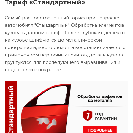
Тариф «Стандартный»
Самый распространенный тариф при покраске
автомобиля "Стандартный". Обработка элементов
кузова в данном тарифе более глубокая, дефекты
на кузове шлифуются до металлической
поверхности, место ремонта восстанавливается с
применением первичных грунтов, детали кузова
грунтуются для последующего выравнивания и
подготовки к покраске.