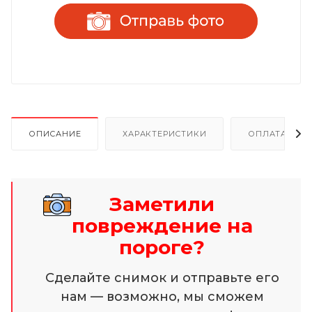
ОПИСАНИЕ
ХАРАКТЕРИСТИКИ
ОПЛАТА И Р
Заметили
повреждение на
пороге?
Сделайте снимок и отправьте его
нам — возможно, мы сможем