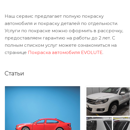
Наш сервис предлагает полную покраску
автомобиля и покраску деталей по отдельности.
Услуги по покраске можно оформить в рассрочку,
предоставляем гарантию на работы до 2 лет. С
полным списком услуг можете ознакомиться на
странице
Покраска автомобиля EVOLUTE
.
Статьи