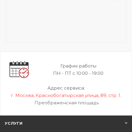
График работы
ПН - ПТ с 10:00 - 19:00
Адрес сервиса:
г. Москва, Краснобогатырская улица, 89, стр. 1.
Преображенская площадь
УСЛУГИ