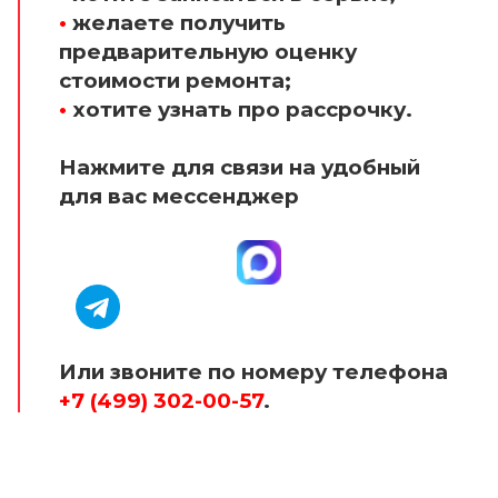
•
желаете получить
предварительную оценку
стоимости ремонта;
•
хотите узнать про рассрочку.
Нажмите для связи на удобный
для вас мессенджер
Или звоните по номеру телефона
+7 (499) 302-00-57
.