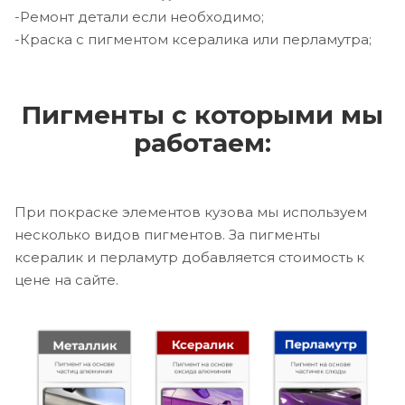
-Ремонт детали если необходимо;
-Краска с пигментом ксералика или перламутра;
Пигменты с которыми мы
работаем:
При покраске элементов кузова мы используем
несколько видов пигментов. За пигменты
ксералик и перламутр добавляется стоимость к
цене на сайте.