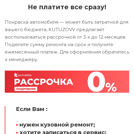
Не платите все сразу!
Покраска автомобиля — может быть затратной для
вашего бюджета, KUTUZOVV предлагает
воспользоваться рассрочкой от 3-х до 12 месяцев.
Поделите сумму ремонта на срок и получите
ежемесячный платеж. Для оформления обратитесь
к менеджеру.
Если Вам :
•
нужен кузовной ремонт;
•
хотите записаться в сервис;