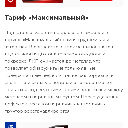
Тариф «Максимальный»
Подготовка кузова к покраске автомобиля в
тарифе «Максимальный» самая трудоемкая и
затратная. В рамках этого тарифа выполняется
тщательная подготовка элементов кузова к
покраске. ЛКП снимается до металла, что
позволяет обнаружить не только явные
поверхностные дефекты, такие как коррозия и
сколы, но и скрытую коррозию, которая может
прятаться под верхними слоями краски или между
металлом и первичным грунтом. После удаления
дефектов все слои первичных и вторичных
грунтов восстанавливаются.