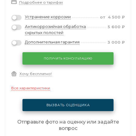
Подробнее о тарифах
Устранение коррозии
от
4 500
₽
Антикоррозийная обработка
5 600
₽
скрытых полостей
Дополнительная гарантия
3 000
₽
ПОЛУЧИТЬ КОНСУЛЬТАЦИЮ
Хочу бесплатно!
Все характеристики
ВЫЗВАТЬ ОЦЕНЩИКА
Отправьте фото на оценку или задайте
вопрос