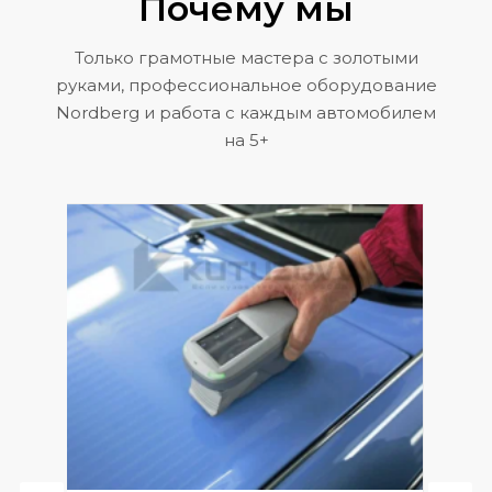
Почему мы
Только грамотные мастера с золотыми
руками, профессиональное оборудование
Nordberg и работа с каждым автомобилем
на 5+