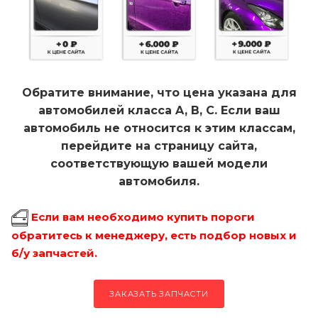
Обратите внимание, что цена указана для
автомобилей класса A, B, C. Если ваш
автомобиль не относится к этим классам,
перейдите на страницу сайта,
соответствующую вашей модели
автомобиля.
Если вам необходимо купить пороги
обратитесь к менеджеру, есть подбор новых и
б/у запчастей.
ЗАКАЗАТЬ ЗАПЧАСТИ