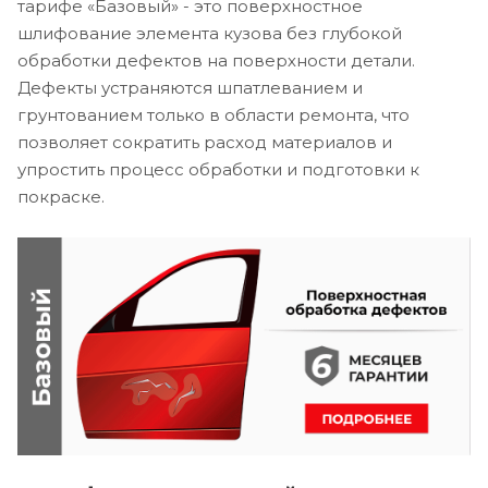
тарифе «Базовый» - это поверхностное
шлифование элемента кузова без глубокой
обработки дефектов на поверхности детали.
Дефекты устраняются шпатлеванием и
грунтованием только в области ремонта, что
позволяет сократить расход материалов и
упростить процесс обработки и подготовки к
покраске.