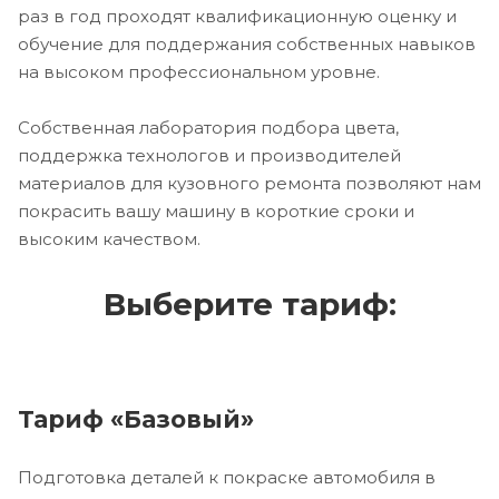
раз в год проходят квалификационную оценку и
обучение для поддержания собственных навыков
на высоком профессиональном уровне.
Собственная лаборатория подбора цвета,
поддержка технологов и производителей
материалов для кузовного ремонта позволяют нам
покрасить вашу машину в короткие сроки и
высоким качеством.
Выберите тариф:
Тариф «Базовый»
Подготовка деталей к покраске автомобиля в