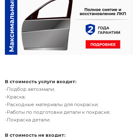
В стоимость услуги входит:
-Подбор автоэмали;
-Краска;
-Расходные материалы для покраски;
-Работы по подготовки детали к покраске;
-Покраска детали;
В стоимость не входит: