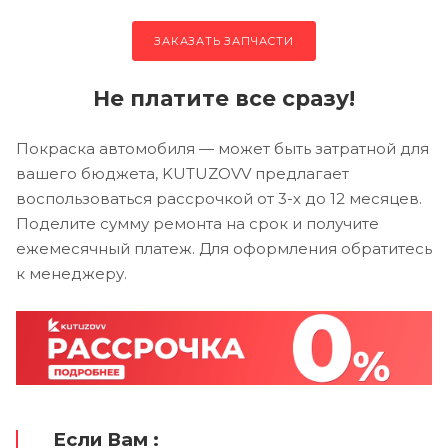
ЗАКАЗАТЬ ЗАПЧАСТИ
Не платите все сразу!
Покраска автомобиля — может быть затратной для
вашего бюджета, KUTUZOVV предлагает
воспользоваться рассрочкой от 3-х до 12 месяцев.
Поделите сумму ремонта на срок и получите
ежемесячный платеж. Для оформления обратитесь
к менеджеру.
Если Вам :