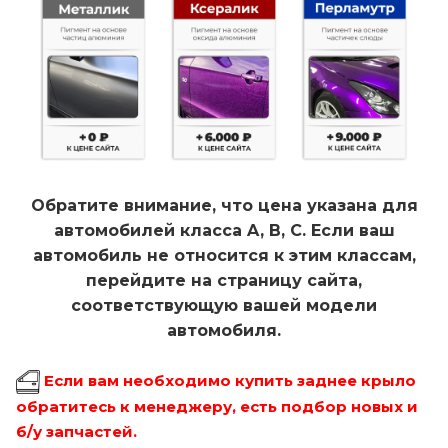
Обратите внимание, что цена указана для
автомобилей класса A, B, C. Если ваш
автомобиль не относится к этим классам,
перейдите на страницу сайта,
соответствующую вашей модели
автомобиля.
Если вам необходимо купить заднее крыло
обратитесь к менеджеру, есть подбор новых и
б/у запчастей.