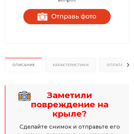
ОПИСАНИЕ
ХАРАКТЕРИСТИКИ
ОПЛАТА И Р
Заметили
повреждение на
крыле?
Сделайте снимок и отправьте его