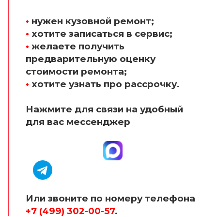
•
нужен кузовной ремонт;
•
хотите записаться в сервис;
•
желаете получить
предварительную оценку
стоимости ремонта;
•
хотите узнать про рассрочку.
Нажмите для связи на удобный
для вас мессенджер
Или звоните по номеру телефона
+7 (499) 302-00-57
.