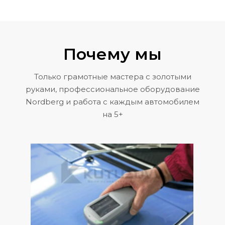
Почему мы
Только грамотные мастера с золотыми
руками, профессиональное оборудование
Nordberg и работа с каждым автомобилем
на 5+