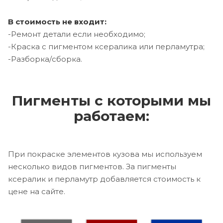
В стоимость не входит:
-Ремонт детали если необходимо;
-Краска с пигментом ксералика или перламутра;
-Разборка/сборка.
Пигменты с которыми мы
работаем:
При покраске элементов кузова мы используем
несколько видов пигментов. За пигменты
ксералик и перламутр добавляется стоимость к
цене на сайте.