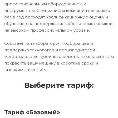
профессиональным оборудованием и
инструментом. Специалисты компании несколько
раз в год проходят квалификационную оценку и
обучение для поддержания собственных навыков
на высоком профессиональном уровне.
Собственная лаборатория подбора цвета,
поддержка технологов и производителей
материалов для кузовного ремонта позволяют нам
покрасить вашу машину в короткие сроки и
высоким качеством.
Выберите тариф:
Тариф «Базовый»