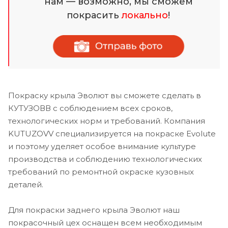
нам — возможно, мы сможем
покрасить
локально
!
Покраску крыла Эволют вы сможете сделать в
КУТУЗОВВ с соблюдением всех сроков,
технологических норм и требований. Компания
KUTUZOVV специализируется на покраске Evolute
и поэтому уделяет особое внимание культуре
производства и соблюдению технологических
требований по ремонтной окраске кузовных
деталей.
Для покраски заднего крыла Эволют наш
покрасочный цех оснащен всем необходимым