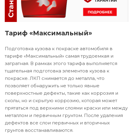
Тариф «Максимальный»
Подготовка кузова к покраске автомобиля в
тарифе «Максимальный» самая трудоемкая и
затратная. В рамках этого тарифа выполняется
тщательная подготовка элементов кузова к
покраске. ЛКП снимается до металла, что
позволяет обнаружить не только явные
поверхностные дефекты, такие как коррозия и
сколы, но и скрытую коррозию, которая может
прятаться под верхними слоями краски или между
металлом и первичным грунтом. После удаления
дефектов все слои первичных и вторичных
грунтов восстанавливаются.