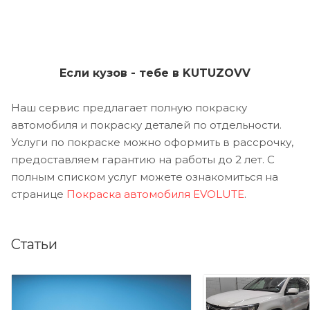
Если кузов - тебе в KUTUZOVV
Наш сервис предлагает полную покраску
автомобиля и покраску деталей по отдельности.
Услуги по покраске можно оформить в рассрочку,
предоставляем гарантию на работы до 2 лет. С
полным списком услуг можете ознакомиться на
странице
Покраска автомобиля EVOLUTE
.
Статьи