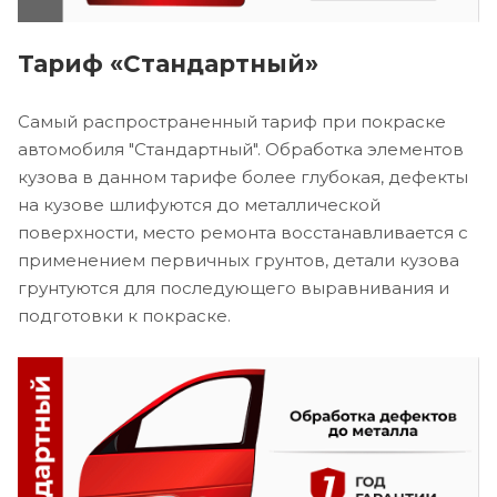
Тариф «Стандартный»
Самый распространенный тариф при покраске
автомобиля "Стандартный". Обработка элементов
кузова в данном тарифе более глубокая, дефекты
на кузове шлифуются до металлической
поверхности, место ремонта восстанавливается с
применением первичных грунтов, детали кузова
грунтуются для последующего выравнивания и
подготовки к покраске.