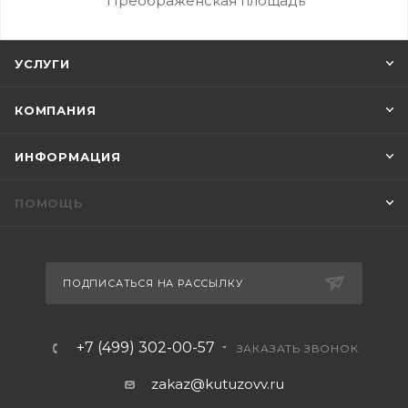
Преображенская площадь
УСЛУГИ
КОМПАНИЯ
ИНФОРМАЦИЯ
ПОМОЩЬ
ПОДПИСАТЬСЯ НА РАССЫЛКУ
+7 (499) 302-00-57
ЗАКАЗАТЬ ЗВОНОК
zakaz@kutuzovv.ru