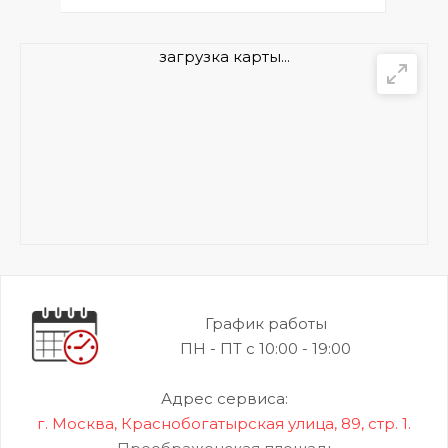
загрузка карты...
График работы
ПН - ПТ с 10:00 - 19:00
Адрес сервиса:
г. Москва, Краснобогатырская улица, 89, стр. 1.