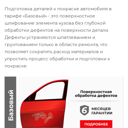
Подготовка деталей к покраске автомобиля в
тарифе «Базовый» - это поверхностное
шлифование элемента кузова без глубокой
обработки дефектов на поверхности детали.
Дефекты устраняются шпатлеванием и
грунтованием только в области ремонта, что
позволяет сократить расход материалов и
упростить процесс обработки и подготовки к
покраске.