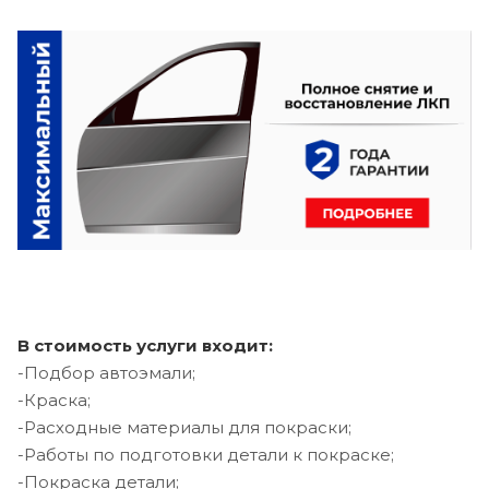
В стоимость услуги входит:
-Подбор автоэмали;
-Краска;
-Расходные материалы для покраски;
-Работы по подготовки детали к покраске;
-Покраска детали;