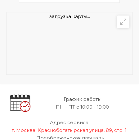
загрузка карты...
График работы
ПН - ПТ с 10:00 - 19:00
Адрес сервиса:
г. Москва, Краснобогатырская улица, 89, стр. 1.
Преображенская площадь