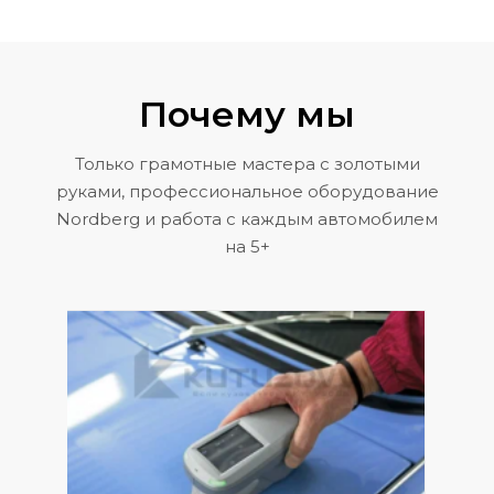
Почему мы
Только грамотные мастера с золотыми
руками, профессиональное оборудование
Nordberg и работа с каждым автомобилем
на 5+