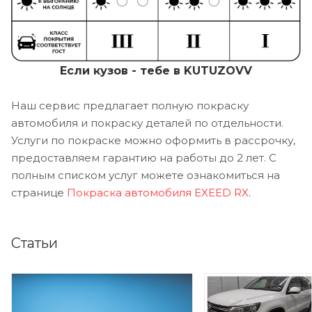
Если кузов - тебе в KUTUZOVV
Наш сервис предлагает полную покраску
автомобиля и покраску деталей по отдельности.
Услуги по покраске можно оформить в рассрочку,
предоставляем гарантию на работы до 2 лет. С
полным списком услуг можете ознакомиться на
странице
Покраска автомобиля EXEED RX
.
Статьи