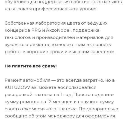
обучение для поддержания собственных навыков
на высоком профессиональном уровне.
Собственная лаборатория цвета от ведущих
концернов PPG и AkzoNobel, поддержка
технологов и производителей материалов для
кузовного ремонта позволяют нам выполнять
работы в короткие сроки и высоким качеством.
Не платите все сразу!
Ремонт автомобиля — это всегда затратно, но в
KUTUZOVV вы можете воспользоваться
рассрочкой платежа на 1 год. Просто поделите
сумму ремонта на 12 месяцев и получите сумму
своего ежемесячного платежа. Предварительно
сообщите об этом менеджеру для оформления.