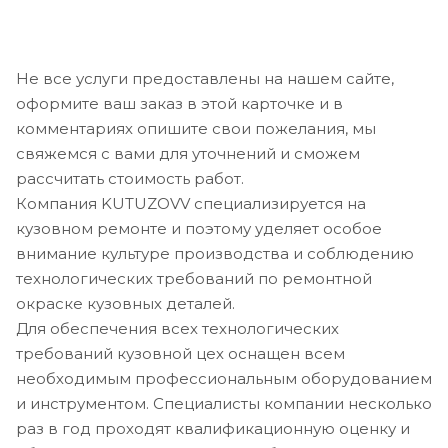
Не все услуги предоставлены на нашем сайте,
оформите ваш заказ в этой карточке и в
комментариях опишите свои пожелания, мы
свяжемся с вами для уточнений и сможем
рассчитать стоимость работ.
Компания KUTUZOVV специализируется на
кузовном ремонте и поэтому уделяет особое
внимание культуре производства и соблюдению
технологических требований по ремонтной
окраске кузовных деталей.
Для обеспечения всех технологических
требований кузовной цех оснащен всем
необходимым профессиональным оборудованием
и инструментом. Специалисты компании несколько
раз в год проходят квалификационную оценку и