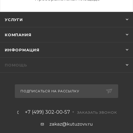
УСЛУГИ
КОМПАНИЯ
ИНФОРМАЦИЯ
ПОМОЩЬ
ПОДПИСАТЬСЯ НА РАССЫЛКУ
+7 (499) 302-00-57
ЗАКАЗАТЬ ЗВОНОК
zakaz@kutuzovv.ru