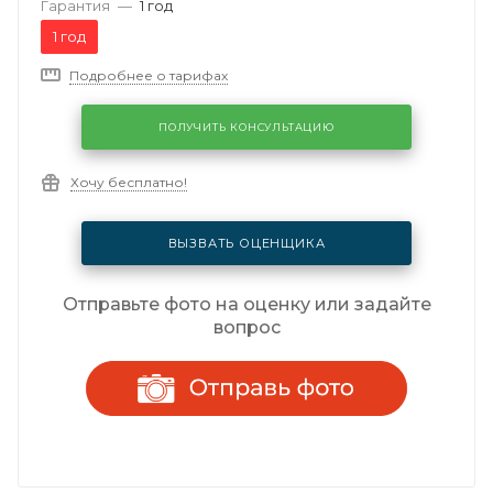
Гарантия
—
1 год
1 год
Подробнее о тарифах
ПОЛУЧИТЬ КОНСУЛЬТАЦИЮ
Хочу бесплатно!
ВЫЗВАТЬ ОЦЕНЩИКА
Отправьте фото на оценку или задайте
вопрос