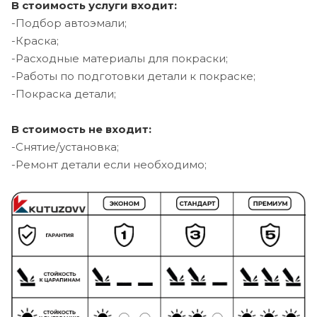
В стоимость услуги входит:
-Подбор автоэмали;
-Краска;
-Расходные материалы для покраски;
-Работы по подготовки детали к покраске;
-Покраска детали;
В стоимость не входит:
-Снятие/установка;
-Ремонт детали если необходимо;