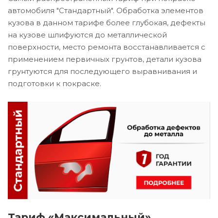
автомобиля "Стандартный". Обработка элементов
кузова в данном тарифе более глубокая, дефекты
на кузове шлифуются до металлической
поверхности, место ремонта восстанавливается с
применением первичных грунтов, детали кузова
грунтуются для последующего выравнивания и
подготовки к покраске.
Тариф «Максимальный»