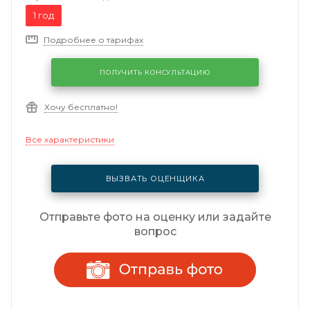
1 год
Подробнее о тарифах
ПОЛУЧИТЬ КОНСУЛЬТАЦИЮ
Хочу бесплатно!
Все характеристики
ВЫЗВАТЬ ОЦЕНЩИКА
Отправьте фото на оценку или задайте
вопрос