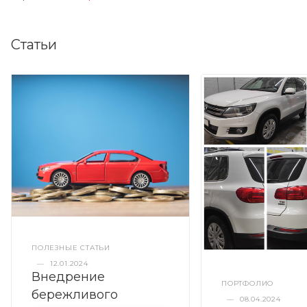
Статьи
ПОЛЕЗНЫЕ СТАТЬИ
—
12.01.2024
Внедрение
ПОРТФОЛИО
бережливого
—
08.04.2024