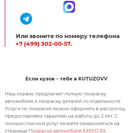
Или звоните по номеру телефона
+7 (499) 302-00-57
.
Если кузов - тебе в KUTUZOVV
Наш сервис предлагает полную покраску
автомобиля и покраску деталей по отдельности.
Услуги по покраске можно оформить в рассрочку,
предоставляем гарантию на работы до 2 лет. С
полным списком услуг можете ознакомиться на
странице
Покраска автомобиля EXEED RX
.