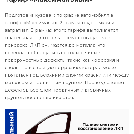
Подготовка кузова к покраске автомобиля в
тарифе «Максимальный» самая трудоемкая и
затратная. В рамках этого тарифа выполняется
тщательная подготовка элементов кузова к
покраске. ЛКП снимается до металла, что
позволяет обнаружить не только явные
поверхностные дефекты, такие как коррозия и
сколы, но и скрытую коррозию, которая может
прятаться под верхними слоями краски или между
металлом и первичным грунтом. После удаления
дефектов все слои первичных и вторичных
грунтов восстанавливаются.