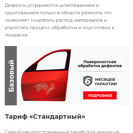
Дефекты устраняются шпатлеванием и
грунтованием только в области ремонта, что
позволяет сократить расход материалов и
упростить процесс обработки и подготовки к
покраске.
Тариф «Стандартный»
Самый распространенный тариф при покраске