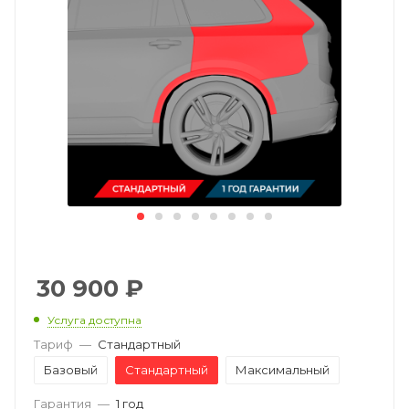
30 900
₽
Услуга доступна
Тариф
—
Стандартный
Базовый
Стандартный
Максимальный
Гарантия
—
1 год