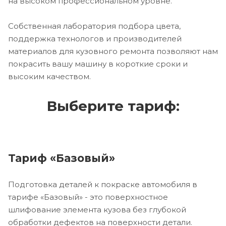
на высоком профессиональном уровне.
Собственная лаборатория подбора цвета,
поддержка технологов и производителей
материалов для кузовного ремонта позволяют нам
покрасить вашу машину в короткие сроки и
высоким качеством.
Выберите тариф:
Тариф «Базовый»
Подготовка деталей к покраске автомобиля в
тарифе «Базовый» - это поверхностное
шлифование элемента кузова без глубокой
обработки дефектов на поверхности детали.