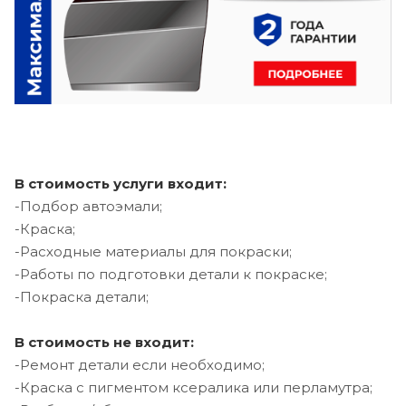
В стоимость услуги входит:
-Подбор автоэмали;
-Краска;
-Расходные материалы для покраски;
-Работы по подготовки детали к покраске;
-Покраска детали;
В стоимость не входит:
-Ремонт детали если необходимо;
-Краска с пигментом ксералика или перламутра;