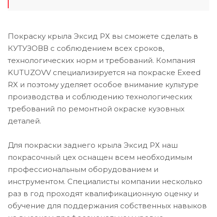
Покраску крыла Эксид РХ вы сможете сделать в
КУТУЗОВВ с соблюдением всех сроков,
технологических норм и требований. Компания
KUTUZOVV специализируется на покраске Exeed
RX и поэтому уделяет особое внимание культуре
производства и соблюдению технологических
требований по ремонтной окраске кузовных
деталей.
Для покраски заднего крыла Эксид РХ наш
покрасочный цех оснащен всем необходимым
профессиональным оборудованием и
инструментом. Специалисты компании несколько
раз в год проходят квалификационную оценку и
обучение для поддержания собственных навыков