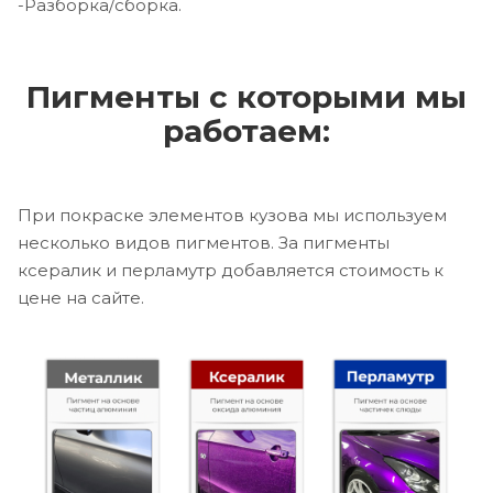
-Разборка/сборка.
Пигменты с которыми мы
работаем:
При покраске элементов кузова мы используем
несколько видов пигментов. За пигменты
ксералик и перламутр добавляется стоимость к
цене на сайте.