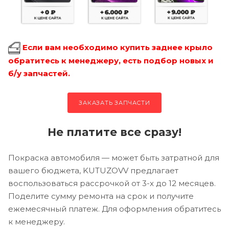
Если вам необходимо купить заднее крыло
обратитесь к менеджеру, есть подбор новых и
б/у запчастей.
ЗАКАЗАТЬ ЗАПЧАСТИ
Не платите все сразу!
Покраска автомобиля — может быть затратной для
вашего бюджета, KUTUZOVV предлагает
воспользоваться рассрочкой от 3-х до 12 месяцев.
Поделите сумму ремонта на срок и получите
ежемесячный платеж. Для оформления обратитесь
к менеджеру.