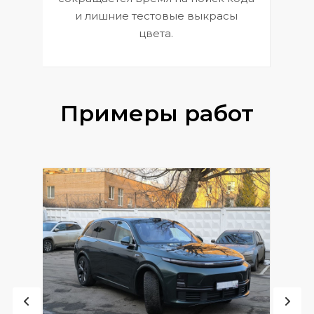
и лишние тестовые выкрасы
цвета.
Примеры работ