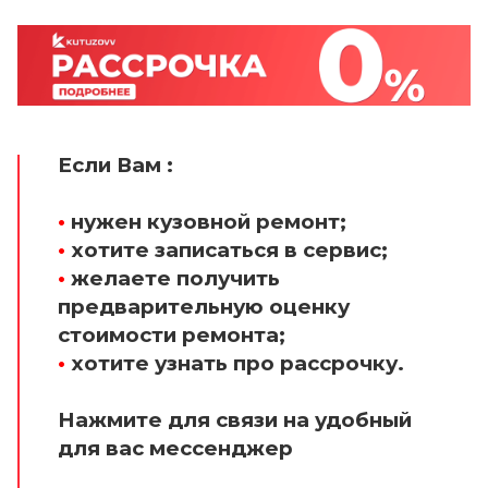
Если Вам :
•
нужен кузовной ремонт;
•
хотите записаться в сервис;
•
желаете получить
предварительную оценку
стоимости ремонта;
•
хотите узнать про рассрочку.
Нажмите для связи на удобный
для вас мессенджер