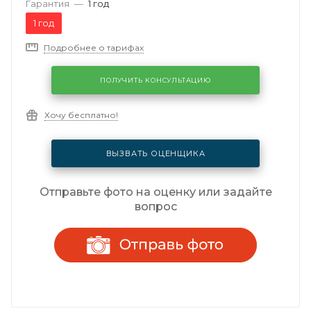
Гарантия
—
1 год
1 год
Подробнее о тарифах
ПОЛУЧИТЬ КОНСУЛЬТАЦИЮ
Хочу бесплатно!
ВЫЗВАТЬ ОЦЕНЩИКА
Отправьте фото на оценку или задайте
вопрос