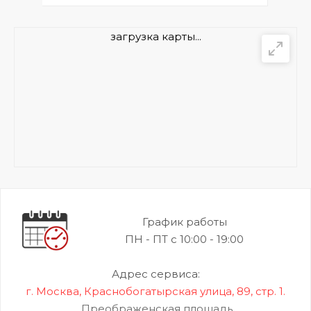
загрузка карты...
График работы
ПН - ПТ с 10:00 - 19:00
Адрес сервиса:
г. Москва, Краснобогатырская улица, 89, стр. 1.
Преображенская площадь