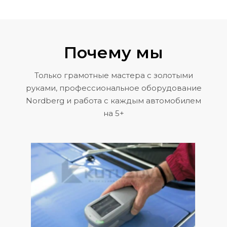
Почему мы
Только грамотные мастера с золотыми
руками, профессиональное оборудование
Nordberg и работа с каждым автомобилем
на 5+