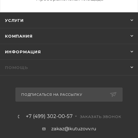
УСЛУГИ
КОМПАНИЯ
ИНФОРМАЦИЯ
ПОМОЩЬ
ПОДПИСАТЬСЯ НА РАССЫЛКУ
+7 (499) 302-00-57
ЗАКАЗАТЬ ЗВОНОК
zakaz@kutuzovv.ru