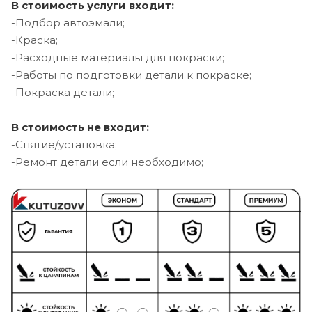
В стоимость услуги входит:
-Подбор автоэмали;
-Краска;
-Расходные материалы для покраски;
-Работы по подготовки детали к покраске;
-Покраска детали;
В стоимость не входит:
-Снятие/установка;
-Ремонт детали если необходимо;