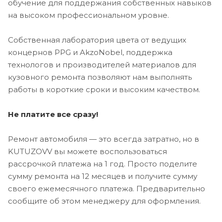
обучение для поддержания собственных навыков
на высоком профессиональном уровне.
Собственная лаборатория цвета от ведущих
концернов PPG и AkzoNobel, поддержка
технологов и производителей материалов для
кузовного ремонта позволяют нам выполнять
работы в короткие сроки и высоким качеством.
Не платите все сразу!
Ремонт автомобиля — это всегда затратно, но в
KUTUZOVV вы можете воспользоваться
рассрочкой платежа на 1 год. Просто поделите
сумму ремонта на 12 месяцев и получите сумму
своего ежемесячного платежа. Предварительно
сообщите об этом менеджеру для оформления.