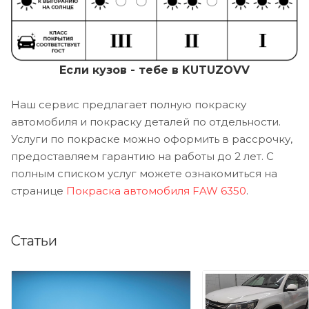
Если кузов - тебе в KUTUZOVV
Наш сервис предлагает полную покраску
автомобиля и покраску деталей по отдельности.
Услуги по покраске можно оформить в рассрочку,
предоставляем гарантию на работы до 2 лет. С
полным списком услуг можете ознакомиться на
странице
Покраска автомобиля FAW 6350
.
Статьи