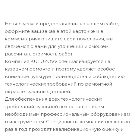
Не все услуги предоставлены на нашем сайте,
оформите ваш заказ в этой карточке и в
комментариях опишите свои пожелания, мы
свяжемся с вами для уточнений и сможем
рассчитать стоимость работ.
Компания KUTUZOVV специализируется на
кузовном ремонте и поэтому уделяет особое
внимание культуре производства и соблюдению
технологических требований по ремонтной
окраске кузовных деталей.
Для обеспечения всех технологических
требований кузовной цех оснащен всем
необходимым профессиональным оборудованием
и инструментом. Специалисты компании несколько
раз в год проходят квалификационную оценку и