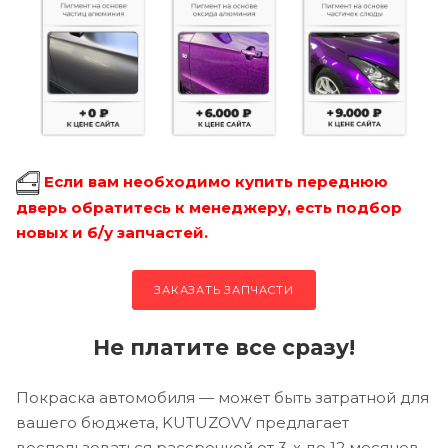
Если вам необходимо купить переднюю
дверь обратитесь к менеджеру, есть подбор
новых и б/у запчастей.
ЗАКАЗАТЬ ЗАПЧАСТИ
Не платите все сразу!
Покраска автомобиля — может быть затратной для
вашего бюджета, KUTUZOVV предлагает
воспользоваться рассрочкой от 3-х до 12 месяцев.