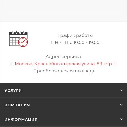
График работы
ПН - ПТ с 10:00 - 19:00
Адрес сервиса:
г. Москва, Краснобогатырская улица, 89, стр. 1.
Преображенская площадь
УСЛУГИ
КОМПАНИЯ
ИНФОРМАЦИЯ