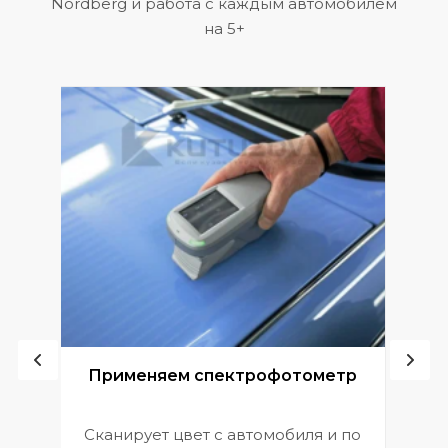
Nordberg и работа с каждым автомобилем
на 5+
ой
Применяем спектрофотометр
Сканирует цвет с автомобиля и по