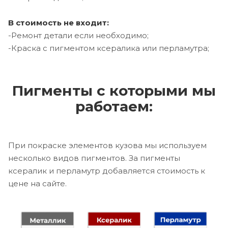
В стоимость не входит:
-Ремонт детали если необходимо;
-Краска с пигментом ксералика или перламутра;
Пигменты с которыми мы
работаем:
При покраске элементов кузова мы используем
несколько видов пигментов. За пигменты
ксералик и перламутр добавляется стоимость к
цене на сайте.