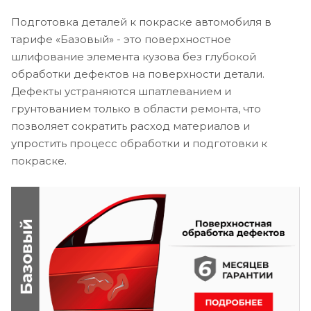
Подготовка деталей к покраске автомобиля в
тарифе «Базовый» - это поверхностное
шлифование элемента кузова без глубокой
обработки дефектов на поверхности детали.
Дефекты устраняются шпатлеванием и
грунтованием только в области ремонта, что
позволяет сократить расход материалов и
упростить процесс обработки и подготовки к
покраске.