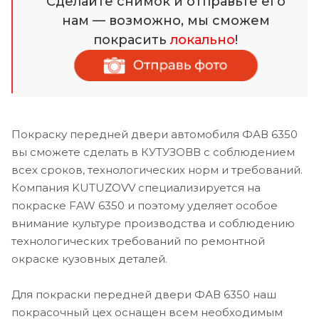
Сделайте снимок и отправьте его
нам — возможно, мы сможем
покрасить
локально
!
Покраску передней двери автомобиля ФАВ 6350
вы сможете сделать в КУТУЗОВВ с соблюдением
всех сроков, технологических норм и требований.
Компания KUTUZOVV специализируется на
покраске FAW 6350 и поэтому уделяет особое
внимание культуре производства и соблюдению
технологических требований по ремонтной
окраске кузовных деталей.
Для покраски передней двери ФАВ 6350 наш
покрасочный цех оснащен всем необходимым