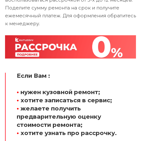
Поделите сумму ремонта на срок и получите
ежемесячный платеж. Для оформления обратитесь
к менеджеру.
Если Вам :
•
нужен кузовной ремонт;
•
хотите записаться в сервис;
•
желаете получить
предварительную оценку
стоимости ремонта;
•
хотите узнать про рассрочку.