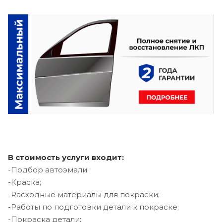
В стоимость услуги входит:
-Подбор автоэмали;
-Краска;
-Расходные материалы для покраски;
-Работы по подготовки детали к покраске;
-Покраска детали;