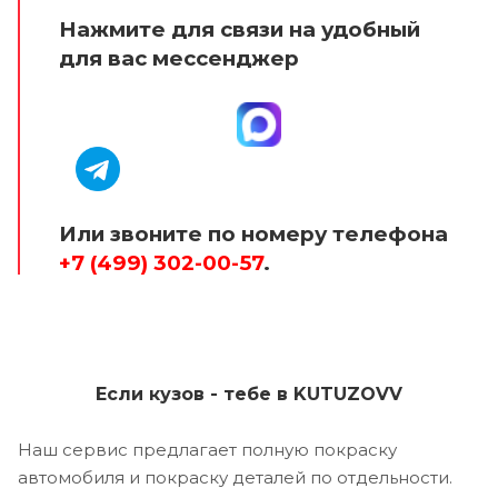
Нажмите для связи на удобный
для вас мессенджер
Или звоните по номеру телефона
+7 (499) 302-00-57
.
Если кузов - тебе в KUTUZOVV
Наш сервис предлагает полную покраску
автомобиля и покраску деталей по отдельности.