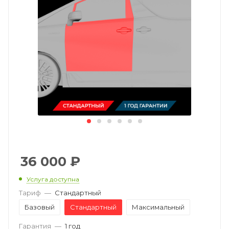
36 000
₽
Услуга доступна
Тариф
—
Стандартный
Базовый
Стандартный
Максимальный
Гарантия
—
1 год