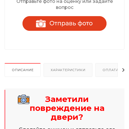
Отправьте фото на оценку или задайте
вопрос
ОПИСАНИЕ
ХАРАКТЕРИСТИКИ
ОПЛАТА И Р
Заметили
повреждение на
двери?