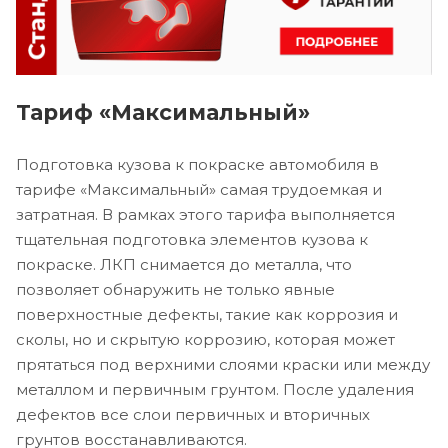
Тариф «Максимальный»
Подготовка кузова к покраске автомобиля в
тарифе «Максимальный» самая трудоемкая и
затратная. В рамках этого тарифа выполняется
тщательная подготовка элементов кузова к
покраске. ЛКП снимается до металла, что
позволяет обнаружить не только явные
поверхностные дефекты, такие как коррозия и
сколы, но и скрытую коррозию, которая может
прятаться под верхними слоями краски или между
металлом и первичным грунтом. После удаления
дефектов все слои первичных и вторичных
грунтов восстанавливаются.