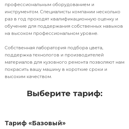
профессиональным оборудованием и
инструментом. Специалисты компании несколько
раз в год проходят квалификационную оценку и
обучение для поддержания собственных навыков
на высоком профессиональном уровне.
Собственная лаборатория подбора цвета,
поддержка технологов и производителей
материалов для кузовного ремонта позволяют нам
покрасить вашу машину в короткие сроки и
высоким качеством.
Выберите тариф:
Тариф «Базовый»