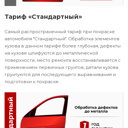
Тариф «Стандартный»
Самый распространенный тариф при покраске
автомобиля "Стандартный". Обработка элементов
кузова в данном тарифе более глубокая, дефекты
на кузове шлифуются до металлической
поверхности, место ремонта восстанавливается с
применением первичных грунтов, детали кузова
грунтуются для последующего выравнивания и
подготовки к покраске.