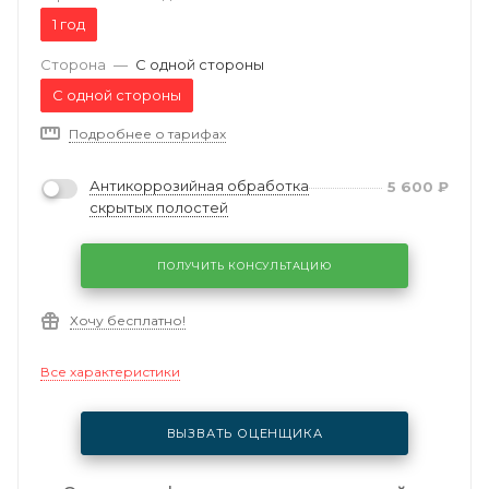
1 год
Сторона
—
С одной стороны
С одной стороны
Подробнее о тарифах
Антикоррозийная обработка
5 600
₽
скрытых полостей
ПОЛУЧИТЬ КОНСУЛЬТАЦИЮ
Хочу бесплатно!
Все характеристики
ВЫЗВАТЬ ОЦЕНЩИКА