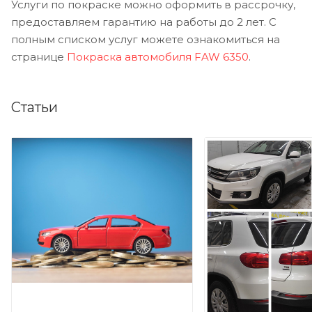
Услуги по покраске можно оформить в рассрочку,
предоставляем гарантию на работы до 2 лет. С
полным списком услуг можете ознакомиться на
странице
Покраска автомобиля FAW 6350
.
Статьи