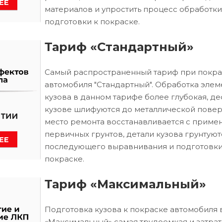
материалов и упростить процесс обработки
подготовки к покраске.
Тариф «Стандартный»
Самый распространенный тариф при покра
автомобиля "Стандартный". Обработка элем
кузова в данном тарифе более глубокая, д
кузове шлифуются до металлической повер
место ремонта восстанавливается с приме
первичных грунтов, детали кузова грунтуют
последующего выравнивания и подготовки
покраске.
Тариф «Максимальный»
Подготовка кузова к покраске автомобиля 
«Максимальный» самая трудоемкая и затрат