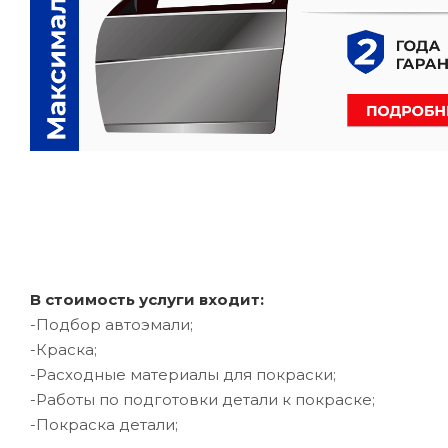
В стоимость услуги входит:
-Подбор автоэмали;
-Краска;
-Расходные материалы для покраски;
-Работы по подготовки детали к покраске;
-Покраска детали;