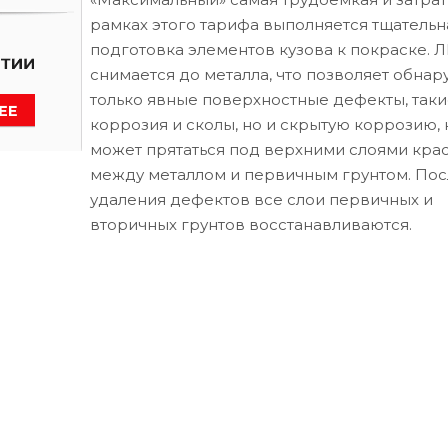
рамках этого тарифа выполняется тщательн
подготовка элементов кузова к покраске. 
снимается до металла, что позволяет обнар
только явные поверхностные дефекты, таки
коррозия и сколы, но и скрытую коррозию, 
может прятаться под верхними слоями кра
между металлом и первичным грунтом. Пос
удаления дефектов все слои первичных и
вторичных грунтов восстанавливаются.