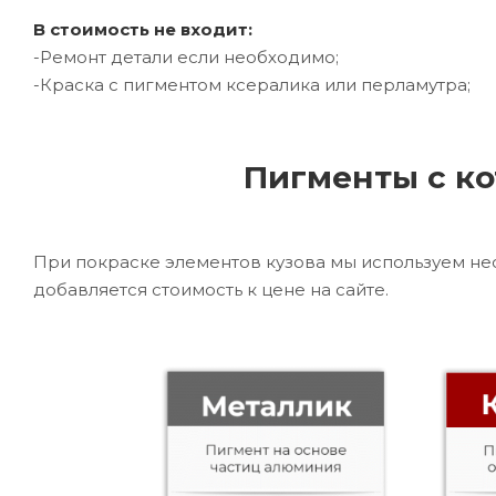
В стоимость не входит:
-Ремонт детали если необходимо;
-Краска с пигментом ксералика или перламутра;
Пигменты с ко
При покраске элементов кузова мы используем не
добавляется стоимость к цене на сайте.