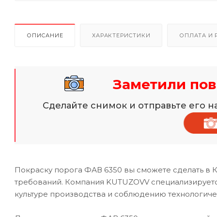
ОПИСАНИЕ
ХАРАКТЕРИСТИКИ
ОПЛАТА И 
Заметили пов
Сделайте снимок и отправьте его 
Покраску порога ФАВ 6350 вы сможете сделать в 
требований. Компания KUTUZOVV специализируется
культуре производства и соблюдению технологиче