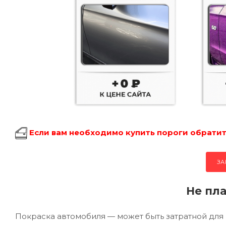
Если вам необходимо купить пороги обратите
ЗА
Не пла
Покраска автомобиля — может быть затратной для