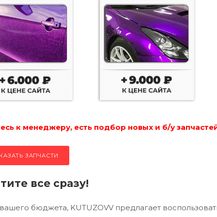
сь к менеджеру, есть подбор новых и б/у запчастей
КАЗАТЬ ЗАПЧАСТИ
тите все сразу!
 вашего бюджета, KUTUZOVV предлагает воспользоват