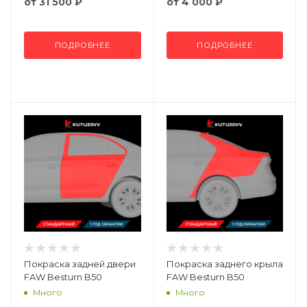
от
31 500 ₽
от
4 000 ₽
ПОДРОБНЕЕ
ПОДРОБНЕЕ
Покраска задней двери
Покраска заднего крыла
FAW Besturn B50
FAW Besturn B50
Много
Много