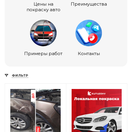
Цены на
Преимущества
покраску авто
Примеры работ
Контакты
ФИЛЬТР