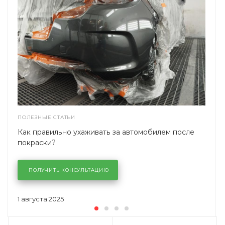
ПОЛЕЗНЫЕ СТАТЬИ
Как правильно ухаживать за автомобилем после
покраски?
ПОЛУЧИТЬ КОНСУЛЬТАЦИЮ
1 августа 2025