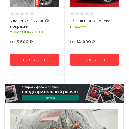
Удаление вмятин без
Локальная покраска
покраски
Много
Услуга доступна
от
3 500 ₽
от
14 000 ₽
ПОДРОБНЕЕ
ПОДРОБНЕЕ