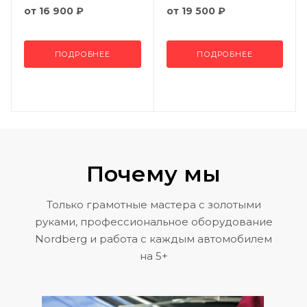
от
16 900 ₽
от
19 500 ₽
ПОДРОБНЕЕ
ПОДРОБНЕЕ
Почему мы
Только грамотные мастера с золотыми
руками, профессиональное оборудование
Nordberg и работа с каждым автомобилем
на 5+