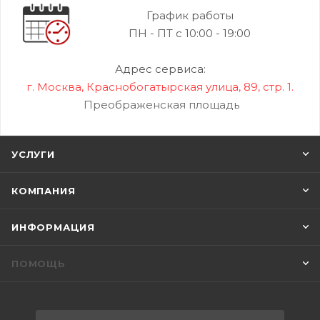
График работы
ПН - ПТ с 10:00 - 19:00
Адрес сервиса:
г. Москва, Краснобогатырская улица, 89, стр. 1.
Преображенская площадь
УСЛУГИ
КОМПАНИЯ
ИНФОРМАЦИЯ
ПОМОЩЬ