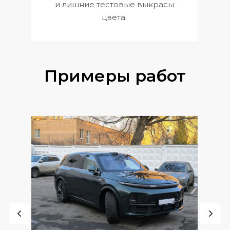
и лишние тестовые выкрасы
цвета.
Примеры работ