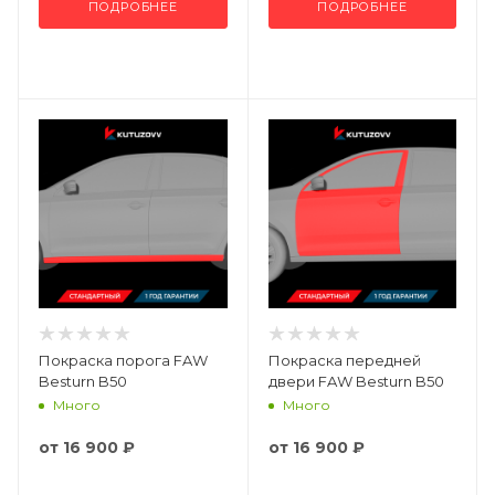
ПОДРОБНЕЕ
ПОДРОБНЕЕ
Покраска порога FAW
Покраска передней
Besturn B50
двери FAW Besturn B50
Много
Много
от
16 900 ₽
от
16 900 ₽