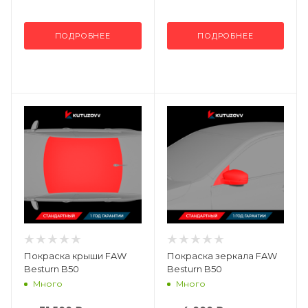
ПОДРОБНЕЕ
ПОДРОБНЕЕ
Покраска крыши FAW
Покраска зеркала FAW
Besturn B50
Besturn B50
Много
Много