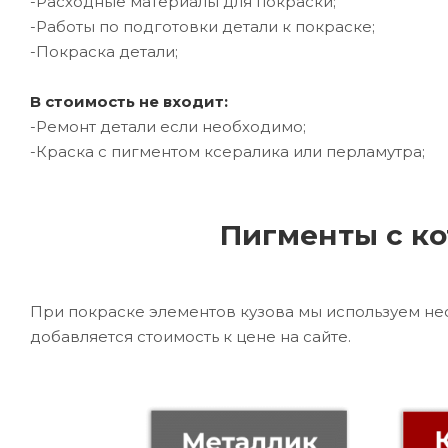
-Расходные материалы для покраски;
-Работы по подготовки детали к покраске;
-Покраска детали;
В стоимость не входит:
-Ремонт детали если необходимо;
-Краска с пигментом ксералика или перламутра;
Пигменты с ко
При покраске элементов кузова мы используем не
добавляется стоимость к цене на сайте.