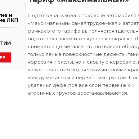
Подготовка кузова к покраске автомобиля 
«Максимальный» самая трудоемкая и затрат
рамках этого тарифа выполняется тщательн
подготовка элементов кузова к покраске. 
снимается до металла, что позволяет обнар
только явные поверхностные дефекты, таки
коррозия и сколы, но и скрытую коррозию, 
может прятаться под верхними слоями кра
между металлом и первичным грунтом. Пос
удаления дефектов все слои первичных и
вторичных грунтов восстанавливаются.