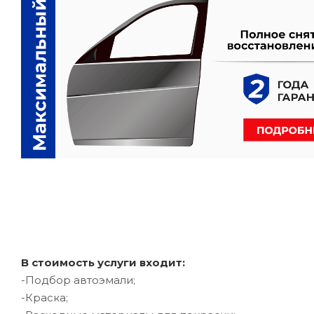
В стоимость услуги входит:
-Подбор автоэмали;
-Краска;