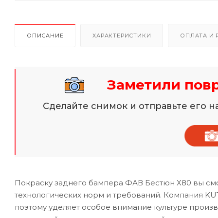
ОПИСАНИЕ
ХАРАКТЕРИСТИКИ
ОПЛАТА И 
Заметили пов
Сделайте снимок и отправьте его 
Покраску заднего бампера ФАВ Бестюн Х80 вы смо
технологических норм и требований. Компания KU
поэтому уделяет особое внимание культуре произ