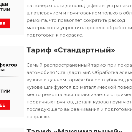
на поверхности детали. Дефекты устраняют
шпатлеванием и грунтованием только в обл
ремонта, что позволяет сократить расход
материалов и упростить процесс обработки
подготовки к покраске.
Тариф «Стандартный»
Самый распространенный тариф при покра
автомобиля "Стандартный". Обработка элем
кузова в данном тарифе более глубокая, д
кузове шлифуются до металлической повер
место ремонта восстанавливается с приме
первичных грунтов, детали кузова грунтуют
последующего выравнивания и подготовки
покраске.
Тариф «Максимальный»