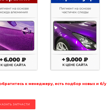
обратитесь к менеджеру, есть подбор новых и б/у
КАЗАТЬ ЗАПЧАСТИ