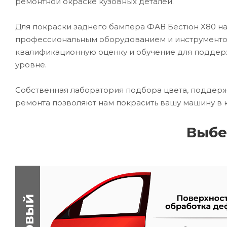
ремонтной окраске кузовных деталей.
Для покраски заднего бампера ФАВ Бестюн Х80 
профессиональным оборудованием и инструментом
квалификационную оценку и обучение для подде
уровне.
Собственная лаборатория подбора цвета, поддерж
ремонта позволяют нам покрасить вашу машину в 
Выбе