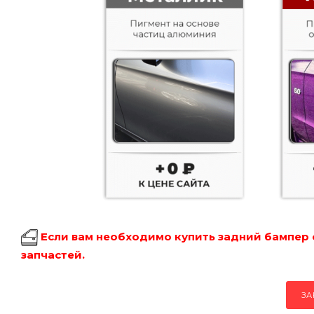
Если вам необходимо купить задний бампер 
запчастей.
ЗА