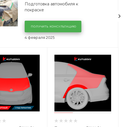
Подготовка автомобиля к
покраске
ПОЛУЧИТЬ КОНСУЛЬТАЦИЮ
4 февраля 2025