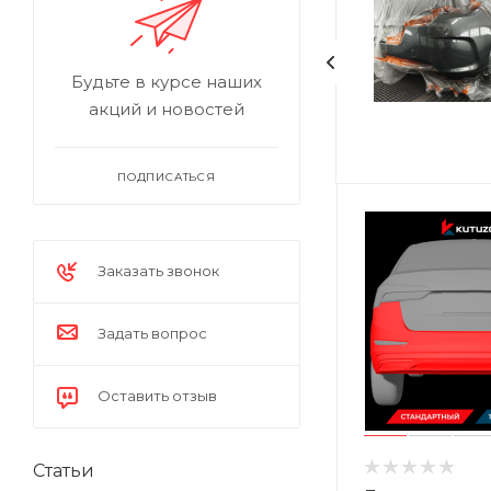
Будьте в курсе наших
акций и новостей
ПОДПИСАТЬСЯ
Заказать звонок
Задать вопрос
Оставить отзыв
Статьи