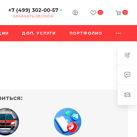
+7 (499) 302-00-57
0
0
ЗАКАЗАТЬ ЗВОНОК
ЦИИ
ДОП. УСЛУГИ
ПОРТФОЛИО
иться: