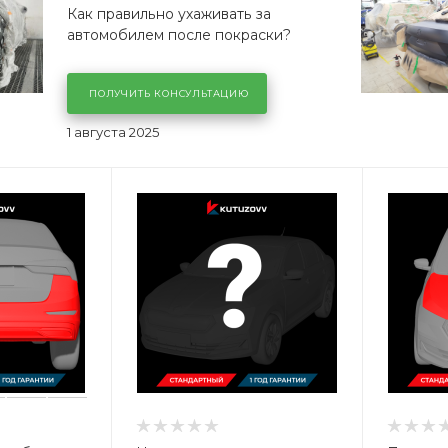
Как правильно ухаживать за
автомобилем после покраски?
ПОЛУЧИТЬ КОНСУЛЬТАЦИЮ
1 августа 2025