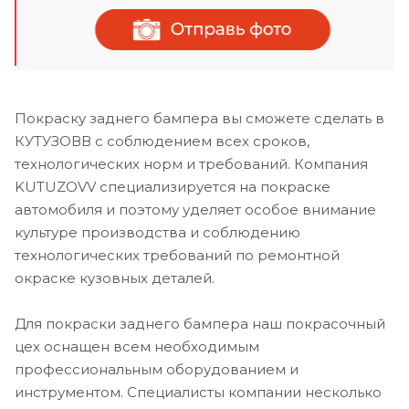
Покраску заднего бампера вы сможете сделать в
КУТУЗОВВ с соблюдением всех сроков,
технологических норм и требований. Компания
KUTUZOVV специализируется на покраске
автомобиля и поэтому уделяет особое внимание
культуре производства и соблюдению
технологических требований по ремонтной
окраске кузовных деталей.
Для покраски заднего бампера наш покрасочный
цех оснащен всем необходимым
профессиональным оборудованием и
инструментом. Специалисты компании несколько