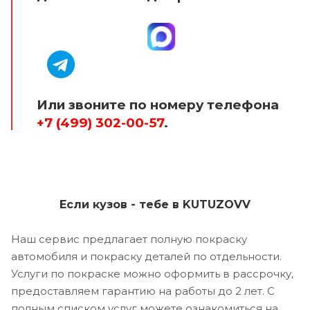
Или звоните по номеру телефона
+7 (499) 302-00-57
.
Если кузов - тебе в KUTUZOVV
Наш сервис предлагает полную покраску
автомобиля и покраску деталей по отдельности.
Услуги по покраске можно оформить в рассрочку,
предоставляем гарантию на работы до 2 лет. С
полным списком услуг можете ознакомиться на