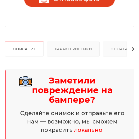
ОПИСАНИЕ
ХАРАКТЕРИСТИКИ
ОПЛАТА И Р
Заметили
повреждение на
бампере?
Сделайте снимок и отправьте его
нам — возможно, мы сможем
покрасить
локально
!