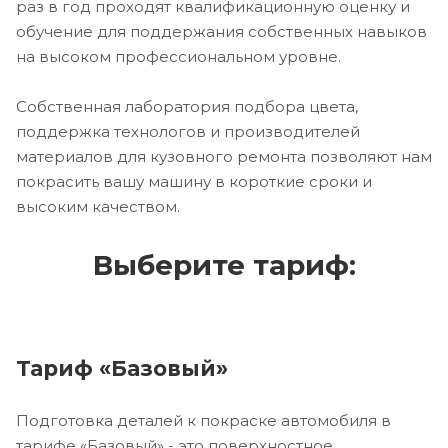
раз в год проходят квалификационную оценку и
обучение для поддержания собственных навыков
на высоком профессиональном уровне.
Собственная лаборатория подбора цвета,
поддержка технологов и производителей
материалов для кузовного ремонта позволяют нам
покрасить вашу машину в короткие сроки и
высоким качеством.
Выберите тариф:
Тариф «Базовый»
Подготовка деталей к покраске автомобиля в
тарифе «Базовый» - это поверхностное