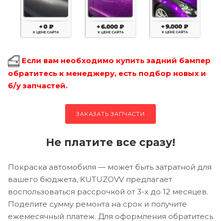
Если вам необходимо купить задний бампер
обратитесь к менеджеру, есть подбор новых и
б/у запчастей.
ЗАКАЗАТЬ ЗАПЧАСТИ
Не платите все сразу!
Покраска автомобиля — может быть затратной для
вашего бюджета, KUTUZOVV предлагает
воспользоваться рассрочкой от 3-х до 12 месяцев.
Поделите сумму ремонта на срок и получите
ежемесячный платеж. Для оформления обратитесь