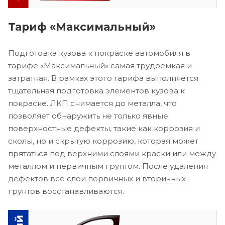
Тариф «Максимальный»
Подготовка кузова к покраске автомобиля в
тарифе «Максимальный» самая трудоемкая и
затратная. В рамках этого тарифа выполняется
тщательная подготовка элементов кузова к
покраске. ЛКП снимается до металла, что
позволяет обнаружить не только явные
поверхностные дефекты, такие как коррозия и
сколы, но и скрытую коррозию, которая может
прятаться под верхними слоями краски или между
металлом и первичным грунтом. После удаления
дефектов все слои первичных и вторичных
грунтов восстанавливаются.