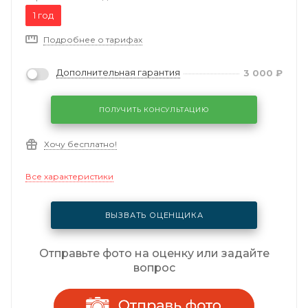
1 год
Подробнее о тарифах
Дополнительная гарантия
3 000
₽
ПОЛУЧИТЬ КОНСУЛЬТАЦИЮ
Хочу бесплатно!
Все характеристики
ВЫЗВАТЬ ОЦЕНЩИКА
Отправьте фото на оценку или задайте
вопрос