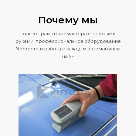
Почему мы
Только грамотные мастера с золотыми
руками, профессиональное оборудование
Nordberg и работа с каждым автомобилем
на 5+