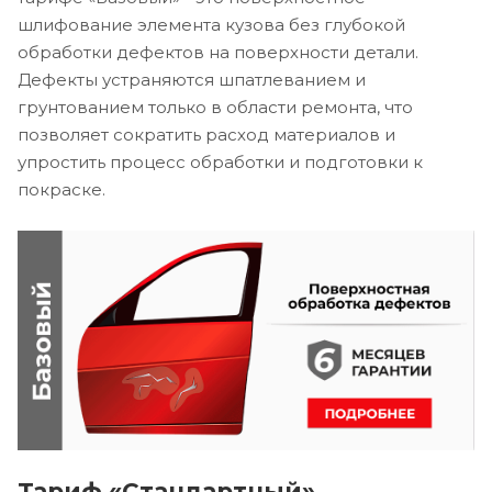
шлифование элемента кузова без глубокой
обработки дефектов на поверхности детали.
Дефекты устраняются шпатлеванием и
грунтованием только в области ремонта, что
позволяет сократить расход материалов и
упростить процесс обработки и подготовки к
покраске.
Тариф «Стандартный»