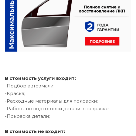
В стоимость услуги входит:
-Подбор автоэмали;
-Краска;
-Расходные материалы для покраски;
-Работы по подготовки детали к покраске;
-Покраска детали;
В стоимость не входит: