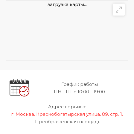
загрузка карты...
График работы
ПН - ПТ с 10:00 - 19:00
Адрес сервиса:
г. Москва, Краснобогатырская улица, 89, стр. 1.
Преображенская площадь