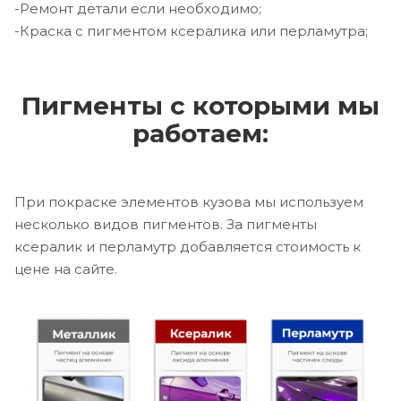
-Ремонт детали если необходимо;
-Краска с пигментом ксералика или перламутра;
Пигменты с которыми мы
работаем:
При покраске элементов кузова мы используем
несколько видов пигментов. За пигменты
ксералик и перламутр добавляется стоимость к
цене на сайте.