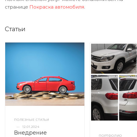
странице
Покраска автомобиля
.
Статьи
ПОЛЕЗНЫЕ СТАТЬИ
—
12.01.2024
Внедрение
ПОРТФОЛИО