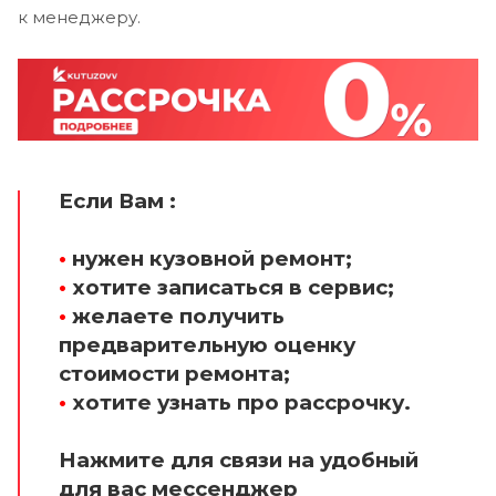
к менеджеру.
Если Вам :
•
нужен кузовной ремонт;
•
хотите записаться в сервис;
•
желаете получить
предварительную оценку
стоимости ремонта;
•
хотите узнать про рассрочку.
Нажмите для связи на удобный
для вас мессенджер