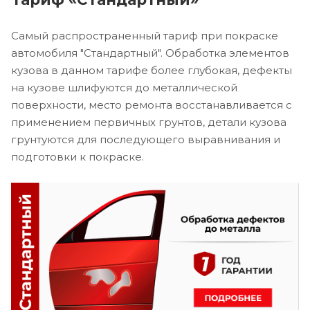
Самый распространенный тариф при покраске
автомобиля "Стандартный". Обработка элементов
кузова в данном тарифе более глубокая, дефекты
на кузове шлифуются до металлической
поверхности, место ремонта восстанавливается с
применением первичных грунтов, детали кузова
грунтуются для последующего выравнивания и
подготовки к покраске.