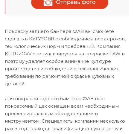
Покраску заднего бампера ФАВ вы сможете
сделать в КУТУЗОВВ с соблюдением всех сроков,
технологических норм и требований. Компания
KUTUZOVV специализируется на покраске FAW и
поэтому уделяет особое внимание культуре
производства и соблюдению технологических
требований по ремонтной окраске кузовных
деталей.
Для покраски заднего бампера ФАВ наш
покрасочный цех оснащен всем необходимым
профессиональным оборудованием и
инструментом. Специалисты компании несколько
раз в год проходят квалификационную оценку и