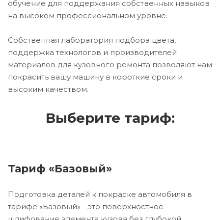
обучение для поддержания собственных навыков
на высоком профессиональном уровне.
Собственная лаборатория подбора цвета,
поддержка технологов и производителей
материалов для кузовного ремонта позволяют нам
покрасить вашу машину в короткие сроки и
высоким качеством.
Выберите тариф:
Тариф «Базовый»
Подготовка деталей к покраске автомобиля в
тарифе «Базовый» - это поверхностное
шлифование элемента кузова без глубокой