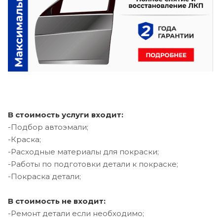
В стоимость услуги входит:
-Подбор автоэмали;
-Краска;
-Расходные материалы для покраски;
-Работы по подготовки детали к покраске;
-Покраска детали;
В стоимость не входит:
-Ремонт детали если необходимо;