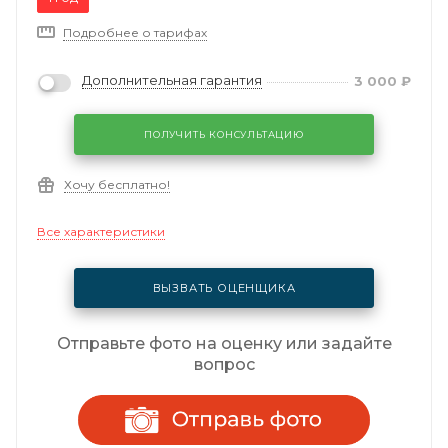
Подробнее о тарифах
Дополнительная гарантия
3 000
₽
ПОЛУЧИТЬ КОНСУЛЬТАЦИЮ
Хочу бесплатно!
Все характеристики
ВЫЗВАТЬ ОЦЕНЩИКА
Отправьте фото на оценку или задайте
вопрос