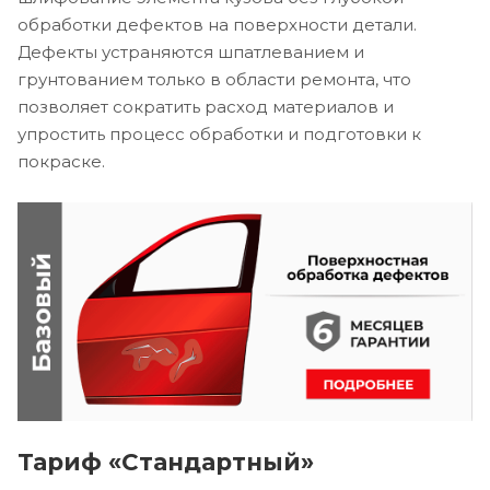
обработки дефектов на поверхности детали.
Дефекты устраняются шпатлеванием и
грунтованием только в области ремонта, что
позволяет сократить расход материалов и
упростить процесс обработки и подготовки к
покраске.
Тариф «Стандартный»