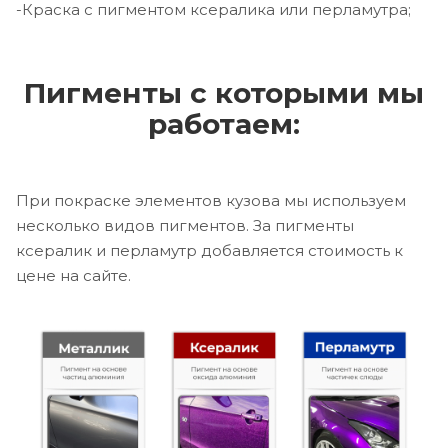
-Краска с пигментом ксералика или перламутра;
Пигменты с которыми мы
работаем:
При покраске элементов кузова мы используем
несколько видов пигментов. За пигменты
ксералик и перламутр добавляется стоимость к
цене на сайте.