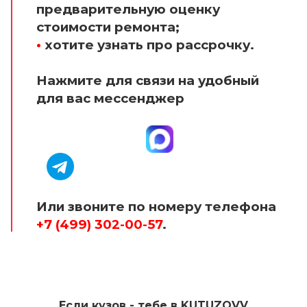
предварительную оценку
стоимости ремонта;
•
хотите узнать про рассрочку.
Нажмите для связи на удобный
для вас мессенджер
Или звоните по номеру телефона
+7 (499) 302-00-57
.
Если кузов - тебе в KUTUZOVV