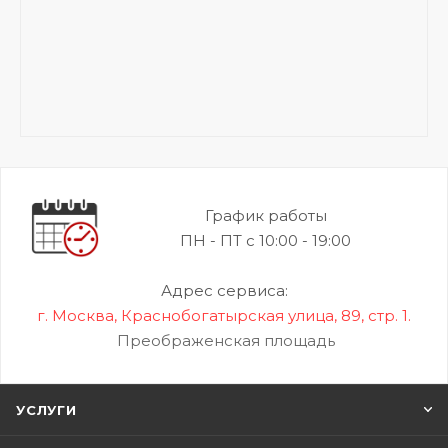
График работы
ПН - ПТ с 10:00 - 19:00
Адрес сервиса:
г. Москва, Краснобогатырская улица, 89, стр. 1.
Преображенская площадь
УСЛУГИ