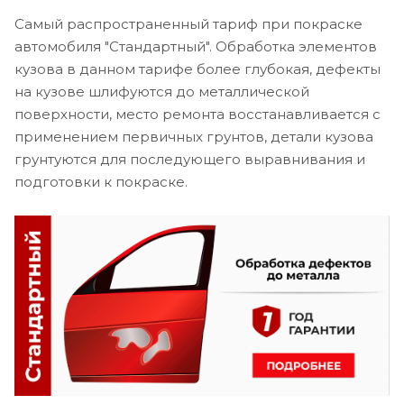
Самый распространенный тариф при покраске
автомобиля "Стандартный". Обработка элементов
кузова в данном тарифе более глубокая, дефекты
на кузове шлифуются до металлической
поверхности, место ремонта восстанавливается с
применением первичных грунтов, детали кузова
грунтуются для последующего выравнивания и
подготовки к покраске.