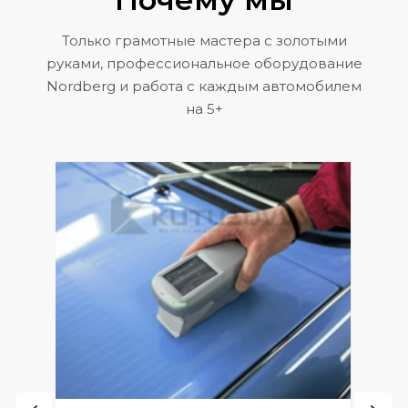
Только грамотные мастера с золотыми
руками, профессиональное оборудование
Nordberg и работа с каждым автомобилем
на 5+