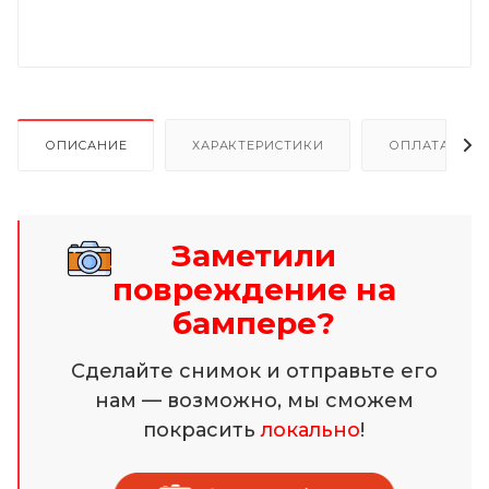
ОПИСАНИЕ
ХАРАКТЕРИСТИКИ
ОПЛАТА И Р
Заметили
повреждение на
бампере?
Сделайте снимок и отправьте его
нам — возможно, мы сможем
покрасить
локально
!