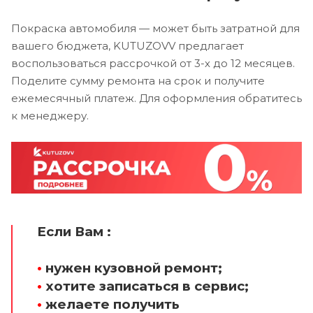
Покраска автомобиля — может быть затратной для
вашего бюджета, KUTUZOVV предлагает
воспользоваться рассрочкой от 3-х до 12 месяцев.
Поделите сумму ремонта на срок и получите
ежемесячный платеж. Для оформления обратитесь
к менеджеру.
Если Вам :
•
нужен кузовной ремонт;
•
хотите записаться в сервис;
•
желаете получить