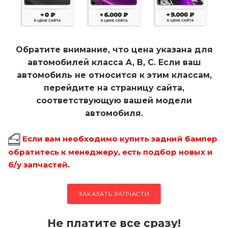
Обратите внимание, что цена указана для
автомобилей класса A, B, C. Если ваш
автомобиль не относится к этим классам,
перейдите на страницу сайта,
соответствующую вашей модели
автомобиля.
Если вам необходимо купить задний бампер
обратитесь к менеджеру, есть подбор новых и
б/у запчастей.
ЗАКАЗАТЬ ЗАПЧАСТИ
Не платите все сразу!