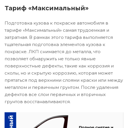
Тариф «Максимальный»
Подготовка кузова к покраске автомобиля в
тарифе «Максимальный» самая трудоемкая и
затратная. В рамках этого тарифа выполняется
тщательная подготовка элементов кузова к
покраске. ЛКП снимается до металла, что
позволяет обнаружить не только явные
поверхностные дефекты, такие как коррозия и
сколы, но и скрытую коррозию, которая может
прятаться под верхними слоями краски или между
металлом и первичным грунтом. После удаления
дефектов все слои первичных и вторичных
грунтов восстанавливаются.