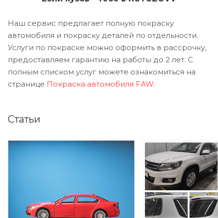
Наш сервис предлагает полную покраску
автомобиля и покраску деталей по отдельности.
Услуги по покраске можно оформить в рассрочку,
предоставляем гарантию на работы до 2 лет. С
полным списком услуг можете ознакомиться на
странице
Покраска автомобиля FAW
.
Статьи