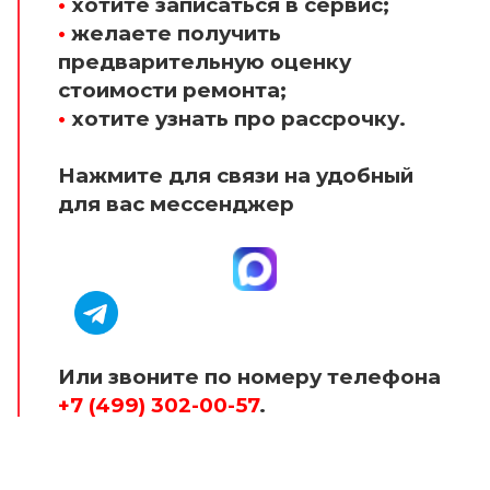
•
хотите записаться в сервис;
•
желаете получить
предварительную оценку
стоимости ремонта;
•
хотите узнать про рассрочку.
Нажмите для связи на удобный
для вас мессенджер
Или звоните по номеру телефона
+7 (499) 302-00-57
.