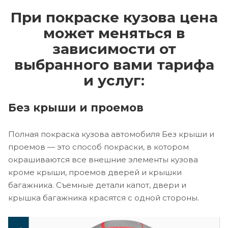
При покраске кузова цена
может меняться в
зависимости от
выбранного вами тарифа
и услуг:
Без крыши и проемов
Полная покраска кузова автомобиля Без крыши и
проемов — это способ покраски, в котором
окрашиваются все внешние элементы кузова
кроме крыши, проемов дверей и крышки
багажника. Съемные детали капот, двери и
крышка багажника красятся с одной стороны.