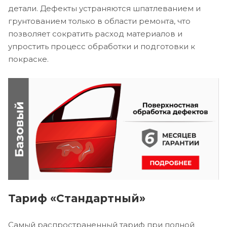
детали. Дефекты устраняются шпатлеванием и
грунтованием только в области ремонта, что
позволяет сократить расход материалов и
упростить процесс обработки и подготовки к
покраске.
Тариф «Стандартный»
Самый распространенный тариф при полной