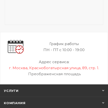
График работы
ПН - ПТ с 10:00 - 19:00
Адрес сервиса:
г. Москва, Краснобогатырская улица, 89, стр. 1.
Преображенская площадь
УСЛУГИ
КОМПАНИЯ