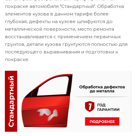
покраске автомобиля "Стандартный". Обработка
элементов кузова в данном тарифе более
глубокая, дефекты на кузове шлифуются до
металлической поверхности, место ремонта
восстанавливается с применением первичных
грунтов, детали кузова грунтуются полностью для
последующего выравнивания и подготовки к
покраске.