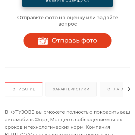
ВЫЗВАТЬ ОЦЕНЩИКА
Отправьте фото на оценку или задайте
вопрос
ОПИСАНИЕ
ХАРАКТЕРИСТИКИ
ОПЛАТА И Р
В КУТУЗОВВ вы сможете полностью покрасить ваш
автомобиль Форд Мондео с соблюдением всех
сроков и технологических норм. Компания
KUTUZOVV специализируется на покраске и