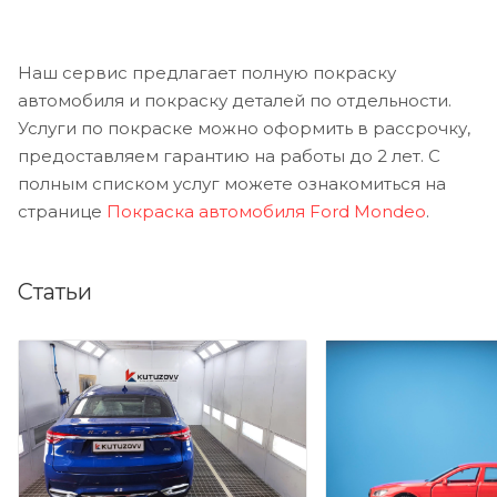
Наш сервис предлагает полную покраску
автомобиля и покраску деталей по отдельности.
Услуги по покраске можно оформить в рассрочку,
предоставляем гарантию на работы до 2 лет. С
полным списком услуг можете ознакомиться на
странице
Покраска автомобиля Ford Mondeo
.
Статьи