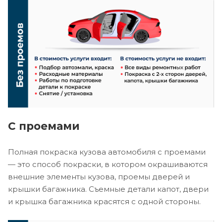
С проемами
Полная покраска кузова автомобиля с проемами
— это способ покраски, в котором окрашиваются
внешние элементы кузова, проемы дверей и
крышки багажника. Съемные детали капот, двери
и крышка багажника красятся с одной стороны.