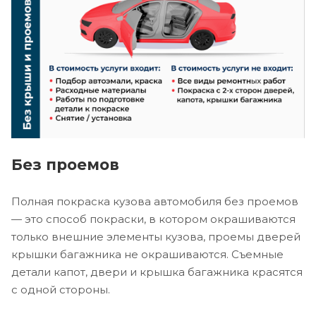
Без проемов
Полная покраска кузова автомобиля без проемов
— это способ покраски, в котором окрашиваются
только внешние элементы кузова, проемы дверей
крышки багажника не окрашиваются. Съемные
детали капот, двери и крышка багажника красятся
с одной стороны.