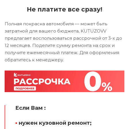
Не платите все сразу!
Полная покраска автомобиля — может быть
затратной для вашего бюджета, KUTUZOVV
предлагает воспользоваться рассрочкой от 3-х до
12 месяцев. Поделите сумму ремонта на срок и
получите ежемесячный платеж. Для оформления
обратитесь к менеджеру.
Если Вам :
•
нужен кузовной ремонт;