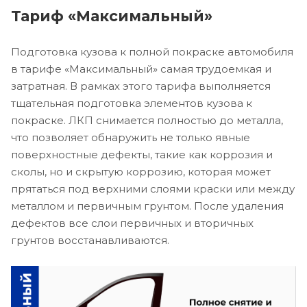
Тариф «Максимальный»
Подготовка кузова к полной покраске автомобиля
в тарифе «Максимальный» самая трудоемкая и
затратная. В рамках этого тарифа выполняется
тщательная подготовка элементов кузова к
покраске. ЛКП снимается полностью до металла,
что позволяет обнаружить не только явные
поверхностные дефекты, такие как коррозия и
сколы, но и скрытую коррозию, которая может
прятаться под верхними слоями краски или между
металлом и первичным грунтом. После удаления
дефектов все слои первичных и вторичных
грунтов восстанавливаются.