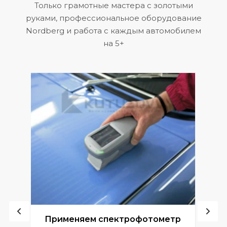
Только грамотные мастера с золотыми
руками, профессиональное оборудование
Nordberg и работа с каждым автомобилем
на 5+
ой
Применяем спектрофотометр