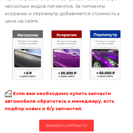
несколько видов пигментов. За пигменты
ксералик и перламутр добавляется стоимость к
цене на сайте.
Если вам необходимо купить запчасти
автомобиля обратитесь к менеджеру, есть
подбор новых и б/у запчастей.
ЗАКАЗАТЬ ЗАПЧАСТИ