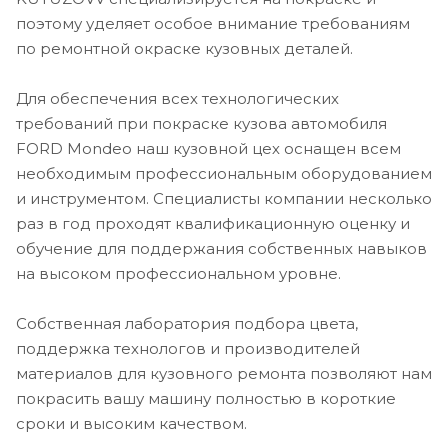
поэтому уделяет особое внимание требованиям
по ремонтной окраске кузовных деталей.
Для обеспечения всех технологических
требований при покраске кузова автомобиля
FORD Mondeo наш кузовной цех оснащен всем
необходимым профессиональным оборудованием
и инструментом. Специалисты компании несколько
раз в год проходят квалификационную оценку и
обучение для поддержания собственных навыков
на высоком профессиональном уровне.
Собственная лаборатория подбора цвета,
поддержка технологов и производителей
материалов для кузовного ремонта позволяют нам
покрасить вашу машину полностью в короткие
сроки и высоким качеством.