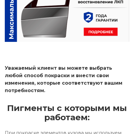
Уважаемый клиент вы можете выбрать
любой способ покраски и внести свои
изменения, которые соответствуют вашим
потребностям.
Пигменты с которыми мы
работаем:
При покраске элементов кузова мы используем