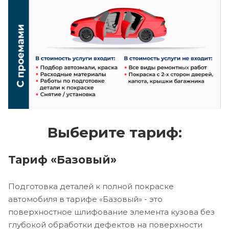
Выберите тариф:
Тариф «Базовый»
Подготовка деталей к полной покраске
автомобиля в тарифе «Базовый» - это
поверхностное шлифование элемента кузова без
глубокой обработки дефектов на поверхности