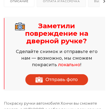
ОПИСАНИЕ
ОПЛАТА И РАССРОЧКА
ВЫЗОВ 
Заметили
повреждение на
дверной ручке?
Сделайте снимок и отправьте его
нам — возможно, мы сможем
покрасить
локально
!
Покраску ручки автомобиля Хончи вы сможете