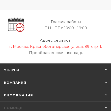
График работы
ПН - ПТ с 10:00 - 19:00
Адрес сервиса:
г. Москва, Краснобогатырская улица, 89, стр. 1.
Преображенская площадь
УСЛУГИ
КОМПАНИЯ
ИНФОРМАЦИЯ
ПОМОЩЬ