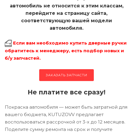
автомобиль не относится к этим классам,
перейдите на страницу сайта,
соответствующую вашей модели
автомобиля.
Если вам необходимо купить дверные ручки
обратитесь к менеджеру, есть подбор новых и
б/у запчастей.
ЗАКАЗАТЬ ЗАПЧАСТИ
Не платите все сразу!
Покраска автомобиля — может быть затратной для
вашего бюджета, KUTUZOVV предлагает
воспользоваться рассрочкой от 3-х до 12 месяцев.
Поделите сумму ремонта на срок и получите