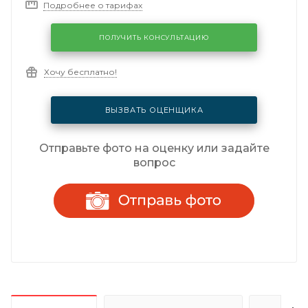
Подробнее о тарифах
ПОЛУЧИТЬ КОНСУЛЬТАЦИЮ
Хочу бесплатно!
ВЫЗВАТЬ ОЦЕНЩИКА
Отправьте фото на оценку или задайте
вопрос