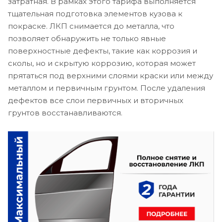
затратная. В рамках этого тарифа выполняется
тщательная подготовка элементов кузова к
покраске. ЛКП снимается до металла, что
позволяет обнаружить не только явные
поверхностные дефекты, такие как коррозия и
сколы, но и скрытую коррозию, которая может
прятаться под верхними слоями краски или между
металлом и первичным грунтом. После удаления
дефектов все слои первичных и вторичных
грунтов восстанавливаются.