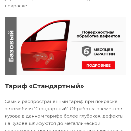
покраске.
Тариф «Стандартный»
Самый распространенный тариф при покраске
автомобиля "Стандартный". Обработка элементов
кузова в данном тарифе более глубокая, дефекты
на кузове шлифуются до металлической
поверхности, место ремонта восстанавливается с