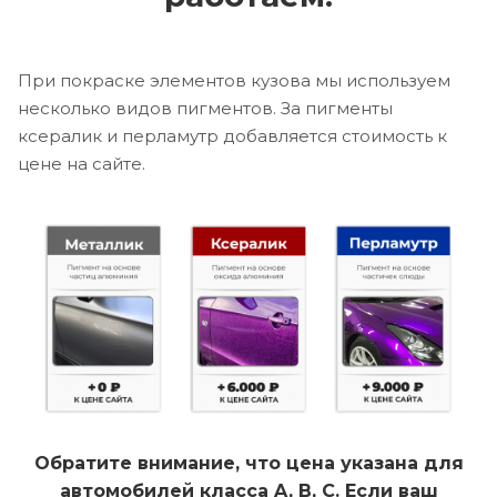
При покраске элементов кузова мы используем
несколько видов пигментов. За пигменты
ксералик и перламутр добавляется стоимость к
цене на сайте.
Обратите внимание, что цена указана для
автомобилей класса A, B, C. Если ваш