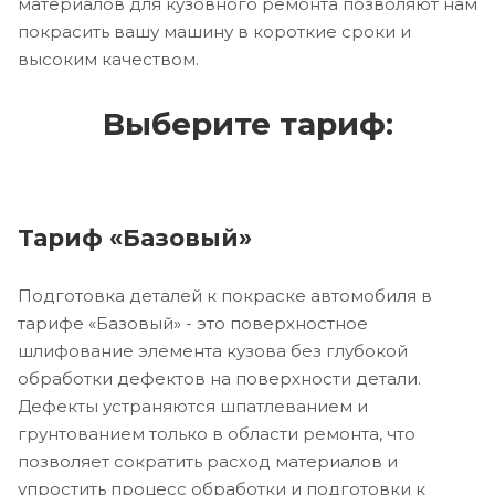
материалов для кузовного ремонта позволяют нам
покрасить вашу машину в короткие сроки и
высоким качеством.
Выберите тариф:
Тариф «Базовый»
Подготовка деталей к покраске автомобиля в
тарифе «Базовый» - это поверхностное
шлифование элемента кузова без глубокой
обработки дефектов на поверхности детали.
Дефекты устраняются шпатлеванием и
грунтованием только в области ремонта, что
позволяет сократить расход материалов и
упростить процесс обработки и подготовки к