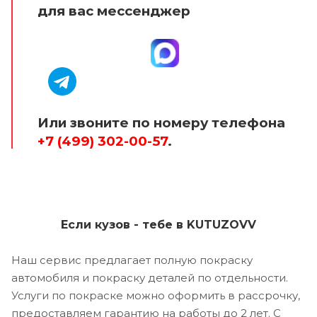
для вас мессенджер
Или звоните по номеру телефона
+7 (499) 302-00-57
.
Если кузов - тебе в KUTUZOVV
Наш сервис предлагает полную покраску
автомобиля и покраску деталей по отдельности.
Услуги по покраске можно оформить в рассрочку,
предоставляем гарантию на работы до 2 лет. С