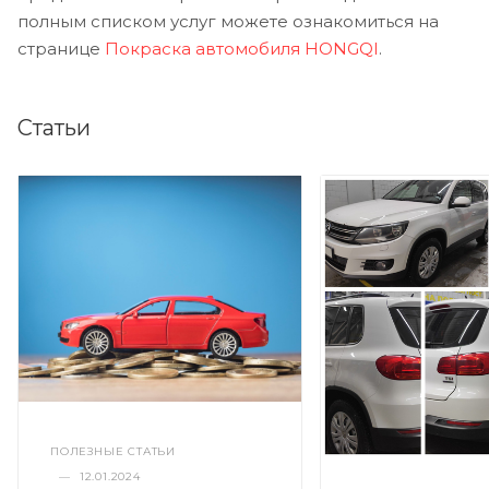
полным списком услуг можете ознакомиться на
странице
Покраска автомобиля HONGQI
.
Статьи
ПОЛЕЗНЫЕ СТАТЬИ
—
12.01.2024