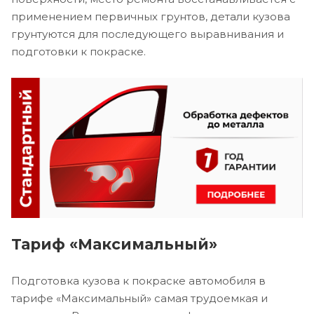
применением первичных грунтов, детали кузова
грунтуются для последующего выравнивания и
подготовки к покраске.
Тариф «Максимальный»
Подготовка кузова к покраске автомобиля в
тарифе «Максимальный» самая трудоемкая и