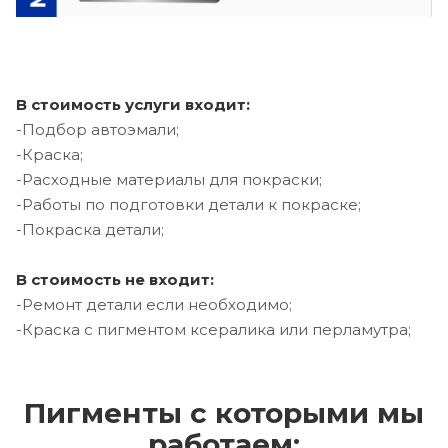
В стоимость услуги входит:
-Подбор автоэмали;
-Краска;
-Расходные материалы для покраски;
-Работы по подготовки детали к покраске;
-Покраска детали;
В стоимость не входит:
-Ремонт детали если необходимо;
-Краска с пигментом ксералика или перламутра;
Пигменты с которыми мы
работаем: