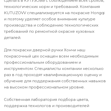
сделать в КУТУЗОВВ с соблюдением всех сроков,
технологических норм и требований. Компания
KUTUZOVV специализируется на покраске Hongqi
и поэтому уделяет особое внимание культуре
производства и соблюдению технологических
требований по ремонтной окраске кузовных
деталей.
Для покраски дверной ручки Хончи наш
покрасочный цех оснащен всем необходимым
профессиональным оборудованием и
инструментом. Специалисты компании несколько
раз в год проходят квалификационную оценку и
обучение для поддержания собственных навыков
на высоком профессиональном уровне.
Собственная лаборатория подбора цвета,
поддержка технологов и производителей