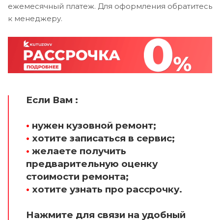
ежемесячный платеж. Для оформления обратитесь
к менеджеру.
Если Вам :
•
нужен кузовной ремонт;
•
хотите записаться в сервис;
•
желаете получить
предварительную оценку
стоимости ремонта;
•
хотите узнать про рассрочку.
Нажмите для связи на удобный