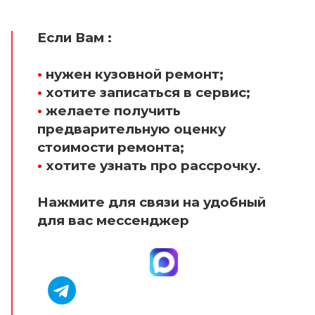
Если Вам :
•
нужен кузовной ремонт;
•
хотите записаться в сервис;
•
желаете получить
предварительную оценку
стоимости ремонта;
•
хотите узнать про рассрочку.
Нажмите для связи на удобный
для вас мессенджер