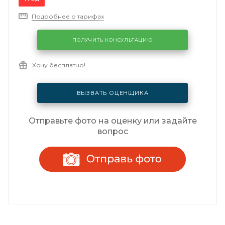
Подробнее о тарифах
ПОЛУЧИТЬ КОНСУЛЬТАЦИЮ
Хочу бесплатно!
ВЫЗВАТЬ ОЦЕНЩИКА
Отправьте фото на оценку или задайте
вопрос