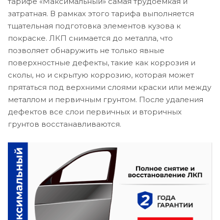
тарифе «Максимальный» самая трудоемкая и
затратная. В рамках этого тарифа выполняется
тщательная подготовка элементов кузова к
покраске. ЛКП снимается до металла, что
позволяет обнаружить не только явные
поверхностные дефекты, такие как коррозия и
сколы, но и скрытую коррозию, которая может
прятаться под верхними слоями краски или между
металлом и первичным грунтом. После удаления
дефектов все слои первичных и вторичных
грунтов восстанавливаются.