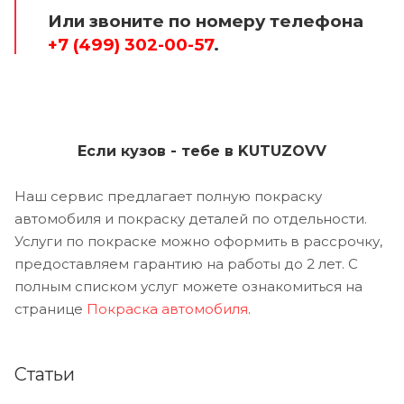
Или звоните по номеру телефона
+7 (499) 302-00-57
.
Если кузов - тебе в KUTUZOVV
Наш сервис предлагает полную покраску
автомобиля и покраску деталей по отдельности.
Услуги по покраске можно оформить в рассрочку,
предоставляем гарантию на работы до 2 лет. С
полным списком услуг можете ознакомиться на
странице
Покраска автомобиля
.
Статьи