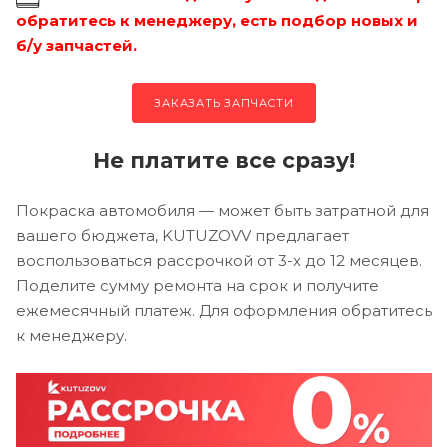
обратитесь к менеджеру, есть подбор новых и
б/у запчастей.
ЗАКАЗАТЬ ЗАПЧАСТИ
Не платите все сразу!
Покраска автомобиля — может быть затратной для
вашего бюджета, KUTUZOVV предлагает
воспользоваться рассрочкой от 3-х до 12 месяцев.
Поделите сумму ремонта на срок и получите
ежемесячный платеж. Для оформления обратитесь
к менеджеру.