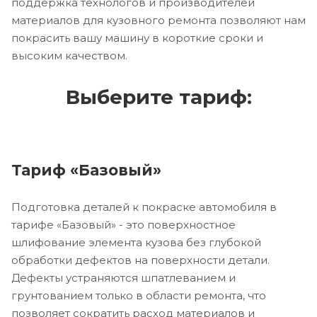
поддержка технологов и производителей
материалов для кузовного ремонта позволяют нам
покрасить вашу машину в короткие сроки и
высоким качеством.
Выберите тариф:
Тариф «Базовый»
Подготовка деталей к покраске автомобиля в
тарифе «Базовый» - это поверхностное
шлифование элемента кузова без глубокой
обработки дефектов на поверхности детали.
Дефекты устраняются шпатлеванием и
грунтованием только в области ремонта, что
позволяет сократить расход материалов и