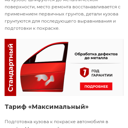
поверхности, место ремонта восстанавливается с
применением первичных грунтов, детали кузова
грунтуются для последующего выравнивания и
подготовки к покраске.
Тариф «Максимальный»
Подготовка кузова к покраске автомобиля в