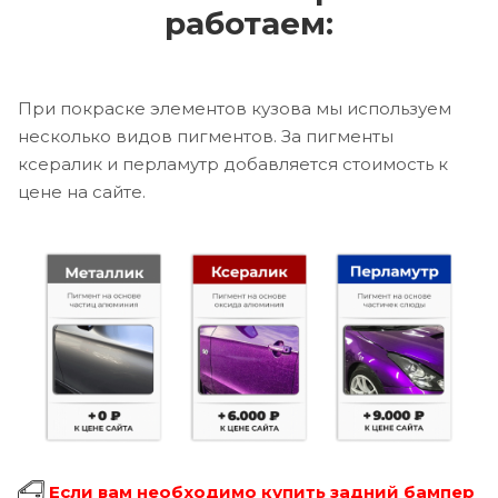
работаем:
При покраске элементов кузова мы используем
несколько видов пигментов. За пигменты
ксералик и перламутр добавляется стоимость к
цене на сайте.
Если вам необходимо купить задний бампер