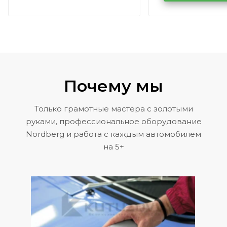
Volkswagen 
Почему мы
Только грамотные мастера с золотыми
руками, профессиональное оборудование
Nordberg и работа с каждым автомобилем
на 5+