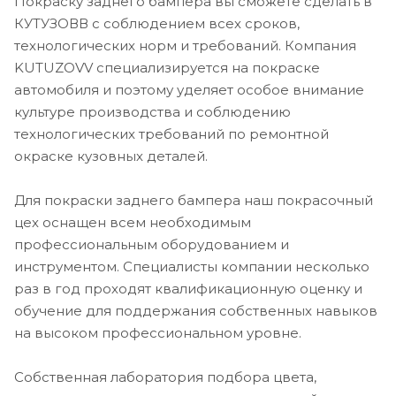
Покраску заднего бампера вы сможете сделать в
КУТУЗОВВ с соблюдением всех сроков,
технологических норм и требований. Компания
KUTUZOVV специализируется на покраске
автомобиля и поэтому уделяет особое внимание
культуре производства и соблюдению
технологических требований по ремонтной
окраске кузовных деталей.
Для покраски заднего бампера наш покрасочный
цех оснащен всем необходимым
профессиональным оборудованием и
инструментом. Специалисты компании несколько
раз в год проходят квалификационную оценку и
обучение для поддержания собственных навыков
на высоком профессиональном уровне.
Собственная лаборатория подбора цвета,