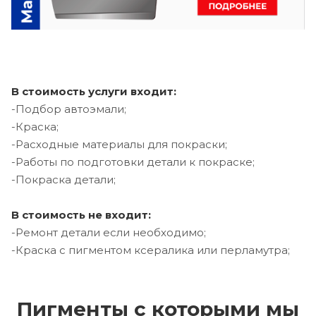
В стоимость услуги входит:
-Подбор автоэмали;
-Краска;
-Расходные материалы для покраски;
-Работы по подготовки детали к покраске;
-Покраска детали;
В стоимость не входит:
-Ремонт детали если необходимо;
-Краска с пигментом ксералика или перламутра;
Пигменты с которыми мы