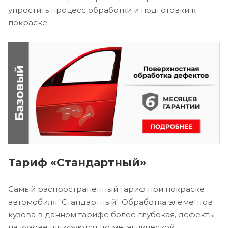
упростить процесс обработки и подготовки к
покраске.
Тариф «Стандартный»
Самый распространенный тариф при покраске
автомобиля "Стандартный". Обработка элементов
кузова в данном тарифе более глубокая, дефекты
на кузове шлифуются до металлической