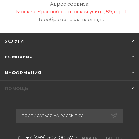
Адрес сервиса:
г. Москва, Краснобогатырская улица, 89, стр. 1.
Преображенская площадь
УСЛУГИ
КОМПАНИЯ
ИНФОРМАЦИЯ
ПОМОЩЬ
ПОДПИСАТЬСЯ НА РАССЫЛКУ
+7 (499) 302-00-57
ЗАКАЗАТЬ ЗВОНОК