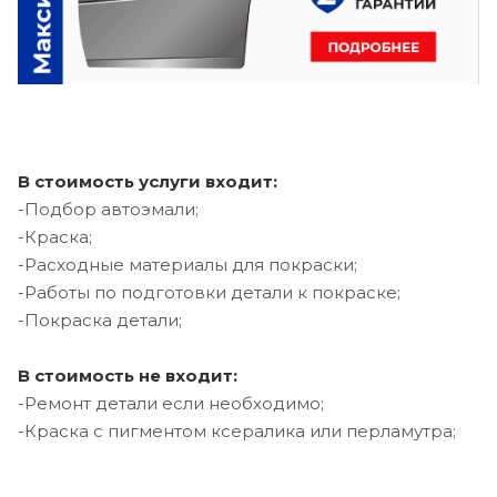
В стоимость услуги входит:
-Подбор автоэмали;
-Краска;
-Расходные материалы для покраски;
-Работы по подготовки детали к покраске;
-Покраска детали;
В стоимость не входит:
-Ремонт детали если необходимо;
-Краска с пигментом ксералика или перламутра;