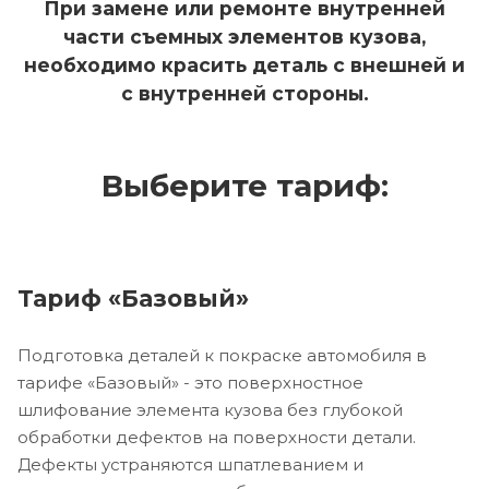
При замене или ремонте внутренней
части съемных элементов кузова,
необходимо красить деталь с внешней и
с внутренней стороны.
Выберите тариф:
Тариф «Базовый»
Подготовка деталей к покраске автомобиля в
тарифе «Базовый» - это поверхностное
шлифование элемента кузова без глубокой
обработки дефектов на поверхности детали.
Дефекты устраняются шпатлеванием и