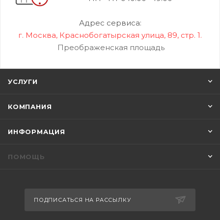
Адрес сервиса:
г. Москва, Краснобогатырская улица, 89, стр. 1.
Преображенская площадь
УСЛУГИ
КОМПАНИЯ
ИНФОРМАЦИЯ
ПОМОЩЬ
ПОДПИСАТЬСЯ НА РАССЫЛКУ