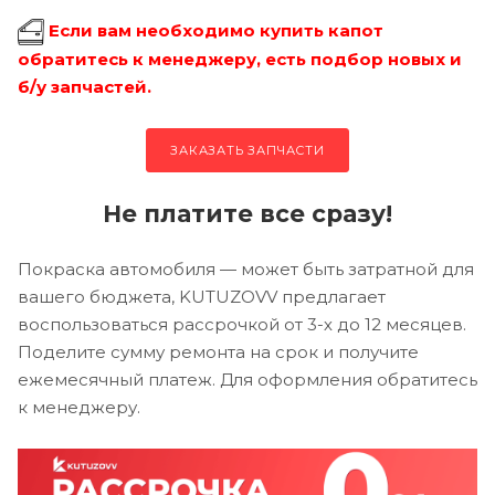
Если вам необходимо купить капот
обратитесь к менеджеру, есть подбор новых и
б/у запчастей.
ЗАКАЗАТЬ ЗАПЧАСТИ
Не платите все сразу!
Покраска автомобиля — может быть затратной для
вашего бюджета, KUTUZOVV предлагает
воспользоваться рассрочкой от 3-х до 12 месяцев.
Поделите сумму ремонта на срок и получите
ежемесячный платеж. Для оформления обратитесь
к менеджеру.