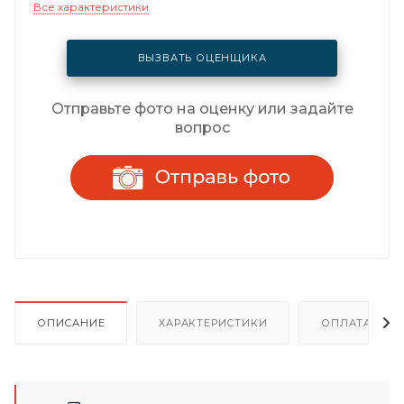
Все характеристики
ВЫЗВАТЬ ОЦЕНЩИКА
Отправьте фото на оценку или задайте
вопрос
ОПИСАНИЕ
ХАРАКТЕРИСТИКИ
ОПЛАТА И Р