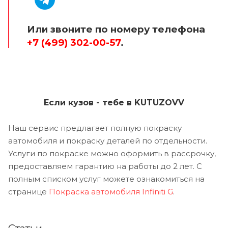
Или звоните по номеру телефона
+7 (499) 302-00-57
.
Если кузов - тебе в KUTUZOVV
Наш сервис предлагает полную покраску
автомобиля и покраску деталей по отдельности.
Услуги по покраске можно оформить в рассрочку,
предоставляем гарантию на работы до 2 лет. С
полным списком услуг можете ознакомиться на
странице
Покраска автомобиля Infiniti G
.