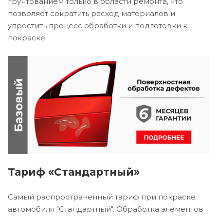
грунтованием только в области ремонта, что
позволяет сократить расход материалов и
упростить процесс обработки и подготовки к
покраске.
Тариф «Стандартный»
Самый распространенный тариф при покраске
автомобиля "Стандартный". Обработка элементов