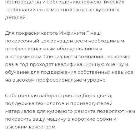
производства и соблюдению технологических
требований по ремонтной окраске кузовных
деталей.
Для покраски капота Инфинити Г наш
покрасочный цех оснащен всем необходимым
профессиональным оборудованием и
инструментом. Специалисты компании несколько
раз в год проходят квалификационную оценку и
обучение для поддержания собственных навыков
на высоком профессиональном уровне.
Собственная лаборатория подбора цвета,
поддержка технологов и производителей
материалов для кузовного ремонта позволяют нам
покрасить вашу машину в короткие сроки и
высоким качеством.