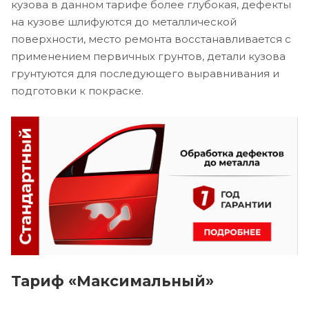
кузова в данном тарифе более глубокая, дефекты
на кузове шлифуются до металлической
поверхности, место ремонта восстанавливается с
применением первичных грунтов, детали кузова
грунтуются для последующего выравнивания и
подготовки к покраске.
Тариф «Максимальный»