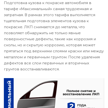
Подготовка кузова к покраске автомобиля в
тарифе «Максимальный» самая трудоемкая и
затратная. В рамках этого тарифа выполняется
тщательная подготовка элементов кузова к
покраске. ЛКП снимается до металла, что
позволяет обнаружить не только явные
поверхностные дефекты, такие как коррозия и
сколы, но и скрытую коррозию, которая может
прятаться под верхними слоями краски или между
металлом и первичным грунтом. После удаления
дефектов все слои первичных и вторичных
грунтов восстанавливаются.