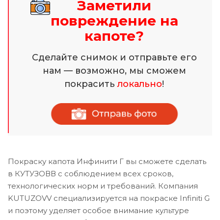
Заметили
повреждение на
капоте?
Сделайте снимок и отправьте его
нам — возможно, мы сможем
покрасить
локально
!
Покраску капота Инфинити Г вы сможете сделать
в КУТУЗОВВ с соблюдением всех сроков,
технологических норм и требований. Компания
KUTUZOVV специализируется на покраске Infiniti G
и поэтому уделяет особое внимание культуре