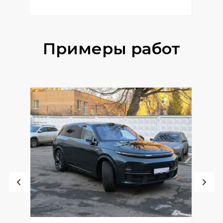
Примеры работ