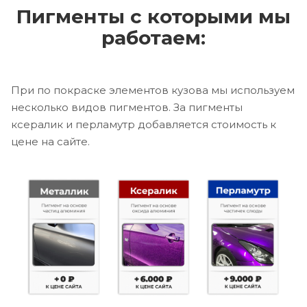
Пигменты с которыми мы
работаем:
При по покраске элементов кузова мы используем
несколько видов пигментов. За пигменты
ксералик и перламутр добавляется стоимость к
цене на сайте.