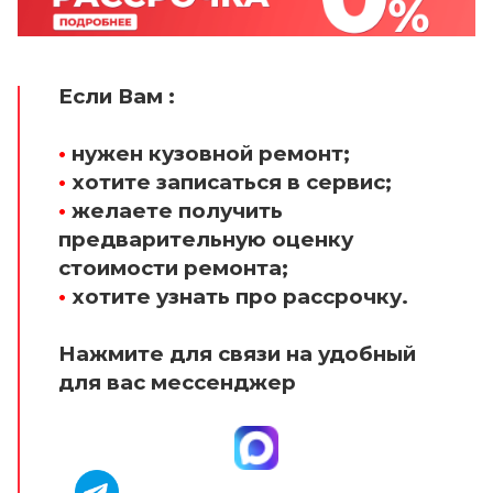
Если Вам :
•
нужен кузовной ремонт;
•
хотите записаться в сервис;
•
желаете получить
предварительную оценку
стоимости ремонта;
•
хотите узнать про рассрочку.
Нажмите для связи на удобный
для вас мессенджер