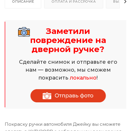
ОПИСАНИЕ
ОПЛАТА И РАССРОЧКА
ВЫЗОВ 
Заметили
повреждение на
дверной ручке?
Сделайте снимок и отправьте его
нам — возможно, мы сможем
покрасить
локально
!
Покраску ручки автомобиля Джейку вы сможете