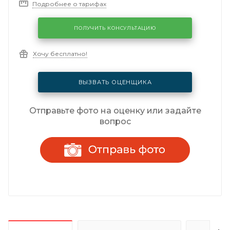
Подробнее о тарифах
ПОЛУЧИТЬ КОНСУЛЬТАЦИЮ
Хочу бесплатно!
ВЫЗВАТЬ ОЦЕНЩИКА
Отправьте фото на оценку или задайте
вопрос