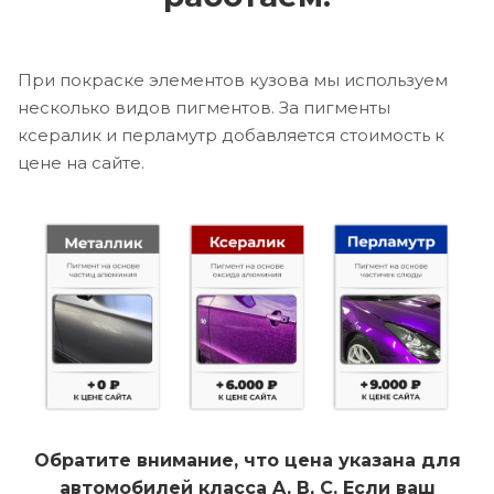
При покраске элементов кузова мы используем
несколько видов пигментов. За пигменты
ксералик и перламутр добавляется стоимость к
цене на сайте.
Обратите внимание, что цена указана для
автомобилей класса A, B, C. Если ваш