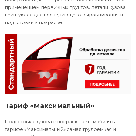
применением первичных грунтов, детали кузова
грунтуются для последующего выравнивания и
подготовки к покраске.
Тариф «Максимальный»
Подготовка кузова к покраске автомобиля в
тарифе «Максимальный» самая трудоемкая и