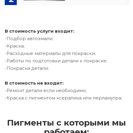
В стоимость услуги входит:
-Подбор автоэмали;
-Краска;
-Расходные материалы для покраски;
-Работы по подготовки детали к покраске;
-Покраска детали;
В стоимость не входит:
-Ремонт детали если необходимо;
-Краска с пигментом ксералика или перламутра;
Пигменты с которыми мы
работаем: