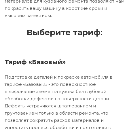
материалов для кузовного ремонта позволяют нам
покрасить вашу машину в короткие сроки и
высоким качеством.
Выберите тариф:
Тариф «Базовый»
Подготовка деталей к покраске автомобиля в
тарифе «Базовый» - это поверхностное
шлифование элемента кузова без глубокой
обработки дефектов на поверхности детали.
Дефекты устраняются шпатлеванием и
грунтованием только в области ремонта, что
позволяет сократить расход материалов и
упростить процесс обработки и подготовки к