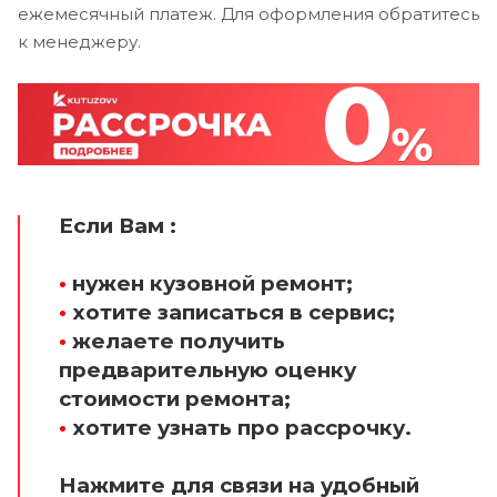
ежемесячный платеж. Для оформления обратитесь
к менеджеру.
Если Вам :
•
нужен кузовной ремонт;
•
хотите записаться в сервис;
•
желаете получить
предварительную оценку
стоимости ремонта;
•
хотите узнать про рассрочку.
Нажмите для связи на удобный