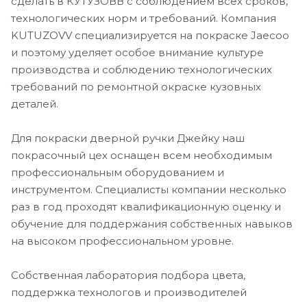
сделать в КУТУЗОВВ с соблюдением всех сроков,
технологических норм и требований. Компания
KUTUZOVV специализируется на покраске Jaecoo
и поэтому уделяет особое внимание культуре
производства и соблюдению технологических
требований по ремонтной окраске кузовных
деталей.
Для покраски дверной ручки Джейку наш
покрасочный цех оснащен всем необходимым
профессиональным оборудованием и
инструментом. Специалисты компании несколько
раз в год проходят квалификационную оценку и
обучение для поддержания собственных навыков
на высоком профессиональном уровне.
Собственная лаборатория подбора цвета,
поддержка технологов и производителей