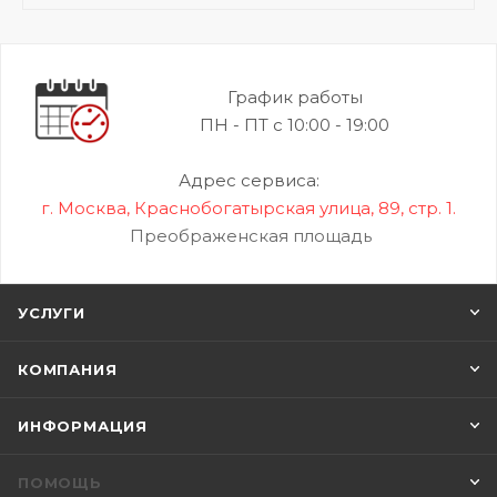
График работы
ПН - ПТ с 10:00 - 19:00
Адрес сервиса:
г. Москва, Краснобогатырская улица, 89, стр. 1.
Преображенская площадь
УСЛУГИ
КОМПАНИЯ
ИНФОРМАЦИЯ
ПОМОЩЬ