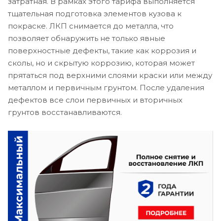
затратная. В рамках этого тарифа выполняется
тщательная подготовка элементов кузова к
покраске. ЛКП снимается до металла, что
позволяет обнаружить не только явные
поверхностные дефекты, такие как коррозия и
сколы, но и скрытую коррозию, которая может
прятаться под верхними слоями краски или между
металлом и первичным грунтом. После удаления
дефектов все слои первичных и вторичных
грунтов восстанавливаются.