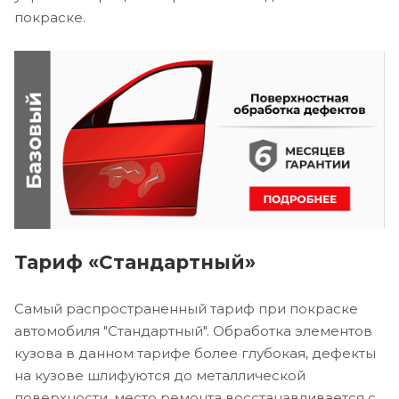
покраске.
Тариф «Стандартный»
Самый распространенный тариф при покраске
автомобиля "Стандартный". Обработка элементов
кузова в данном тарифе более глубокая, дефекты
на кузове шлифуются до металлической
поверхности, место ремонта восстанавливается с