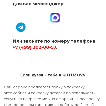
для вас мессенджер
Или звоните по номеру телефона
+7 (499) 302-00-57
.
Если кузов - тебе в KUTUZOVV
Наш сервис предлагает полную покраску
автомобиля и покраску деталей по отдельности.
Услуги по покраске можно оформить в рассрочку,
предоставляем гарантию на работы до 2 лет. С