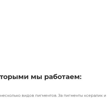
торыми мы работаем:
несколько видов пигментов. За пигменты ксералик и