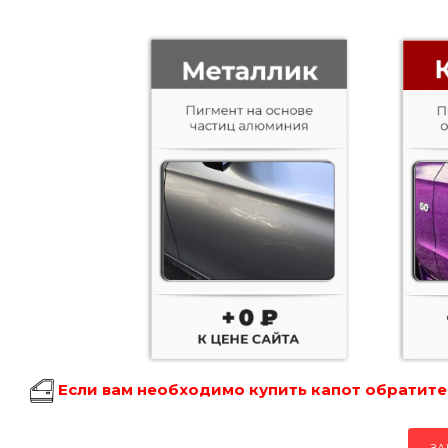
Если вам необходимо купить капот обратитес
ЗА