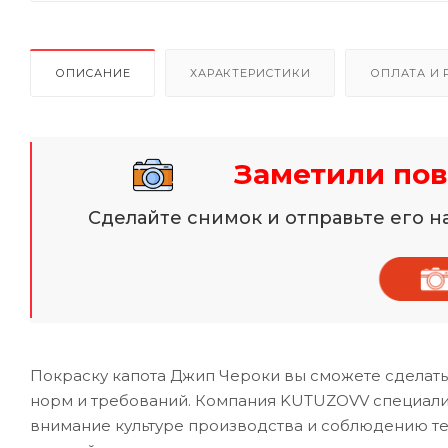
ОПИСАНИЕ
ХАРАКТЕРИСТИКИ
ОПЛАТА И 
Заметили пов
Сделайте снимок и отправьте его 
Покраску капота Джип Чероки вы сможете сделать
норм и требований. Компания KUTUZOVV специализ
внимание культуре производства и соблюдению те