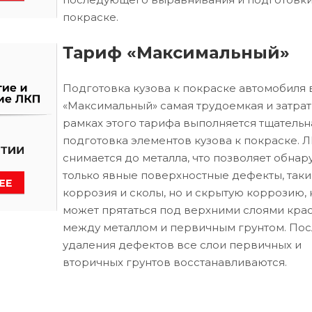
покраске.
Тариф «Максимальный»
Подготовка кузова к покраске автомобиля 
«Максимальный» самая трудоемкая и затрат
рамках этого тарифа выполняется тщательн
подготовка элементов кузова к покраске. 
снимается до металла, что позволяет обнар
только явные поверхностные дефекты, таки
коррозия и сколы, но и скрытую коррозию, 
может прятаться под верхними слоями кра
между металлом и первичным грунтом. Пос
удаления дефектов все слои первичных и
вторичных грунтов восстанавливаются.