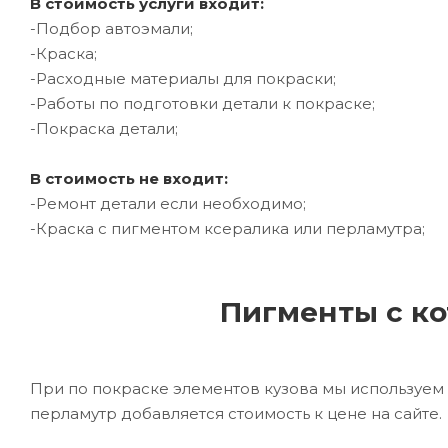
В стоимость услуги входит:
-Подбор автоэмали;
-Краска;
-Расходные материалы для покраски;
-Работы по подготовки детали к покраске;
-Покраска детали;
В стоимость не входит:
-Ремонт детали если необходимо;
-Краска с пигментом ксералика или перламутра;
Пигменты с ко
При по покраске элементов кузова мы используем 
перламутр добавляется стоимость к цене на сайте.