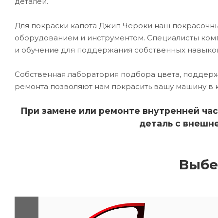
деталей.
Для покраски капота Джип Чероки наш покрасоч
оборудованием и инструментом. Специалисты комп
и обучение для поддержания собственных навыко
Собственная лаборатория подбора цвета, поддерж
ремонта позволяют нам покрасить вашу машину в 
При замене или ремонте внутренней час
деталь с внешне
Выбе