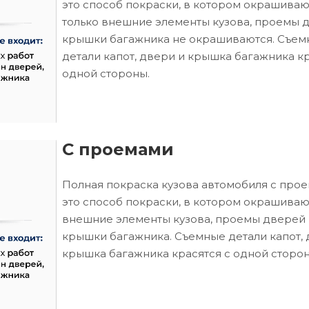
это способ покраски, в котором окрашиваю
только внешние элементы кузова, проемы 
крышки багажника не окрашиваются. Съем
детали капот, двери и крышка багажника кр
одной стороны.
С проемами
Полная покраска кузова автомобиля с про
это способ покраски, в котором окрашиваю
внешние элементы кузова, проемы дверей 
крышки багажника. Съемные детали капот, 
крышка багажника красятся с одной сторон