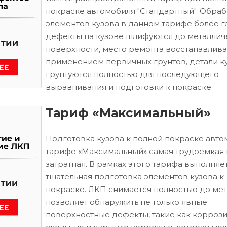
покраске автомобиля "Стандартный". Обраб
элементов кузова в данном тарифе более г
дефекты на кузове шлифуются до металлич
поверхности, место ремонта восстанавлива
применением первичных грунтов, детали к
грунтуются полностью для последующего
выравнивания и подготовки к покраске.
Тариф «Максимальный»
Подготовка кузова к полной покраске авто
тарифе «Максимальный» самая трудоемкая 
затратная. В рамках этого тарифа выполняе
тщательная подготовка элементов кузова к
покраске. ЛКП снимается полностью до мета
позволяет обнаружить не только явные
поверхностные дефекты, такие как коррози