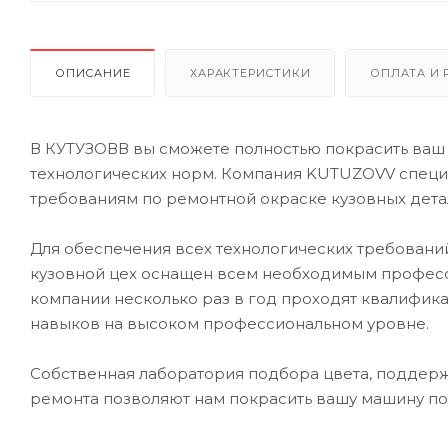
ОПИСАНИЕ
ХАРАКТЕРИСТИКИ
ОПЛАТА И 
В КУТУЗОВВ вы сможете полностью покрасить ваш
технологических норм. Компания KUTUZOVV специа
требованиям по ремонтной окраске кузовных дета
Для обеспечения всех технологических требовани
кузовной цех оснащен всем необходимым профес
компании несколько раз в год проходят квалифик
навыков на высоком профессиональном уровне.
Собственная лаборатория подбора цвета, поддерж
ремонта позволяют нам покрасить вашу машину по