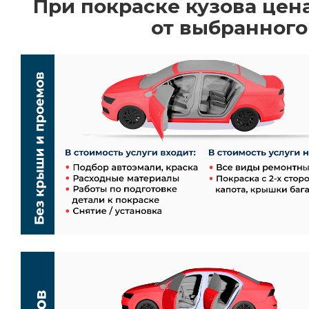
При покраске кузова цен
от выбранного