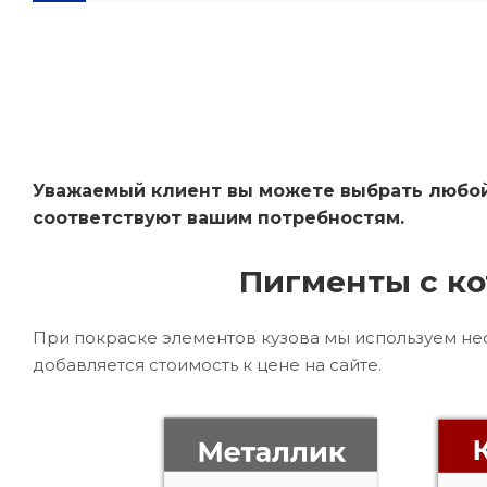
Уважаемый клиент вы можете выбрать любой 
соответствуют вашим потребностям.
Пигменты с ко
При покраске элементов кузова мы используем не
добавляется стоимость к цене на сайте.