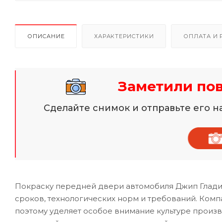
ОПИСАНИЕ
ХАРАКТЕРИСТИКИ
ОПЛАТА И 
Заметили по
Сделайте снимок и отправьте его 
Покраску передней двери автомобиля Джип Глади
сроков, технологических норм и требований. Комп
поэтому уделяет особое внимание культуре произ