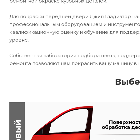
ремонтной окраске кузовных деталей.
Для покраски передней двери Джип Гладиатор н
профессиональным оборудованием и инструментом
квалификационную оценку и обучение для подде
уровне.
Собственная лаборатория подбора цвета, поддерж
ремонта позволяют нам покрасить вашу машину в 
Выбе