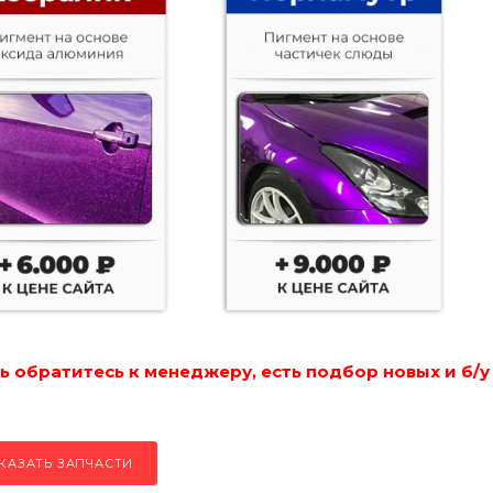
 обратитесь к менеджеру, есть подбор новых и б/у
КАЗАТЬ ЗАПЧАСТИ