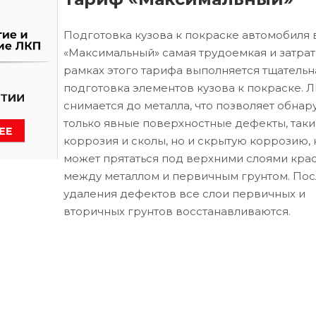
Подготовка кузова к покраске автомобиля 
«Максимальный» самая трудоемкая и затрат
рамках этого тарифа выполняется тщательн
подготовка элементов кузова к покраске. 
снимается до металла, что позволяет обнар
только явные поверхностные дефекты, таки
коррозия и сколы, но и скрытую коррозию, 
может прятаться под верхними слоями кра
между металлом и первичным грунтом. Пос
удаления дефектов все слои первичных и
вторичных грунтов восстанавливаются.