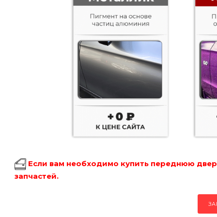
Если вам необходимо купить переднюю дверь
запчастей.
ЗА