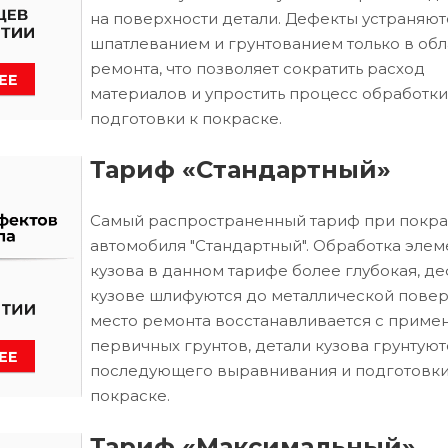
на поверхности детали. Дефекты устраняют
шпатлеванием и грунтованием только в обл
ремонта, что позволяет сократить расход
материалов и упростить процесс обработки
подготовки к покраске.
Тариф «Стандартный»
Самый распространенный тариф при покра
автомобиля "Стандартный". Обработка элем
кузова в данном тарифе более глубокая, д
кузове шлифуются до металлической повер
место ремонта восстанавливается с приме
первичных грунтов, детали кузова грунтуют
последующего выравнивания и подготовки
покраске.
Тариф «Максимальный»