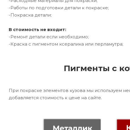
-Расходные материалы для покраски;
-Работы по подготовки детали к покраске;
-Покраска детали;
В стоимость не входит:
-Ремонт детали если необходимо;
-Краска с пигментом ксералика или перламутра;
Пигменты с ко
При покраске элементов кузова мы используем не
добавляется стоимость к цене на сайте.