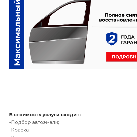
В стоимость услуги входит:
-Подбор автоэмали;
-Краска;