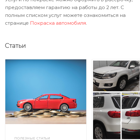
предоставляем гарантию на работы до 2 лет. С
полным списком услуг можете ознакомиться на
странице
Покраска автомобиля
.
Статьи
ПОЛЕЗНЫЕ СТАТЬИ