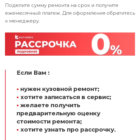
Поделите сумму ремонта на срок и получите
ежемесячный платеж. Для оформления обратитесь
к менеджеру.
Если Вам :
•
нужен кузовной ремонт;
•
хотите записаться в сервис;
•
желаете получить
предварительную оценку
стоимости ремонта;
•
хотите узнать про рассрочку.