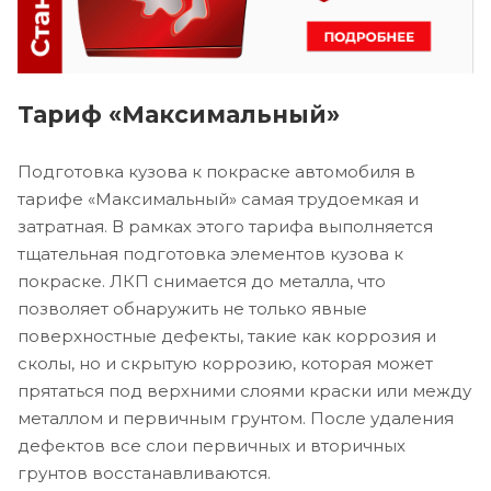
Тариф «Максимальный»
Подготовка кузова к покраске автомобиля в
тарифе «Максимальный» самая трудоемкая и
затратная. В рамках этого тарифа выполняется
тщательная подготовка элементов кузова к
покраске. ЛКП снимается до металла, что
позволяет обнаружить не только явные
поверхностные дефекты, такие как коррозия и
сколы, но и скрытую коррозию, которая может
прятаться под верхними слоями краски или между
металлом и первичным грунтом. После удаления
дефектов все слои первичных и вторичных
грунтов восстанавливаются.