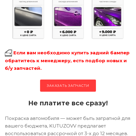
Если вам необходимо купить задний бампер
обратитесь к менеджеру, есть подбор новых и
б/у запчастей.
ЗАКАЗАТЬ ЗАПЧАСТИ
Не платите все сразу!
Покраска автомобиля — может быть затратной для
вашего бюджета, KUTUZOVV предлагает
воспользоваться рассрочкой от 3-х до 12 месяцев.