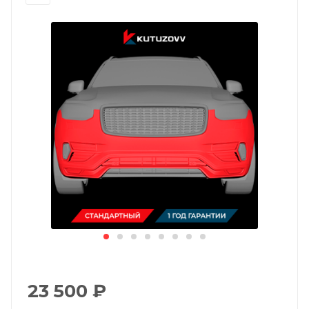
23 500
₽