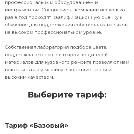
профессиональным оборудованием и
инструментом. Специалисты компании несколько
раз в год проходят квалификационную оценку и
обучение для поддержания собственных навыков
на высоком профессиональном уровне.
Собственная лаборатория подбора цвета,
поддержка технологов и производителей
материалов для кузовного ремонта позволяют нам
покрасить вашу машину в короткие сроки и
высоким качеством.
Выберите тариф:
Тариф «Базовый»