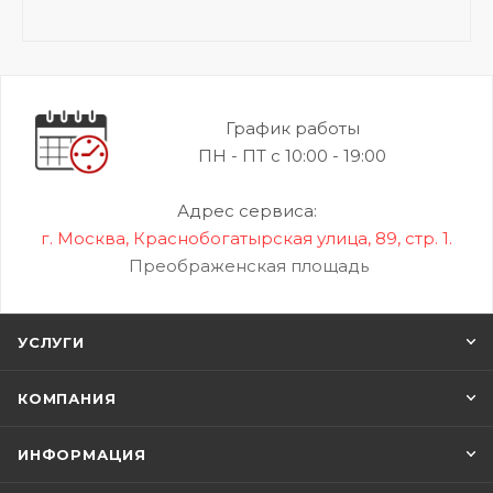
График работы
ПН - ПТ с 10:00 - 19:00
Адрес сервиса:
г. Москва, Краснобогатырская улица, 89, стр. 1.
Преображенская площадь
УСЛУГИ
КОМПАНИЯ
ИНФОРМАЦИЯ