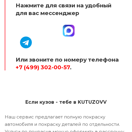
Нажмите для связи на удобный
для вас мессенджер
Или звоните по номеру телефона
+7 (499) 302-00-57
.
Если кузов - тебе в KUTUZOVV
Наш сервис предлагает полную покраску
автомобиля и покраску деталей по отдельности.
Услуги по покраске можно оформить в рассрочку,