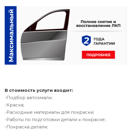
В стоимость услуги входит:
-Подбор автоэмали;
-Краска;
-Расходные материалы для покраски;
-Работы по подготовки детали к покраске;
-Покраска детали;