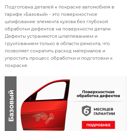
Подготовка деталей к покраске автомобиля в
тарифе «Базовый» - это поверхностное
шлифование элемента кузова без глубокой
обработки дефектов на поверхности детали.
Дефекты устраняются шпатлеванием и
грунтованием только в области ремонта, что
позволяет сократить расход материалов и
упростить процесс обработки и подготовки к
покраске.