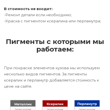
В стоимость не входит:
-Ремонт детали если необходимо;
-Краска с пигментом ксералика или перламутра;
Пигменты с которыми мы
работаем:
При покраске элементов кузова мы используем
несколько видов пигментов. За пигменты
ксералик и перламутр добавляется стоимость к
цене на сайте.