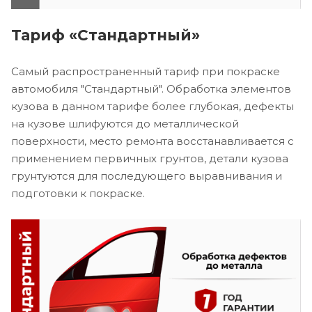
Тариф «Стандартный»
Самый распространенный тариф при покраске
автомобиля "Стандартный". Обработка элементов
кузова в данном тарифе более глубокая, дефекты
на кузове шлифуются до металлической
поверхности, место ремонта восстанавливается с
применением первичных грунтов, детали кузова
грунтуются для последующего выравнивания и
подготовки к покраске.