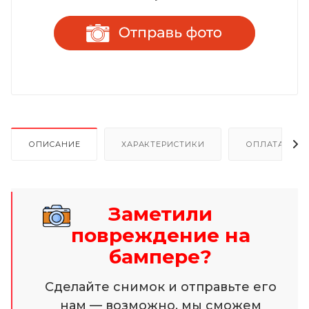
ОПИСАНИЕ
ХАРАКТЕРИСТИКИ
ОПЛАТА И Р
Заметили
повреждение на
бампере?
Сделайте снимок и отправьте его
нам — возможно, мы сможем