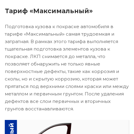
Тариф «Максимальный»
Подготовка кузова к покраске автомобиля в
тарифе «Максимальный» самая трудоемкая и
затратная. В рамках этого тарифа выполняется
тщательная подготовка элементов кузова к
покраске. ЛКП снимается до металла, что
позволяет обнаружить не только явные
поверхностные дефекты, такие как коррозия и
сколы, но и скрытую коррозию, которая может
прятаться под верхними слоями краски или между
металлом и первичным грунтом. После удаления
дефектов все слои первичных и вторичных
грунтов восстанавливаются.