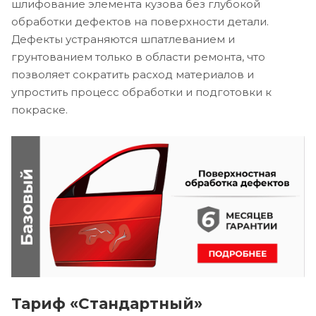
шлифование элемента кузова без глубокой
обработки дефектов на поверхности детали.
Дефекты устраняются шпатлеванием и
грунтованием только в области ремонта, что
позволяет сократить расход материалов и
упростить процесс обработки и подготовки к
покраске.
Тариф «Стандартный»