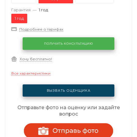
Гарантия
—
1 год
1 год
Подробнее о тарифах
ПОЛУЧИТЬ КОНСУЛЬТАЦИЮ
Хочу бесплатно!
Все характеристики
ВЫЗВАТЬ ОЦЕНЩИКА
Отправьте фото на оценку или задайте
вопрос