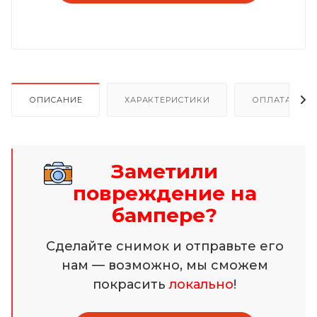
ОПИСАНИЕ
ХАРАКТЕРИСТИКИ
ОПЛАТА И Р
Заметили
повреждение на
бампере?
Сделайте снимок и отправьте его
нам — возможно, мы сможем
покрасить
локально
!