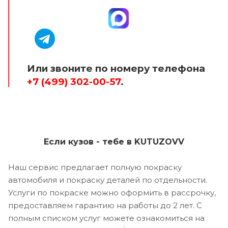
Или звоните по номеру телефона
+7 (499) 302-00-57
.
Если кузов - тебе в KUTUZOVV
Наш сервис предлагает полную покраску
автомобиля и покраску деталей по отдельности.
Услуги по покраске можно оформить в рассрочку,
предоставляем гарантию на работы до 2 лет. С
полным списком услуг можете ознакомиться на