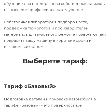
обучение для поддержания собственных навыков
на высоком профессиональном уровне.
Собственная лаборатория подбора цвета,
поддержка технологов и производителей
материалов для кузовного ремонта позволяют нам
покрасить вашу машину в короткие сроки и
высоким качеством.
Выберите тариф:
Тариф «Базовый»
Подготовка деталей к покраске автомобиля в
тарифе «Базовый» - это поверхностное