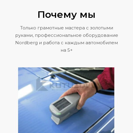
Почему мы
Только грамотные мастера с золотыми
руками, профессиональное оборудование
Nordberg и работа с каждым автомобилем
на 5+