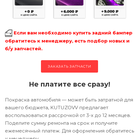
Если вам необходимо купить задний бампер
обратитесь к менеджеру, есть подбор новых и
б/у запчастей.
ЗАКАЗАТЬ ЗАПЧАСТИ
Не платите все сразу!
Покраска автомобиля — может быть затратной для
вашего бюджета, KUTUZOVV предлагает
воспользоваться рассрочкой от 3-х до 12 месяцев.
Поделите сумму ремонта на срок и получите
ежемесячный платеж. Для оформления обратитесь
к менеджеру.