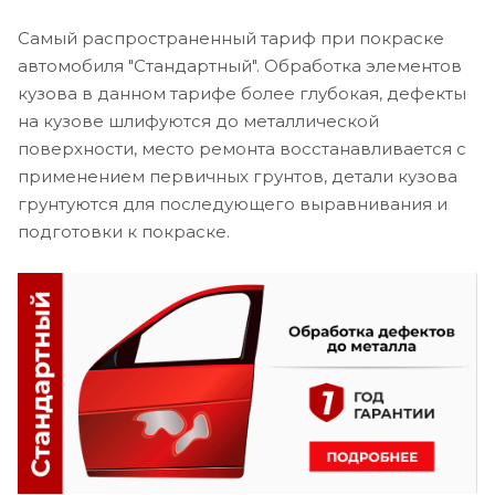
Самый распространенный тариф при покраске
автомобиля "Стандартный". Обработка элементов
кузова в данном тарифе более глубокая, дефекты
на кузове шлифуются до металлической
поверхности, место ремонта восстанавливается с
применением первичных грунтов, детали кузова
грунтуются для последующего выравнивания и
подготовки к покраске.