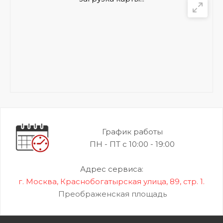
График работы
ПН - ПТ с 10:00 - 19:00
Адрес сервиса:
г. Москва, Краснобогатырская улица, 89, стр. 1.
Преображенская площадь