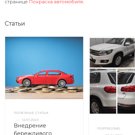
странице
Покраска автомобиля
.
Статьи
ПОЛЕЗНЫЕ СТАТЬИ
—
12.01.2024
Внедрение
ПОРТФОЛИО
бережливого