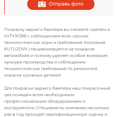
Покраску заднего бампера вы сможете сделать в
КУТУЗОВВ с соблюдением всех сроков,
технологических норм и требований. Компания
KUTUZOVV специализируется на покраске
автомобиля и поэтому уделяет особое внимание
культуре производства и соблюдению
технологических требований по ремонтной
окраске кузовных деталей.
Для покраски заднего бампера наш покрасочный
цех оснащен всем необходимым
профессиональным оборудованием и
инструментом. Специалисты компании несколько
раз в год проходят квалификационную оценку и