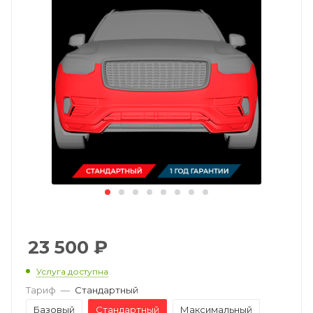
23 500
₽
Услуга доступна
Тариф
—
Стандартный
Базовый
Стандартный
Максимальный