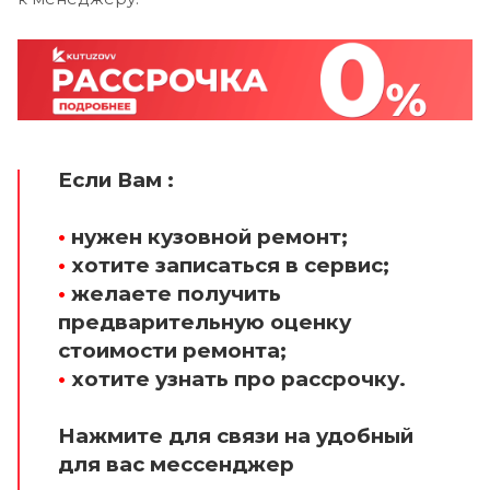
Если Вам :
•
нужен кузовной ремонт;
•
хотите записаться в сервис;
•
желаете получить
предварительную оценку
стоимости ремонта;
•
хотите узнать про рассрочку.
Нажмите для связи на удобный
для вас мессенджер