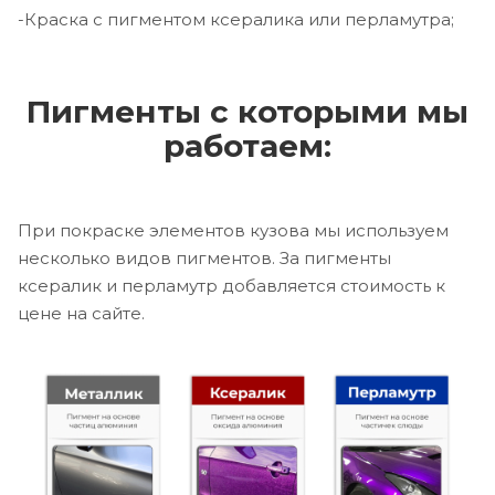
-Краска с пигментом ксералика или перламутра;
Пигменты с которыми мы
работаем:
При покраске элементов кузова мы используем
несколько видов пигментов. За пигменты
ксералик и перламутр добавляется стоимость к
цене на сайте.