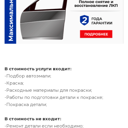
В стоимость услуги входит:
-Подбор автоэмали;
-Краска;
-Расходные материалы для покраски;
-Работы по подготовки детали к покраске;
-Покраска детали;
В стоимость не входит:
-Ремонт детали если необходимо;