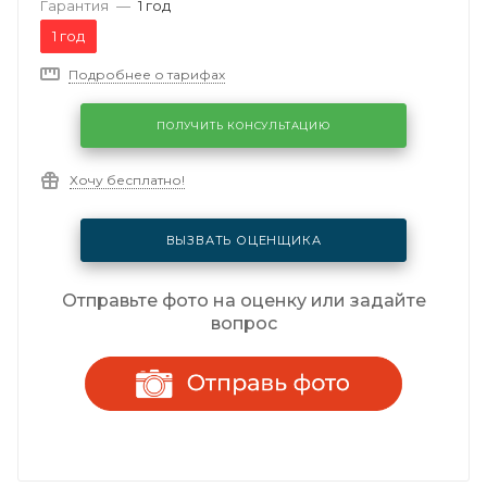
Гарантия
—
1 год
1 год
Подробнее о тарифах
ПОЛУЧИТЬ КОНСУЛЬТАЦИЮ
Хочу бесплатно!
ВЫЗВАТЬ ОЦЕНЩИКА
Отправьте фото на оценку или задайте
вопрос