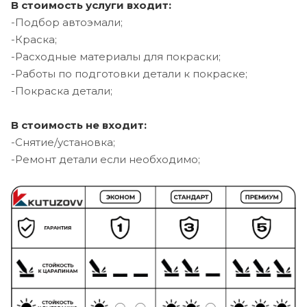
В стоимость услуги входит:
-Подбор автоэмали;
-Краска;
-Расходные материалы для покраски;
-Работы по подготовки детали к покраске;
-Покраска детали;
В стоимость не входит:
-Снятие/установка;
-Ремонт детали если необходимо;