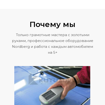
Почему мы
Только грамотные мастера с золотыми
руками, профессиональное оборудование
Nordberg и работа с каждым автомобилем
на 5+