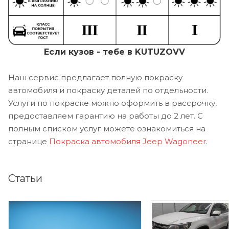
Если кузов - тебе в KUTUZOVV
Наш сервис предлагает полную покраску
автомобиля и покраску деталей по отдельности.
Услуги по покраске можно оформить в рассрочку,
предоставляем гарантию на работы до 2 лет. С
полным списком услуг можете ознакомиться на
странице
Покраска автомобиля Jeep Wagoneer
.
Статьи