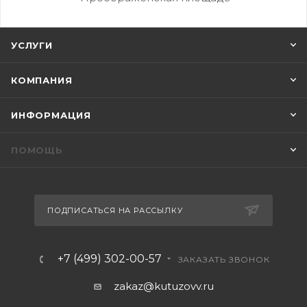
УСЛУГИ
КОМПАНИЯ
ИНФОРМАЦИЯ
ПОМОЩЬ
ПОДПИСАТЬСЯ НА РАССЫЛКУ
+7 (499) 302-00-57
ЗАКАЗАТЬ ЗВОНОК
zakaz@kutuzovv.ru