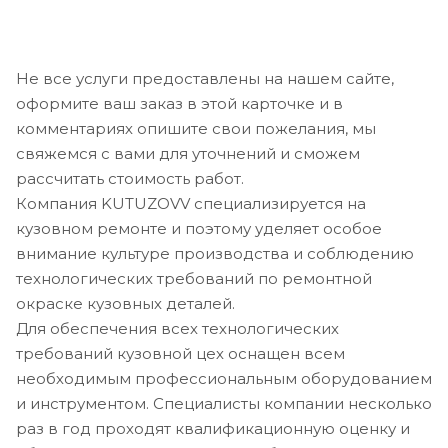
Не все услуги предоставлены на нашем сайте,
оформите ваш заказ в этой карточке и в
комментариях опишите свои пожелания, мы
свяжемся с вами для уточнений и сможем
рассчитать стоимость работ.
Компания KUTUZOVV специализируется на
кузовном ремонте и поэтому уделяет особое
внимание культуре производства и соблюдению
технологических требований по ремонтной
окраске кузовных деталей.
Для обеспечения всех технологических
требований кузовной цех оснащен всем
необходимым профессиональным оборудованием
и инструментом. Специалисты компании несколько
раз в год проходят квалификационную оценку и