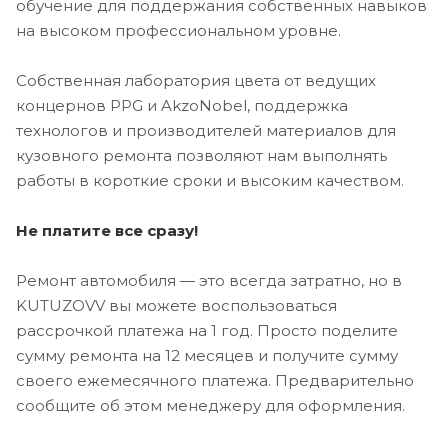
обучение для поддержания собственных навыков
на высоком профессиональном уровне.
Собственная лаборатория цвета от ведущих
концернов PPG и AkzoNobel, поддержка
технологов и производителей материалов для
кузовного ремонта позволяют нам выполнять
работы в короткие сроки и высоким качеством.
Не платите все сразу!
Ремонт автомобиля — это всегда затратно, но в
KUTUZOVV вы можете воспользоваться
рассрочкой платежа на 1 год. Просто поделите
сумму ремонта на 12 месяцев и получите сумму
своего ежемесячного платежа. Предварительно
сообщите об этом менеджеру для оформления.