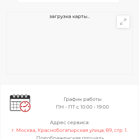
загрузка карты...
График работы
ПН - ПТ с 10:00 - 19:00
Адрес сервиса:
г. Москва, Краснобогатырская улица, 89, стр. 1.
Преображенская площадь