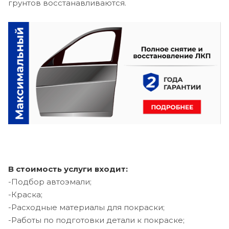
грунтов восстанавливаются.
В стоимость услуги входит:
-Подбор автоэмали;
-Краска;
-Расходные материалы для покраски;
-Работы по подготовки детали к покраске;