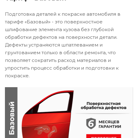
Подготовка деталей к покраске автомобиля в
тарифе «Базовый» - это поверхностное
шлифование элемента кузова без глубокой
обработки дефектов на поверхности детали.
Дефекты устраняются шпатлеванием и
грунтованием только в области ремонта, что
позволяет сократить расход материалов и
упростить процесс обработки и подготовки к
покраске.