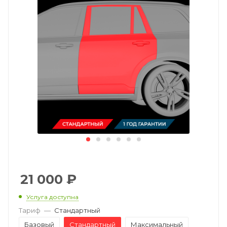
21 000
₽
Услуга доступна
Тариф
—
Стандартный
Базовый
Стандартный
Максимальный