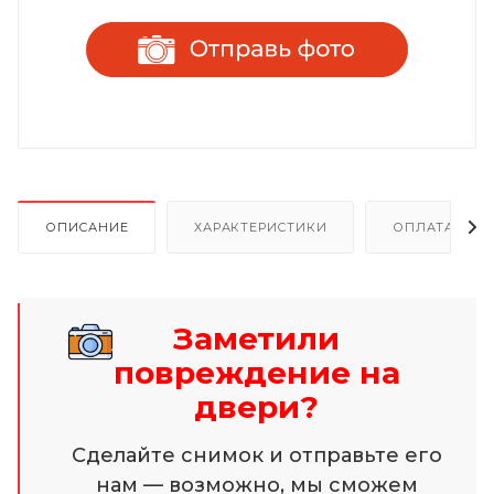
ОПИСАНИЕ
ХАРАКТЕРИСТИКИ
ОПЛАТА И Р
Заметили
повреждение на
двери?
Сделайте снимок и отправьте его
нам — возможно, мы сможем