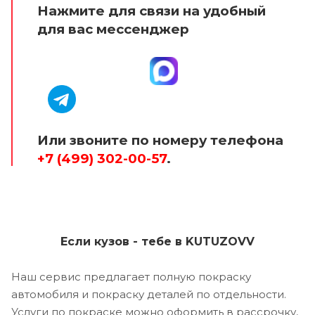
Нажмите для связи на удобный
для вас мессенджер
Или звоните по номеру телефона
+7 (499) 302-00-57
.
Если кузов - тебе в KUTUZOVV
Наш сервис предлагает полную покраску
автомобиля и покраску деталей по отдельности.
Услуги по покраске можно оформить в рассрочку,