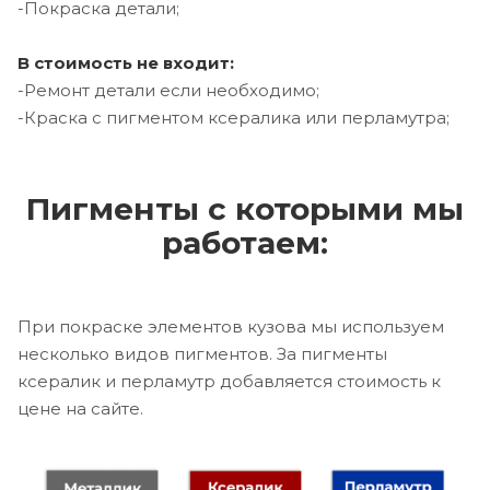
-Покраска детали;
В стоимость не входит:
-Ремонт детали если необходимо;
-Краска с пигментом ксералика или перламутра;
Пигменты с которыми мы
работаем:
При покраске элементов кузова мы используем
несколько видов пигментов. За пигменты
ксералик и перламутр добавляется стоимость к
цене на сайте.