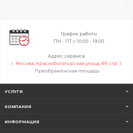
График работы
ПН - ПТ с 10:00 - 19:00
Адрес сервиса:
г. Москва, Краснобогатырская улица, 89, стр. 1.
Преображенская площадь
УСЛУГИ
КОМПАНИЯ
ИНФОРМАЦИЯ