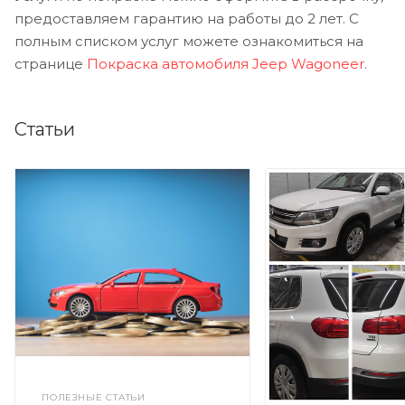
предоставляем гарантию на работы до 2 лет. С
полным списком услуг можете ознакомиться на
странице
Покраска автомобиля Jeep Wagoneer
.
Статьи
ПОЛЕЗНЫЕ СТАТЬИ