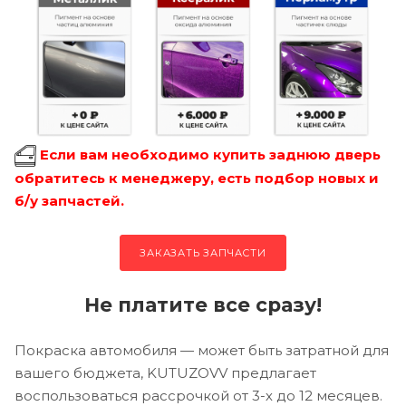
Если вам необходимо купить заднюю дверь
обратитесь к менеджеру, есть подбор новых и
б/у запчастей.
ЗАКАЗАТЬ ЗАПЧАСТИ
Не платите все сразу!
Покраска автомобиля — может быть затратной для
вашего бюджета, KUTUZOVV предлагает
воспользоваться рассрочкой от 3-х до 12 месяцев.