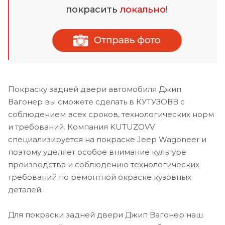
покрасить
локально
!
Покраску задней двери автомобиля Джип
Вагонер вы сможете сделать в КУТУЗОВВ с
соблюдением всех сроков, технологических норм
и требований. Компания KUTUZOVV
специализируется на покраске Jeep Wagoneer и
поэтому уделяет особое внимание культуре
производства и соблюдению технологических
требований по ремонтной окраске кузовных
деталей.
Для покраски задней двери Джип Вагонер наш