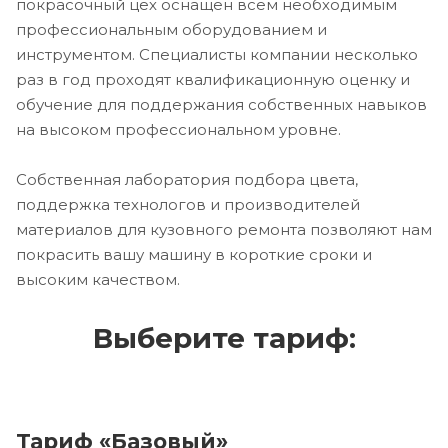
покрасочный цех оснащен всем необходимым
профессиональным оборудованием и
инструментом. Специалисты компании несколько
раз в год проходят квалификационную оценку и
обучение для поддержания собственных навыков
на высоком профессиональном уровне.
Собственная лаборатория подбора цвета,
поддержка технологов и производителей
материалов для кузовного ремонта позволяют нам
покрасить вашу машину в короткие сроки и
высоким качеством.
Выберите тариф:
Тариф «Базовый»