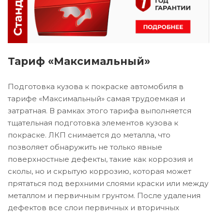
Тариф «Максимальный»
Подготовка кузова к покраске автомобиля в
тарифе «Максимальный» самая трудоемкая и
затратная. В рамках этого тарифа выполняется
тщательная подготовка элементов кузова к
покраске. ЛКП снимается до металла, что
позволяет обнаружить не только явные
поверхностные дефекты, такие как коррозия и
сколы, но и скрытую коррозию, которая может
прятаться под верхними слоями краски или между
металлом и первичным грунтом. После удаления
дефектов все слои первичных и вторичных