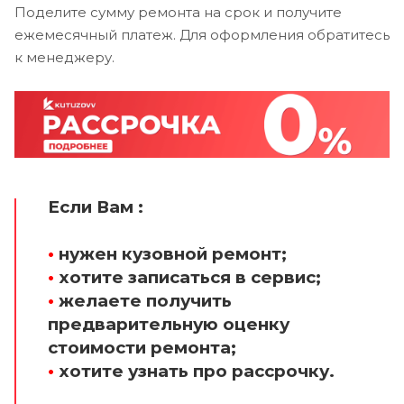
Поделите сумму ремонта на срок и получите
ежемесячный платеж. Для оформления обратитесь
к менеджеру.
Если Вам :
•
нужен кузовной ремонт;
•
хотите записаться в сервис;
•
желаете получить
предварительную оценку
стоимости ремонта;
•
хотите узнать про рассрочку.