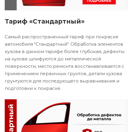
Тариф «Стандартный»
Самый распространенный тариф при покраске
автомобиля "Стандартный". Обработка элементов
кузова в данном тарифе более глубокая, дефекты
на кузове шлифуются до металлической
поверхности, место ремонта восстанавливается с
применением первичных грунтов, детали кузова
грунтуются для последующего выравнивания и
подготовки к покраске.