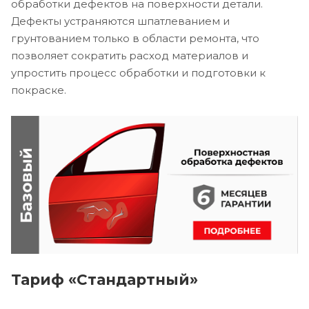
обработки дефектов на поверхности детали.
Дефекты устраняются шпатлеванием и
грунтованием только в области ремонта, что
позволяет сократить расход материалов и
упростить процесс обработки и подготовки к
покраске.
Тариф «Стандартный»