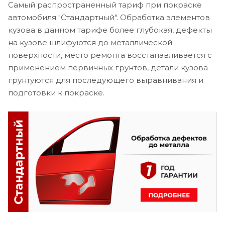
Самый распространенный тариф при покраске
автомобиля "Стандартный". Обработка элементов
кузова в данном тарифе более глубокая, дефекты
на кузове шлифуются до металлической
поверхности, место ремонта восстанавливается с
применением первичных грунтов, детали кузова
грунтуются для последующего выравнивания и
подготовки к покраске.