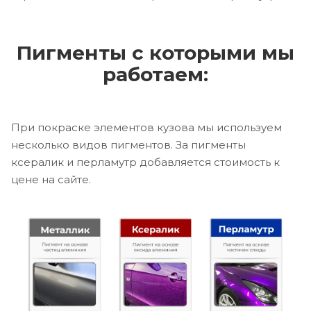
Пигменты с которыми мы
работаем:
При покраске элементов кузова мы используем
несколько видов пигментов. За пигменты
ксералик и перламутр добавляется стоимость к
цене на сайте.