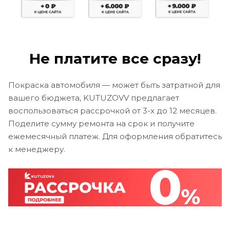
Не платите все сразу!
Покраска автомобиля — может быть затратной для
вашего бюджета, KUTUZOVV предлагает
воспользоваться рассрочкой от 3-х до 12 месяцев.
Поделите сумму ремонта на срок и получите
ежемесячный платеж. Для оформления обратитесь
к менеджеру.