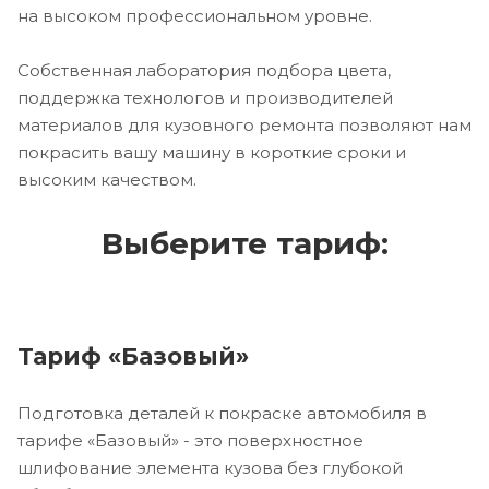
на высоком профессиональном уровне.
Собственная лаборатория подбора цвета,
поддержка технологов и производителей
материалов для кузовного ремонта позволяют нам
покрасить вашу машину в короткие сроки и
высоким качеством.
Выберите тариф:
Тариф «Базовый»
Подготовка деталей к покраске автомобиля в
тарифе «Базовый» - это поверхностное
шлифование элемента кузова без глубокой