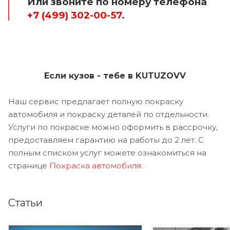
Или звоните по номеру телефона
+7 (499) 302-00-57
.
Если кузов - тебе в KUTUZOVV
Наш сервис предлагает полную покраску
автомобиля и покраску деталей по отдельности.
Услуги по покраске можно оформить в рассрочку,
предоставляем гарантию на работы до 2 лет. С
полным списком услуг можете ознакомиться на
странице
Покраска автомобиля
.
Статьи