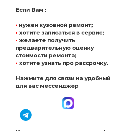
Если Вам :
•
нужен кузовной ремонт;
•
хотите записаться в сервис;
•
желаете получить
предварительную оценку
стоимости ремонта;
•
хотите узнать про рассрочку.
Нажмите для связи на удобный
для вас мессенджер