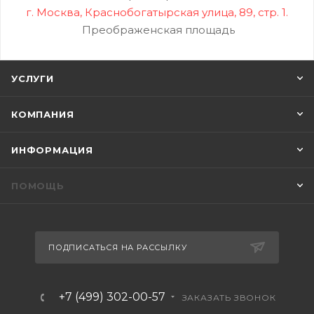
г. Москва, Краснобогатырская улица, 89, стр. 1.
Преображенская площадь
УСЛУГИ
КОМПАНИЯ
ИНФОРМАЦИЯ
ПОМОЩЬ
ПОДПИСАТЬСЯ НА РАССЫЛКУ
+7 (499) 302-00-57
ЗАКАЗАТЬ ЗВОНОК