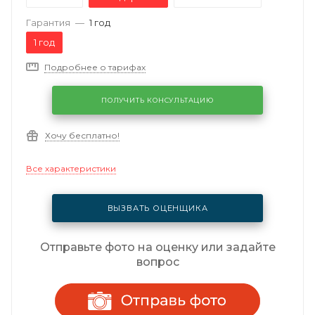
Гарантия
—
1 год
1 год
Подробнее о тарифах
ПОЛУЧИТЬ КОНСУЛЬТАЦИЮ
Хочу бесплатно!
Все характеристики
ВЫЗВАТЬ ОЦЕНЩИКА
Отправьте фото на оценку или задайте
вопрос