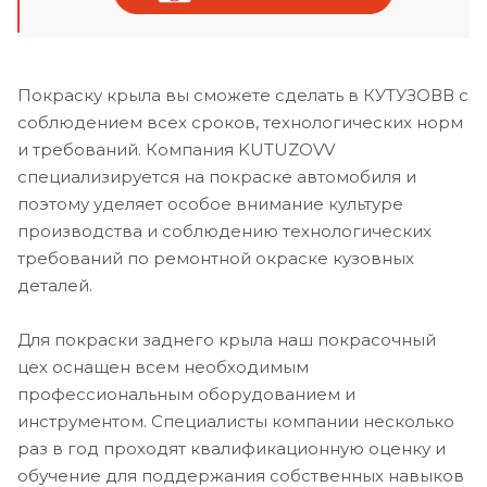
Покраску крыла вы сможете сделать в КУТУЗОВВ с
соблюдением всех сроков, технологических норм
и требований. Компания KUTUZOVV
специализируется на покраске автомобиля и
поэтому уделяет особое внимание культуре
производства и соблюдению технологических
требований по ремонтной окраске кузовных
деталей.
Для покраски заднего крыла наш покрасочный
цех оснащен всем необходимым
профессиональным оборудованием и
инструментом. Специалисты компании несколько
раз в год проходят квалификационную оценку и
обучение для поддержания собственных навыков