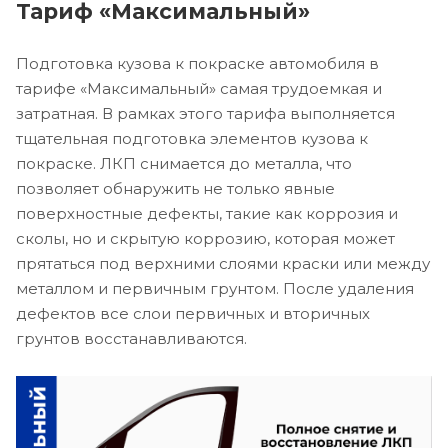
Тариф «Максимальный»
Подготовка кузова к покраске автомобиля в
тарифе «Максимальный» самая трудоемкая и
затратная. В рамках этого тарифа выполняется
тщательная подготовка элементов кузова к
покраске. ЛКП снимается до металла, что
позволяет обнаружить не только явные
поверхностные дефекты, такие как коррозия и
сколы, но и скрытую коррозию, которая может
прятаться под верхними слоями краски или между
металлом и первичным грунтом. После удаления
дефектов все слои первичных и вторичных
грунтов восстанавливаются.