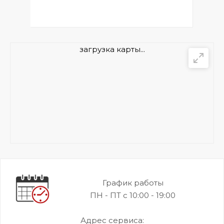
загрузка карты...
График работы
ПН - ПТ с 10:00 - 19:00
Адрес сервиса: