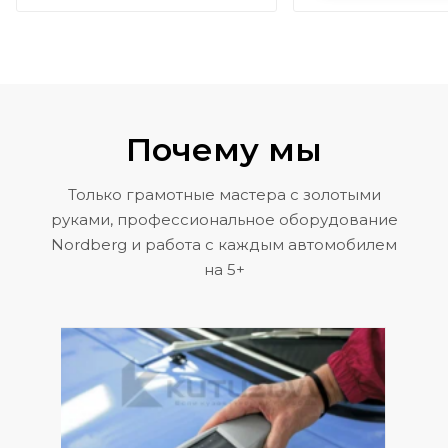
Почему мы
Только грамотные мастера с золотыми
руками, профессиональное оборудование
Nordberg и работа с каждым автомобилем
на 5+