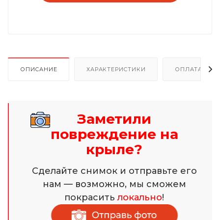
ОПИСАНИЕ
ХАРАКТЕРИСТИКИ
ОПЛАТА И Р
Заметили
повреждение на
крыле?
Сделайте снимок и отправьте его
нам — возможно, мы сможем
покрасить
локально
!